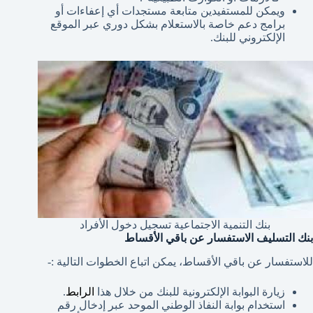
ويمكن للمستفيدين متابعة مستجدات أي إعفاءات أو
برامج دعم خاصة بالاستعلام بشكل دوري عبر الموقع
الإلكتروني للبنك.
بنك التنمية الاجتماعية تسجيل دخول الأفراد
بنك التسليف الاستفسار عن باقي الأقساط
للاستفسار عن باقي الأقساط، يمكن اتباع الخطوات التالية :-
زيارة البوابة الإلكترونية للبنك من خلال هذا
الرابط
.
استخدام بوابة النفاذ الوطني الموحد عبر إدخال رقم