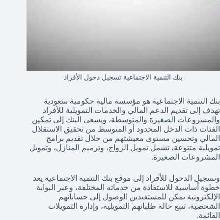
بنك التنمية الاجتماعية تسجيل دخول الأفراد
بنك التنمية الاجتماعية هو مؤسسة مالية حكومية سعودية
تهدف إلى تقديم الدعم المالي والخدمات التمويلية للأفراد
والمشروعات الصغيرة والمتوسطة، ويسعى البنك إلى تمكين
الفئات ذات الدخل المحدود أو المتوسط من تحقيق الاستقلال
المالي وتحسين مستوى معيشتهم من خلال تقديم برامج
تمويلية متنوعة، تشمل تمويل الزواج، وترميم المنازل، وتمويل
المشروعات الصغيرة.
وتسجيل الدخول للأفراد إلى موقع بنك التنمية الاجتماعية يعد
خطوة أساسية للاستفادة من خدماته المختلفة، وعبر البوابة
الإلكترونية يمكن للمستفيدين الوصول إلى حساباتهم
الشخصية، تتبع حالة طلباتهم التمويلية، وإدارة التمويلات
القائمة.