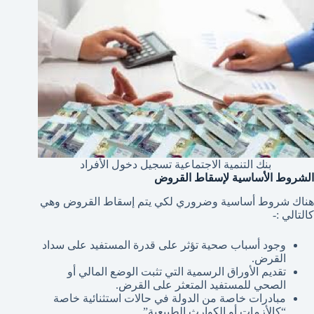
بنك التنمية الاجتماعية تسجيل دخول الأفراد
الشروط الأساسية لإسقاط القروض
هناك شروط أساسية وضروري لكي يتم إسقاط القروض وهي
كالتالي :-
وجود أسباب صحية تؤثر على قدرة المستفيد على سداد
القرض.
تقديم الأوراق الرسمية التي تثبت الوضع المالي أو
الصحي للمستفيد المتعثر على القرض.
مبادرات خاصة من الدولة في حالات استثنائية خاصة
“كالأزمات أو الكوارث الطبيعية”.