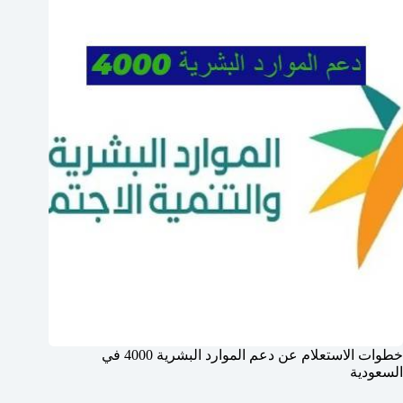
خطوات الاستعلام عن دعم الموارد البشرية 4000 في
السعودية