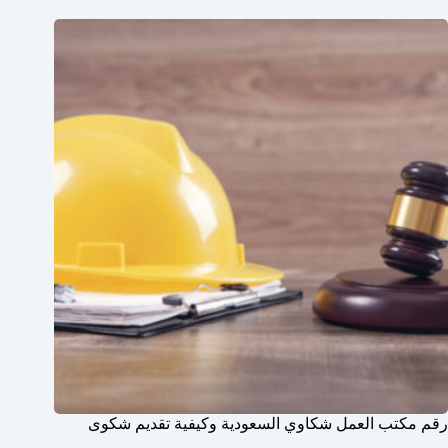
رقم مكتب العمل شكاوي السعودية وكيفية تقديم شكوى