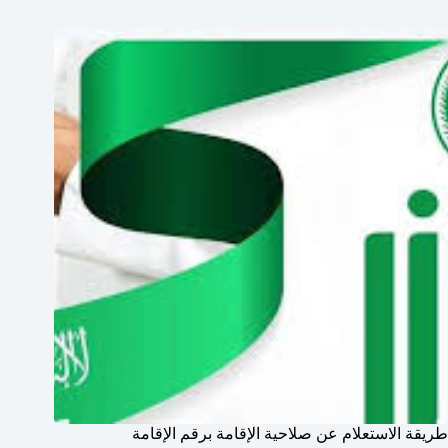
طريقة الاستعلام عن صلاحية الإقامة برقم الإقامة