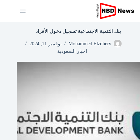
لتجاوز
لى
لمحتوى
بنك التنمية الاجتماعية تسجيل دخول الأفراد
Mohammed Elzohery
نوفمبر 11, 2024
اخبار السعودية