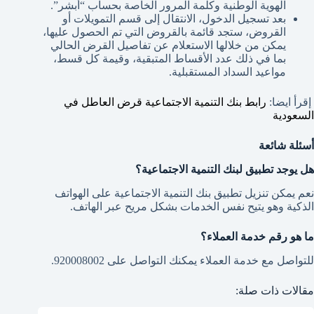
الهوية الوطنية وكلمة المرور الخاصة بحساب “أبشر”.
بعد تسجيل الدخول، الانتقال إلى قسم التمويلات أو
القروض، ستجد قائمة بالقروض التي تم الحصول عليها،
يمكن من خلالها الاستعلام عن تفاصيل القرض الحالي
بما في ذلك عدد الأقساط المتبقية، وقيمة كل قسط،
مواعيد السداد المستقبلية.
إقرأ ايضا:
رابط بنك التنمية الاجتماعية قرض العاطل في
السعودية
أسئلة شائعة
هل يوجد تطبيق لبنك التنمية الاجتماعية؟
نعم يمكن تنزيل تطبيق بنك التنمية الاجتماعية على الهواتف
الذكية وهو يتيح نفس الخدمات بشكل مريح عبر الهاتف.
ما هو رقم خدمة العملاء؟
للتواصل مع خدمة العملاء يمكنك التواصل على 920008002.
مقالات ذات صلة: