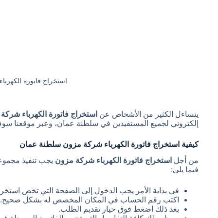
استخراج فاتورة الكهربا
يتساءل الكثير من الأشخاص عن
استخراج فاتورة الكهرباء شركة
إلكتروني لجميع المستفيدين في سلطنة عمان، وعبر موقعنا سو
كيفية استخراج فاتورة الكهرباء شركة مزون سلطنة عمان
من أجل
استخراج فاتورة الكهرباء شركة مزون
يجب تنفيذ مجموع
فيما يلي:
في بداية الأمر يجب الدخول إلى الصفحة التي تخص استخراج
اكتب رقم الحساب في المكان المخصص له بشكل صحيح.
بعد ذلك اضغط فوق خيار تقديم الطلب.