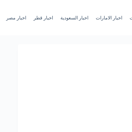
ت
اخبار الامارات
اخبار السعودية
اخبار قطر
اخبار مصر