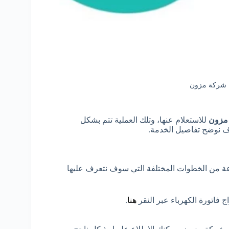
ء شركة مزون
 مزون
للاستعلام عنها، وتلك العملية تتم بشكل
ف نوضح تفاصيل الخدمة.
ة من الخطوات المختلفة التي سوف نتعرف عليها
 فاتورة الكهرباء عبر النقر
هنا
.