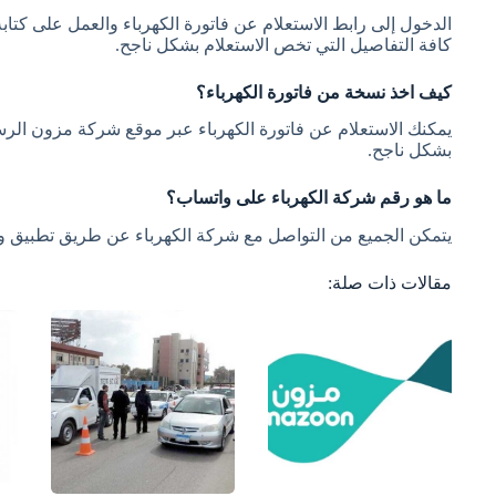
الدخول إلى رابط الاستعلام عن فاتورة الكهرباء والعمل على كتا
كافة التفاصيل التي تخص الاستعلام بشكل ناجح.
كيف اخذ نسخة من فاتورة الكهرباء؟
يمكنك الاستعلام عن فاتورة الكهرباء عبر موقع شركة مزون الرسمي
بشكل ناجح.
ما هو رقم شركة الكهرباء على واتساب؟
يتمكن الجميع من التواصل مع شركة الكهرباء عن طريق تطبيق واتساب وذ
مقالات ذات صلة: