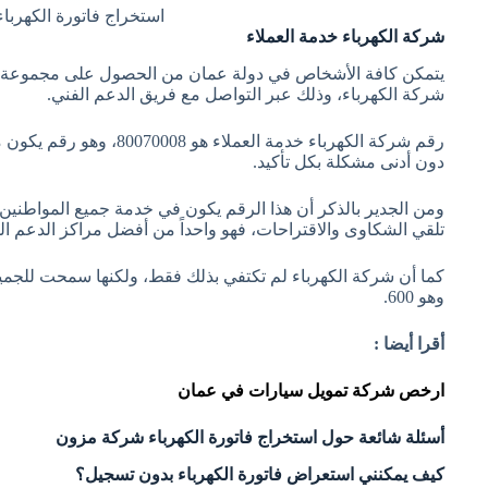
استخراج فاتورة الكهرب
شركة الكهرباء خدمة العملاء
يتمكن كافة الأشخاص في دولة عمان من الحصول على مجموعة م
شركة الكهرباء، وذلك عبر التواصل مع فريق الدعم الفني.
رقم شركة الكهرباء خدمة ال
دون أدنى مشكلة بكل تأكيد.
ومن الجدير بالذكر أن هذا الرقم يكون في خدمة جميع المواطني
تلقي الشكاوى والاقتراحات، فهو واحداً من أفضل مراكز الدعم الف
كما أن شركة الكهرباء لم تكتفي بذلك فقط، ولكنها سمحت للجم
وهو 600.
أقرا أيضا :
ارخص شركة تمويل سيارات في عمان
أسئلة شائعة حول استخراج فاتورة الكهرباء شركة مزون
كيف يمكنني استعراض فاتورة الكهرباء بدون تسجيل؟