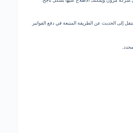
 شركة مزون ويمكنك الاطلاع عليها بشكل ناجح.
نتقل إلى الحديث عن الطريقة المتبعة في دفع الفواتير
حدد.