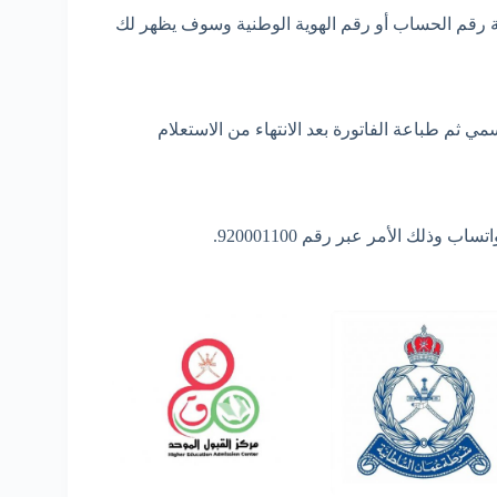
بة رقم الحساب أو رقم الهوية الوطنية وسوف يظهر لك
 ثم طباعة الفاتورة بعد الانتهاء من الاستعلام
لك الأمر عبر رقم 920001100.