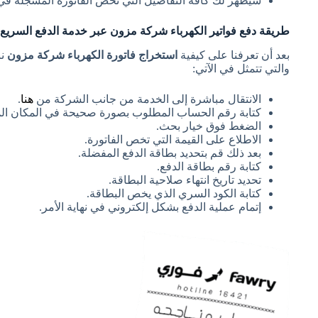
سيظهر لك كافة التفاصيل التي تخص الفاتورة المسجلة في
طريقة دفع فواتير الكهرباء شركة مزون عبر خدمة الدفع السريع
بعد أن تعرفنا على كيفية
استخراج فاتورة الكهرباء شركة مزون
ن
والتي تتمثل في الآتي:
الانتقال مباشرة إلى الخدمة من جانب الشركة من
هنا
.
كتابة رقم الحساب المطلوب بصورة صحيحة في المكان الم
الضغط فوق خيار بحث.
الاطلاع على القيمة التي تخص الفاتورة.
بعد ذلك قم بتحديد بطاقة الدفع المفضلة.
كتابة رقم بطاقة الدفع.
تحديد تاريخ انتهاء صلاحية البطاقة.
كتابة الكود السري الذي يخص البطاقة.
إتمام عملية الدفع بشكل إلكتروني في نهاية الأمر.