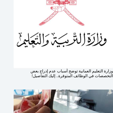
وزارة التعليم العمانية توضح أسباب عدم إدراج بعض
التخصصات في الوظائف المتوفرة.. إليك التفاصيل!