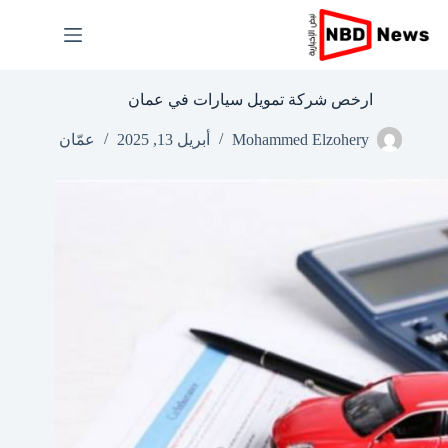
لتجاوز
لى
لمحتوى
ارخص شركة تمويل سيارات في عمان
Mohammed Elzohery
أبريل 13, 2025
عمّان