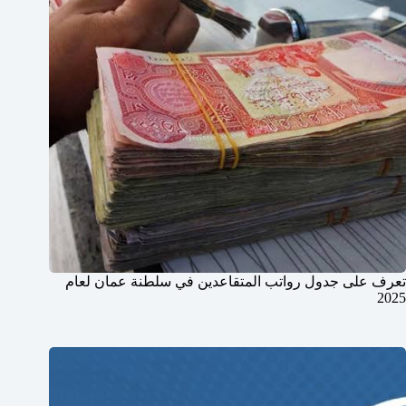
تعرف على جدول رواتب المتقاعدين في سلطنة عمان لعام
2025