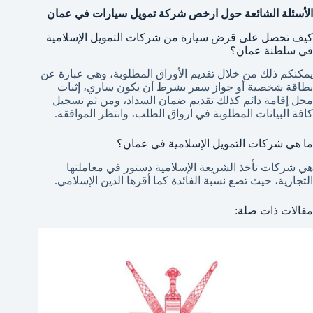
الأسئلة الشائعة حول ارخص شركة تمويل سيارات في عمان
كيف تحصل على قرض سيارة من شركات التمويل الإسلامية
في سلطنة عمان؟
يمكنكم ذلك من خلال تقديم الأوراق المطلوبة، وهي عبارة عن
بطاقة شخصية أو جواز سفر بشرط أن يكون ساري، إثبات
محل إقامة دائم كذلك تقديم ضمان السداد، ومن ثم تسجيل
كافة البيانات المطلوبة في ارواق الطلب، وانتظر الموافقة.
ما هي شركات التمويل الإسلامية في عمان؟
هي شركات تأخذ الشريعة الإسلامية دستور في معاملتها
التجارية، حيث تضع نسبة الفائدة كما أقرها الدين الإسلامي.
مقالات ذات صلة: