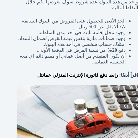
واحد من هذه البنوك عدة شروط سوف نعرضها لكم خلال
النقاط التالية:
الحد الأدنى للحصول على القروض من البنوك السابقة
لابد ألا يقل عن 500
ريال.
وجود محل إقامة ثابت في أحد مدن السلطنة.
وجود ضمانات مادية بنفس قيمة القرض لضمان السداد.
امتلاك حساب شخصي في أحد هذه البنوك.
دفع
20%
من نسبة القرض في الدفعة الأولى.
أن يكون المتقدم من أصل عماني أو مقيم دائم اي معه
الجنسية العمانية.
اقرأ أيضًا:
رابط دفع فاتورة الإنترنت المنزلي عمانتل