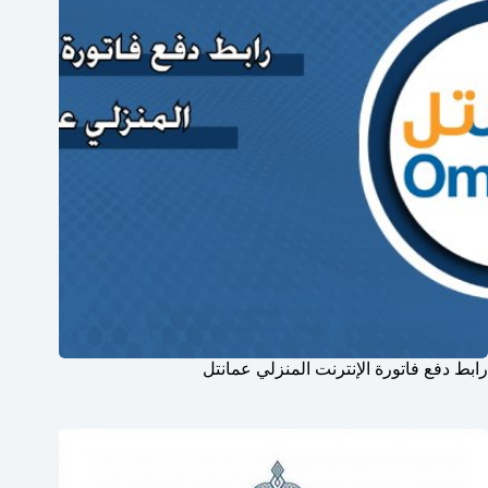
رابط دفع فاتورة الإنترنت المنزلي عمانتل