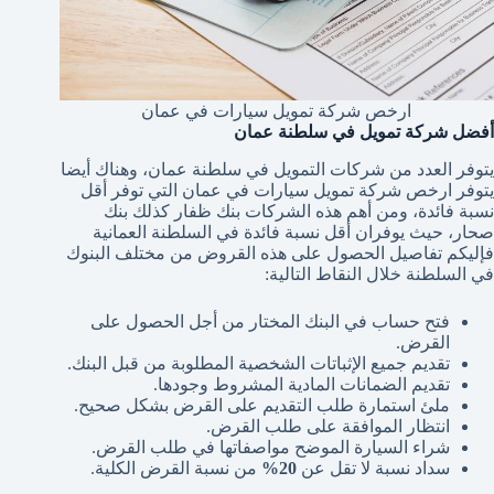
ارخص شركة تمويل سيارات في عمان
أفضل شركة تمويل في سلطنة عمان
يتوفر العدد من شركات التمويل في سلطنة عمان، وهناك أيضا
يتوفر ارخص شركة تمويل سيارات في عمان التي توفر أقل
نسبة فائدة، ومن أهم هذه الشركات بنك ظفار كذلك بنك
صحار، حيث يوفران أقل نسبة فائدة في السلطنة العمانية
فإليكم تفاصيل الحصول على هذه القروض من مختلف البنوك
في السلطنة خلال النقاط التالية:
فتح حساب في البنك المختار من أجل الحصول على
القرض.
تقديم جميع الإثباتات الشخصية المطلوبة من قبل البنك.
تقديم الضمانات المادية المشروط وجودها.
ملئ استمارة طلب التقديم على القرض بشكل صحيح.
انتظار الموافقة على طلب القرض.
شراء السيارة الموضح مواصفاتها في طلب القرض.
سداد نسبة لا تقل عن
20%
من نسبة القرض الكلية.