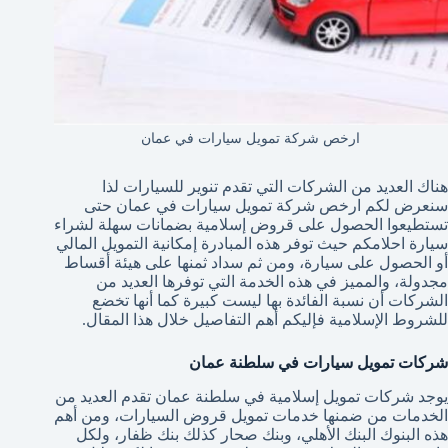
ارخص شركة تمويل سيارات في عمان
هناك العديد من الشركات التي تقدم تنوير للسيارات لذا
سنعرض لكم ارخص شركة تمويل سيارات في عمان حتى
تستطيعوا الحصول على قروض إسلامية بضمانات سهلة لشراء
سيارة احلامكم حيث توفر هذه المبادرة إمكانية التمويل المالي
أو الحصول على سيارة، ومن ثم سداد ثمنها على هيئة أقساط
مجدولة، والمميز في هذه الخدمة التي توفرها العديد من
الشركات أن نسبة الفائدة بها ليست كبيرة كما أنها تخضع
للشروط الإسلامية فإليكم أهم التفاصيل خلال هذا المقال.
شركات تمويل سيارات في سلطنة عمان
يوجد شركات تمويل إسلامية في سلطنة عمان تقدم العديد من
الخدمات من ضمنها خدمات تمويل قروض السيارات، ومن أهم
هذه البنوك البنك الأهلي، وبنك صحار كذلك بنك ظفار، ولكل