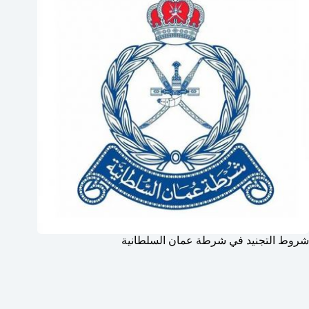
شروط التجنيد في شرطة عمان السلطانية