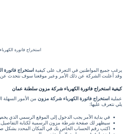
استخراج فاتورة الكهربا
يرغب جميع المواطنين في التعرف على كيفية
استخراج فاتورة ا
وقد أعلنت الشركة عن ذلك الأمر وعبر موقعنا سوف نتحدث عن ا
كيفية استخراج فاتورة الكهرباء شركة مزون سلطنة عمان
عملية
استخراج فاتورة الكهرباء شركة مزون
من الأمور السهلة ا
يلي نتعرف عليها:
في بداية الأمر يجب الدخول إلى الموقع الرسمي الذي يخ
سيظهر لك صفحة شرطة مزون الرسمية لكتابة التفاصيل.
اكتب رقم الحساب الخاص بك في المكان المحدد بشكل ص