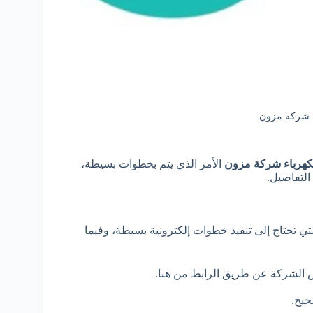
ء شركة مزون
لكهرباء شركة مزون
الأمر الذي يتم بخطوات بسيطة،
لتفاصيل.
لتي تحتاج إلى تنفيذ خطوات إلكترونية بسيطة، وفيما
ص الشركة عن طريق الرابط من هنا.
حيح.