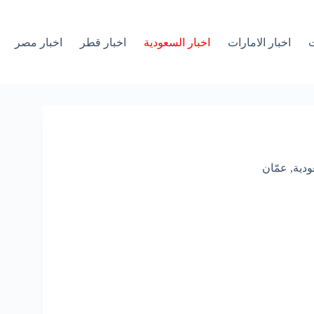
ت
اخبار الامارات
اخبار السعودية
اخبار قطر
اخبار مصر
ودية
,
عمّان