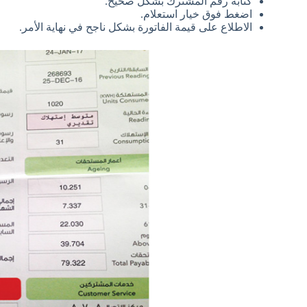
كتابة رقم المشترك بشكل صحيح.
اضغط فوق خيار استعلام.
الاطلاع على قيمة الفاتورة بشكل ناجح في نهاية الأمر.