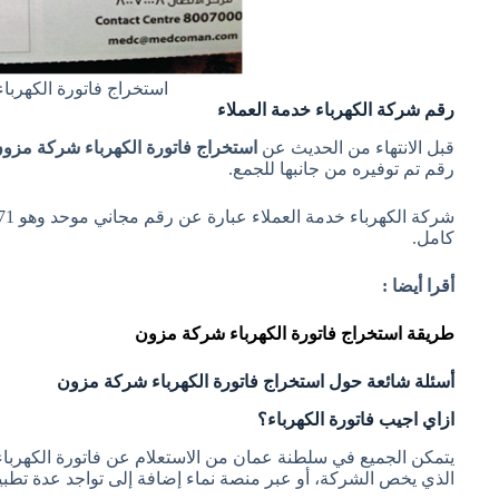
استخراج فاتورة الكهرب
رقم شركة الكهرباء خدمة العملاء
قبل الانتهاء من الحديث عن
استخراج فاتورة الكهرباء شركة مزو
رقم تم توفيره من جانبها للجمع.
كامل.
أقرا أيضا :
طريقة استخراج فاتورة الكهرباء شركة مزون
أسئلة شائعة حول استخراج فاتورة الكهرباء شركة مزون
ازاي اجيب فاتورة الكهرباء؟
يتمكن الجميع في سلطنة عمان من الاستعلام عن فاتورة الكهر
الذي يخص الشركة، أو عبر منصة نماء إضافة إلى تواجد عدة تطبيق