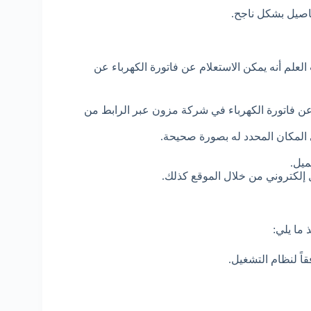
فاصيل بشكل ناجح.
لعلم أنه يمكن الاستعلام عن فاتورة الكهرباء عن
عن فاتورة الكهرباء في شركة مزون عبر الرابط من
لمكان المحدد له بصورة صحيحة.
ميل.
إلكتروني من خلال الموقع كذلك.