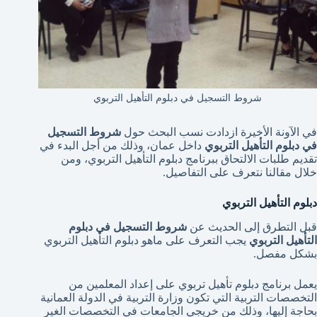
شروط التسجيل في دبلوم التأهيل التربوي
في الآونة الأخيرة ازدادت نسب البحث حول
شروط التسجيل
في دبلوم التأهيل التربوي
داخل عمان، وذلك من أجل البدء في
تقديم طلبات الالتحاق ببرنامج دبلوم التأهيل التربوي، ومن
خلال مقالنا نتعرف على التفاصيل.
دبلوم التأهيل التربوي
قبل التطرق إلى الحديث عن
شروط التسجيل في دبلوم
التأهيل التربوي
يجب التعرف على ماهو دبلوم التأهيل التربوي
بشكل مفصل.
يعمل برنامج دبلوم تأهيل تربوي على إعداد المعلمين من
التخصصات التربية التي تكون وزارة التربية في الدولة العمانية
بحاجة إليها، وذلك من خريجي الجامعات في التخصصات الغير