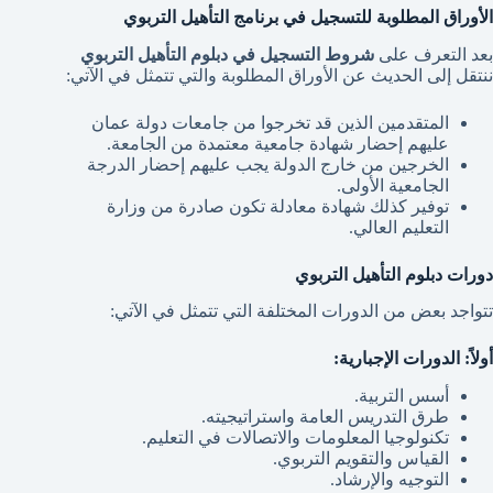
الأوراق المطلوبة للتسجيل في برنامج التأهيل التربوي
بعد التعرف على
شروط التسجيل في دبلوم التأهيل التربوي
ننتقل إلى الحديث عن الأوراق المطلوبة والتي تتمثل في الآتي:
المتقدمين الذين قد تخرجوا من جامعات دولة عمان
عليهم إحضار شهادة جامعية معتمدة من الجامعة.
الخرجين من خارج الدولة يجب عليهم إحضار الدرجة
الجامعية الأولى.
توفير كذلك شهادة معادلة تكون صادرة من وزارة
التعليم العالي.
دورات دبلوم التأهيل التربوي
تتواجد بعض من الدورات المختلفة التي تتمثل في الآتي:
أولاً: الدورات الإجبارية:
أسس التربية.
طرق التدريس العامة واستراتيجيته.
تكنولوجيا المعلومات والاتصالات في التعليم.
القياس والتقويم التربوي.
التوجيه والإرشاد.