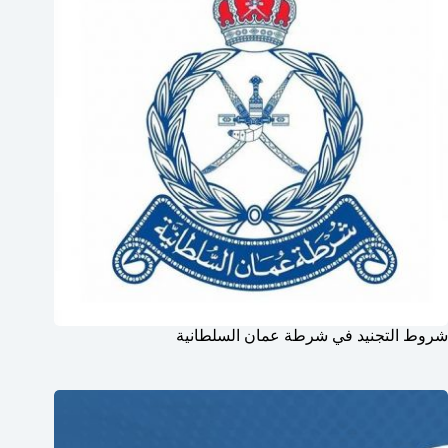
شروط التجنيد في شرطة عمان السلطانية