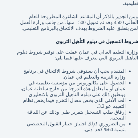
تعليمية.
ومن الجدير بالذكر أن المقاعد الشاغرة المطروحة للعام
الحالي 4500 وقد تم تمويل 1500 منها، من جانب وزارة العمل
لمن ينطبق عليه الشروط بهدف الالتحاق بالبرنامج التعليمي.
شروط التسجيل في دبلوم التأهيل التربوي
وزارة التعليم العالي في عمان عملت على توفير شروط دبلوم
التأهيل التربوي التي نتعرف عليها فيما يلي:
المتقدم يجب أن يستوفي شروط الالتحاق في برنامج
وزارة التربية والتعليم في عمان.
الحصول على بكالوريوس من مؤسسة تعليمية في
عمان أو ما يعادل هذه الدرجة من خارج سلطنة عمان،
وينطبق ذلك على دبلوم التأهيل التربوي بالانجليزي.
الحد الأدنى الذي يخص معدل التخرج فيما يخص نظام
التقييم عو 3.2.
إرفاق طلب التسجيل بتقرير طبي وذلك عن اللياقة
الصحية.
من الضروري كذلك اجتياز اختبار القبول التخصصي
بنسبة 60% كحد أدنى.