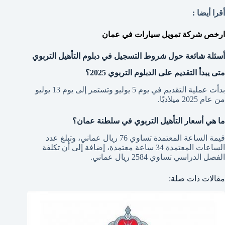
أقرا أيضا :
ارخص شركة تمويل سيارات في عمان
أسئلة شائعة حول شروط التسجيل في دبلوم التأهيل التربوي
متى يبدأ التقديم على الدبلوم التربوي 2025؟
بدأت عملية التقديم في يوم 5 يوليو وتستمر إلى يوم 13 يوليو
من عام 2025 ميلاديًا.
ما هي أسعار التأهيل التربوي في سلطنة عمان؟
قيمة الساعة المعتمدة تساوي 76 ريال عماني، وتبلغ عدد
الساعات المعتمدة 34 ساعة معتمدة، إضافة إلى أن تكلفة
الفصل الدراسي تساوي 2584 ريال عماني.
مقالات ذات صلة: