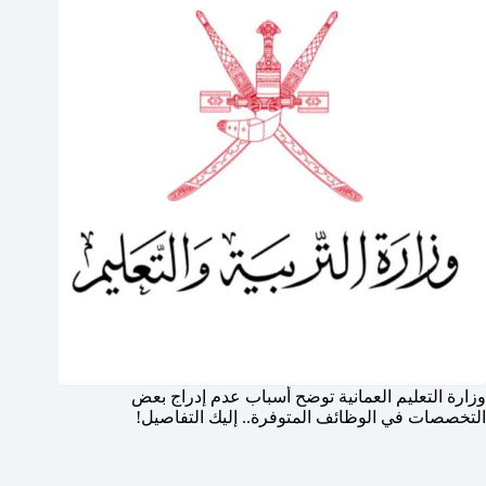
وزارة التعليم العمانية توضح أسباب عدم إدراج بعض
التخصصات في الوظائف المتوفرة.. إليك التفاصيل!