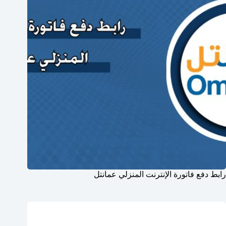
رابط دفع فاتورة الإنترنت المنزلي عمانتل