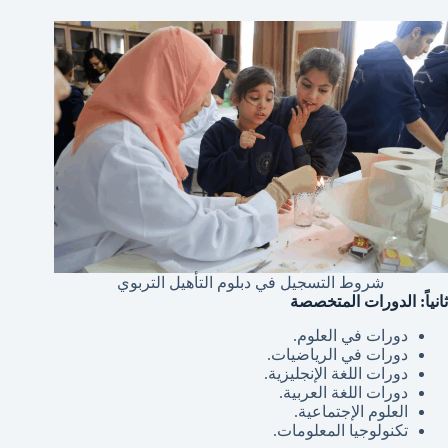
شروط التسجيل في دبلوم التأهيل التربوي
ثانياً: الدورات المتخصصة
دورات في العلوم.
دورات في الرياضيات.
دورات اللغة الإنجليزية.
دورات اللغة العربية.
العلوم الإجتماعية.
تكنولوجيا المعلومات.