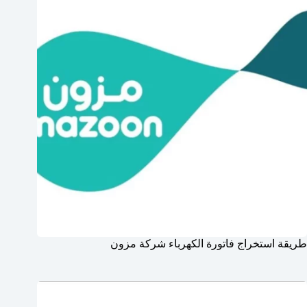
طريقة استخراج فاتورة الكهرباء شركة مزون