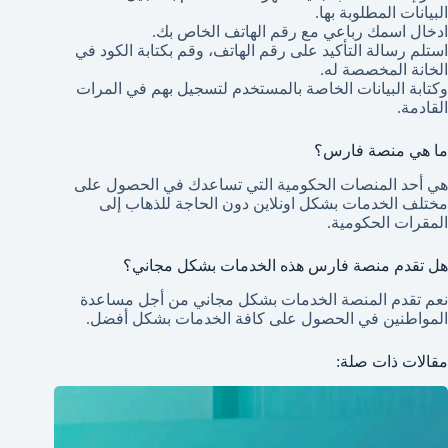
البيانات المطلوبة بها.
ادخال اسمك رباعي مع رقم الهاتف الخاص بك.
استلم رسالة التأكيد على رقم الهاتف، وقم بكتابة الكود في
الخانة المخصصة له.
وكتابة البيانات الخاصة بالمستخدم لتسجيل بهم في المرات
القادمة.
ما هي منصة فارس؟
هي أحد المنصات الحكومية التي تساعدك في الحصول على
مختلف الخدمات بشكل اونلاين دون الحاجة للذهاب إلى
المقرات الحكومية.
هل تقدم منصة فارس هذه الخدمات بشكل مجاني؟
نعم تقدم المنصة الخدمات بشكل مجاني من أجل مساعدة
المواطنين في الحصول على كافة الخدمات بشكل أفضل.
مقالات ذات صلة: