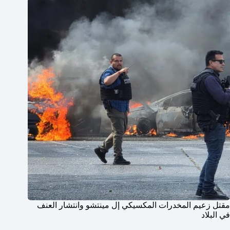
مقتل زعيم المخدرات المكسيكي إل مينتشو وانتشار العنف
في البلاد