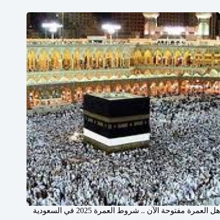
هل العمرة مفتوحة الآن .. شروط العمرة 2025 في السعودية