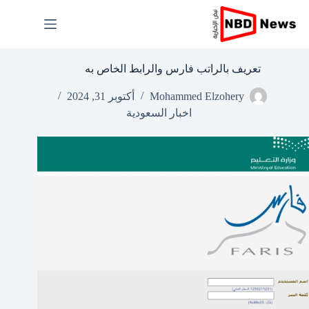
لتجاوز
لى
لمحتوى
تعريف بالراتب فارس والرابط الخاص به
Mohammed Elzohery
أكتوبر 31, 2024
اخبار السعودية