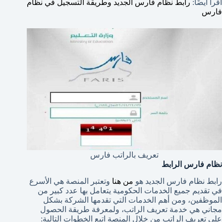
اقرأ أيضًا:
رابط نظام فارس الجديد وطريقة التسجيل في نظام
فارس
تعريف بالراتب فارس
نظام فارس الرابط
رابط نظام فارس الجديد هو
من هنا
وتعتبر المنصة هي الأسرع
في تقديم جميع الخدمات الحكومية يتعامل بها عدد كبير من
الموظفين، ومن أهم الخدمات التي تقدمها الشركة بشكل
مجاني هي خدمة تعريف الراتب، ولمعرفة طريقة الحصول
على تعريف الراتب من خلال المنصة اتبع الخطوات التالية: