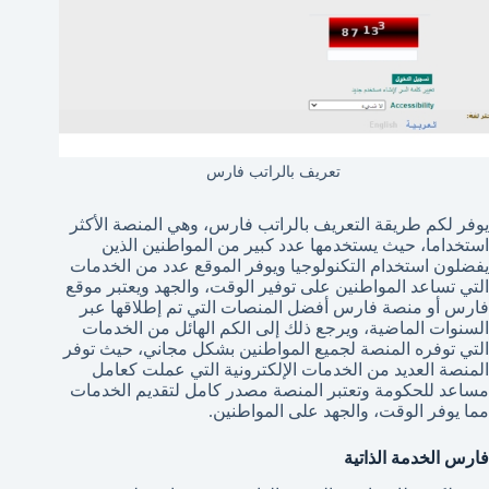
تعريف بالراتب فارس
يوفر لكم طريقة التعريف بالراتب فارس، وهي المنصة الأكثر
استخداما، حيث يستخدمها عدد كبير من المواطنين الذين
يفضلون استخدام التكنولوجيا ويوفر الموقع عدد من الخدمات
التي تساعد المواطنين على توفير الوقت، والجهد ويعتبر موقع
فارس أو منصة فارس أفضل المنصات التي تم إطلاقها عبر
السنوات الماضية، ويرجع ذلك إلى الكم الهائل من الخدمات
التي توفره المنصة لجميع المواطنين بشكل مجاني، حيث توفر
المنصة العديد من الخدمات الإلكترونية التي عملت كعامل
مساعد للحكومة وتعتبر المنصة مصدر كامل لتقديم الخدمات
مما يوفر الوقت، والجهد على المواطنين.
فارس الخدمة الذاتية