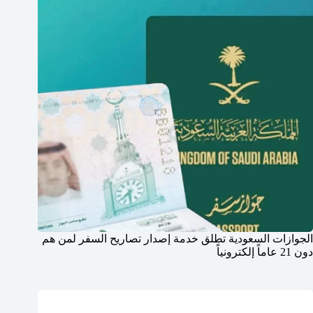
الجوازات السعودية تطلق خدمة إصدار تصاريح السفر لمن هم
دون 21 عاماً إلكترونياً