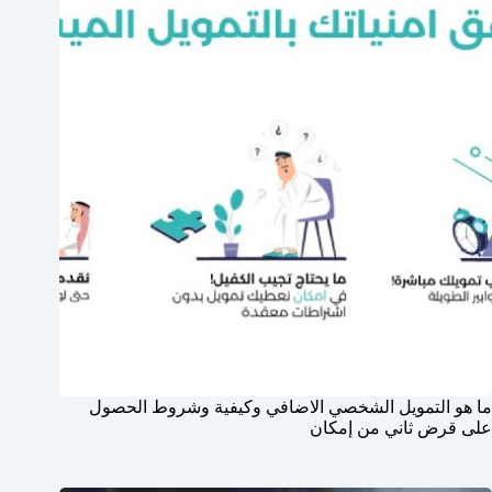
ما هو التمويل الشخصي الاضافي وكيفية وشروط الحصول
على قرض ثاني من إمكان