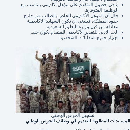
ينبغي حصول المتقدم على مؤهل أكاديمي يتناسب مع
الوظيفة المتوفرة.
حال أن المؤهل الأكاديمي الخاص بالطالب من خارج
حدود المملكة، فينبغي أن تكون الشهادة الأكاديمية
معادلة من قبل وزارة التعليم السعودية.
الحد الأدنى للتقدير الأكاديمي للمتقدم يكون جيد.
إجتياز جميع المقابلات الشخصية.
تسجيل الحرس الوطني
المستندات المطلوبة للتقديم في وظائف الحرس الوطني