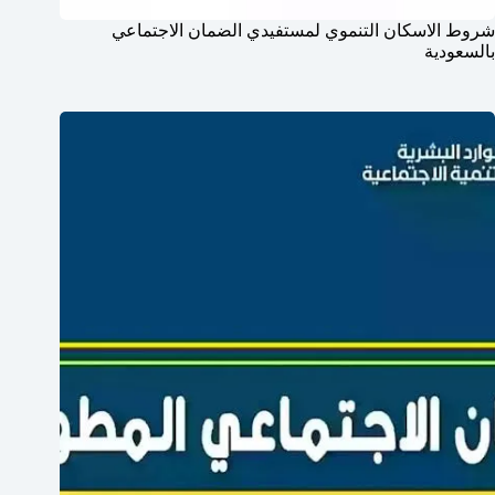
شروط الاسكان التنموي لمستفيدي الضمان الاجتماعي
بالسعودية