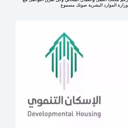
وزارة الموارد البشرية صوتك مسموع