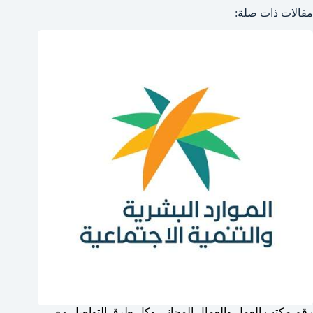
مقالات ذات صلة:
رقم مكتب العمل والعمال المجاني وكل طرق التواصل مع