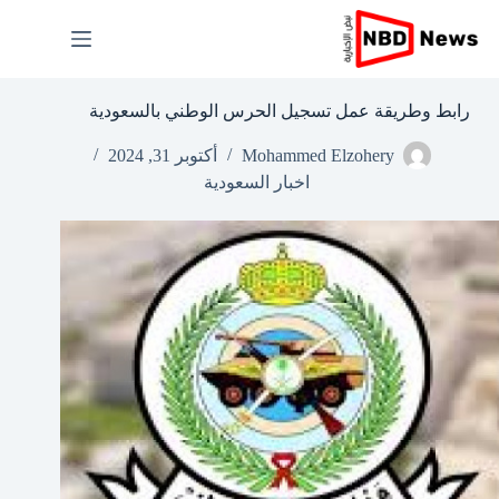
لتجاوز
لى
لمحتوى
رابط وطريقة عمل تسجيل الحرس الوطني بالسعودية
Mohammed Elzohery
أكتوبر 31, 2024
اخبار السعودية