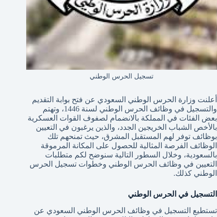
تسجيل الحرس الوطني
أعلنت وزارة الحرس الوطني السعودي عن فتح بوابة التقديم
والتسجيل في وظائف الحرس الوطني لسنة 1446، وتهتم
بعض الفئات في المملكة بالانضمام لصفوف القوات العسكرية
بالأخص الشباب الخريجين الجدد، والذين يرغبون في التعيين
بوظائف توفر لهم المستقبل المشرق، حيث تمنحهم تلك
الوظائف الفرصة المثالية للحصول على المكانة المرموقة
بالسعودية، وخلال السطور التالية سنوضح لكم متطلبات
التعيين في وظائف الحرس الوطني وخطوات تسجيل الحرس
الوطني كذلك.
التسجيل في الحرس الوطني
تستطيع التسجيل في وظائف الحرس الوطني السعودي عن