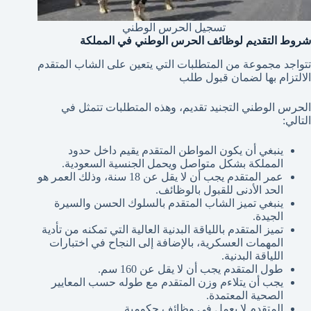
تسجيل الحرس الوطني
شروط التقديم لوظائف الحرس الوطني في المملكة
تتواجد مجموعة من المتطلبات التي يتعين على الشاب المتقدم
الالتزام بها لضمان قبول طلب
الحرس الوطني التجنيد تقديم، وهذه المتطلبات تتمثل في
التالي:
ينبغي أن يكون المواطن المتقدم يقيم داخل حدود
المملكة بشكل متواصل ويحمل الجنسية السعودية.
عمر المتقدم يجب أن لا يقل عن 18 سنة، وذلك العمر هو
الحد الأدنى للقبول بالوظائف.
ينبغي تميز الشاب المتقدم بالسلوك الحسن والسيرة
الجيدة.
تميز المتقدم باللياقة البدنية العالية التي تمكنه من تأدية
المهمات العسكرية، بالإضافة إلى النجاح في اختبارات
اللياقة البدنية.
طول المتقدم يجب أن لا يقل عن 160 سم.
يجب أن يتلاءم وزن المتقدم مع طوله حسب المعايير
الصحية المعتمدة.
المتقدم لا يعمل في وظائف حكومية.