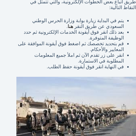
طريق اتباع بعض الخطوات الإلكترونية، والتي تتمثل في
النقاط التالية:
يتم في البداية زيارة بوابة وزارة الحرس الوطني
السعودي عن طريق النقر
هنا
.
بعد ذلك انقر فوق أيقونة الخدمات الإلكترونية ثم حدد
الوظيفة المتوفرة.
قم بتحديد تخصصك ثم اضغط فوق أيقونة الموافقة على
المعايير والأحكام.
انقر على زر تقدم الآن ثم املأ جميع المعلومات
المطلوبة في الاستمارة.
في النهاية انقر فوق أيقونة حفظ الطلب.