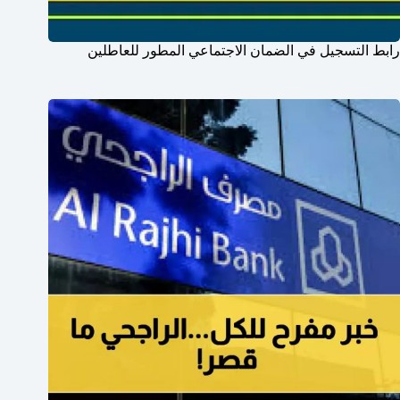
رابط التسجيل في الضمان الاجتماعي المطور للعاطلين