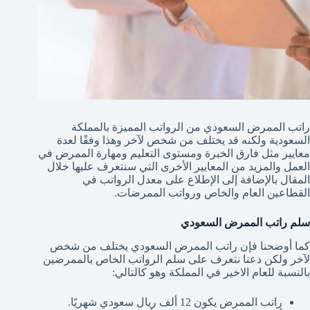
راتب الممرض السعودي من الرواتب المميزة بالمملكة
السعودية ولكنه قد يختلف من شخص لآخر وهذا وفقًا لعدة
معايير مثل فارق الخبرة ومستوى التعليم ومهارة الممرض في
العمل والمزيد من المعايير الأخرى التي سنتعرف عليها خلال
المقال بالإضافة إلى الإطلاع على معدل الرواتب في
القطاعين العام والخاص ورواتب الممرضات.
سلم راتب الممرض السعودي
كما أوضحنا فإن راتب الممرض السعودي يختلف من شخص
لآخر ولكن دعنا نتعرف على سلم الرواتب الخاص بالممرضين
بالنسبة للعام الاخير في المملكة وهو كالتالي:
راتب الممرض يكون 12 ألف ريال سعودي شهريًا.