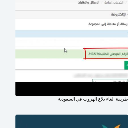
طريقة الغاء بلاغ الهروب في السعودية