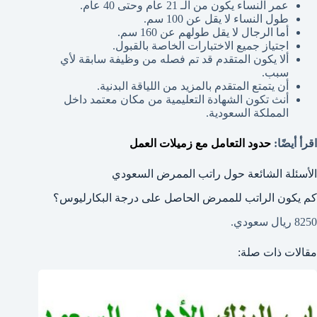
عمر النساء يكون من الـ 21 عام وحتى 40 عام.
طول النساء لا يقل عن 100 سم.
أما الرجال لا يقل طولهم عن 160 سم.
اجتياز جميع الاختبارات الخاصة بالقبول.
ألا يكون المتقدم قد تم فصله من وظيفة سابقة لأي
سبب.
أن يتمتع المتقدم بالمزيد من اللياقة البدنية.
أنث تكون الشهادة التعليمية من مكان معتمد داخل
المملكة السعودية.
اقرأ أيضًا:
حدود التعامل مع زميلات العمل
الأسئلة الشائعة حول راتب الممرض السعودي
كم يكون الراتب للممرض الحاصل على درجة البكارليوس؟
8250 ريال سعودي.
مقالات ذات صلة: