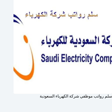
سلم رواتب موظفي شركة الكهرباء السعودية