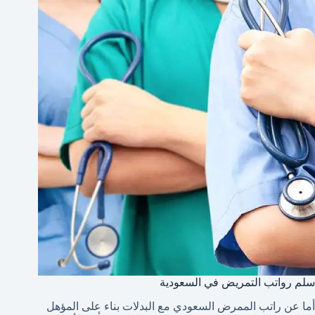
سلم رواتب التمريض في السعودية
أما عن راتب الممرض السعودي مع البدلات بناء على المؤهل