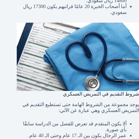
14800 ريال سعودي.
أما أصحاب الخبرة 20 عامًا فراتبهم يكون 17300 ريال
سعودي.
شروط التقديم في التمريض العسكري
يوجد مجموعة من الشروط الهامة حتى تستطيع التقديم في
التمريض العسكري وهي عبارة عن الآتي:
ألا يكون المتقدم قد تعرض للفصل من الدراسة سابقًا
بأي صورة.
عمر الرجال يكون بين الـ 17 عام وحتى الـ 40 عام.