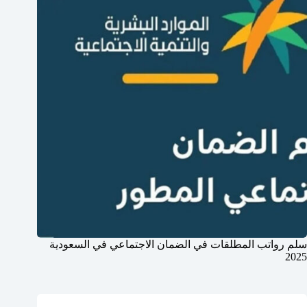
سلم رواتب المطلقات في الضمان الاجتماعي في السعودية
2025