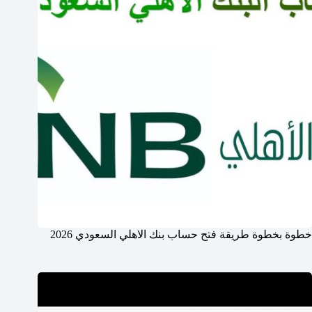
خطوة بخطوة طريقة فتح حساب بنك الاهلي السعودي 2026