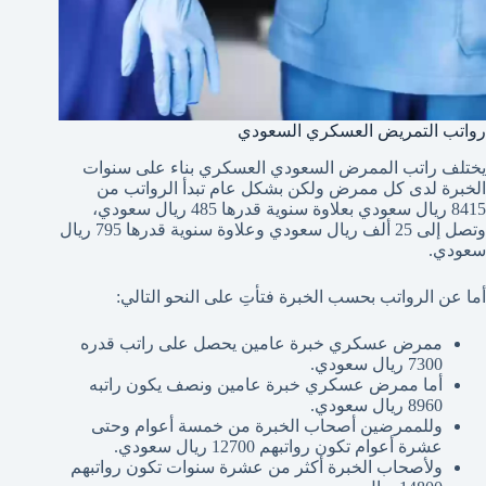
رواتب التمريض العسكري السعودي
يختلف راتب الممرض السعودي العسكري بناء على سنوات
الخبرة لدى كل ممرض ولكن بشكل عام تبدأ الرواتب من
8415 ريال سعودي بعلاوة سنوية قدرها 485 ريال سعودي،
وتصل إلى 25 ألف ريال سعودي وعلاوة سنوية قدرها 795 ريال
سعودي.
أما عن الرواتب بحسب الخبرة فتأتِ على النحو التالي:
ممرض عسكري خبرة عامين يحصل على راتب قدره
7300 ريال سعودي.
أما ممرض عسكري خبرة عامين ونصف يكون راتبه
8960 ريال سعودي.
وللممرضين أصحاب الخبرة من خمسة أعوام وحتى
عشرة أعوام تكون رواتبهم 12700 ريال سعودي.
ولأصحاب الخبرة أكثر من عشرة سنوات تكون رواتبهم