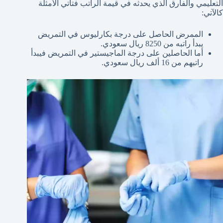
التعليمي والفارق الذي يحدثه في قيمة الراتب فتأتي الأمثلة
كالآتي:
الممرض الحاصل على درجة بكارليوس في التمريض
يبدأ راتبه من 8250 ريال سعودي.
أما الحاصلين على درجة الماجيستير في التمريض فيبدأ
راتبهم من 16 ألف ريال سعودي.