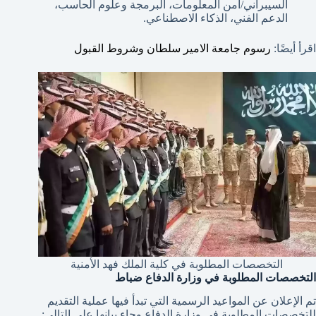
السيبراني/أمن المعلومات، البرمجة وعلوم الحاسب،
الدعم الفني، الذكاء الاصطناعي.
اقرأ أيضًا:
رسوم جامعة الامير سلطان وشروط القبول
التخصصات المطلوبة في كلية الملك فهد الأمنية
التخصصات المطلوبة في وزارة الدفاع ضباط
تم الإعلان عن المواعيد الرسمية التي تبدأ فيها عملية التقديم
للتخصصات المطلوبة في وزارة الدفاع وجاء بيانها على التالي: