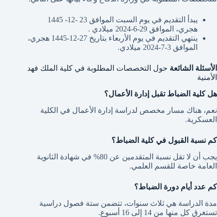
يبدأ التقديم في يوم السبت الموافق 23 -12- 1445
هجري، الموافق 29-6-2024 ميلادي .
ينتهي التقديم في يوم الأربعاء بتاريخ 27-12-1445 هجري،
الموافق 3-7-2024 ميلادي.
الأسئلة الشائعة
حول التخصصات المطلوبة في كلية الملك فهد
الأمنية
هل كلية الضباط تقبل إدارة الأعمال؟
نعم، هناك مسار مخصص لدراسة إدارة الأعمال في الكلية
العسكرية.
كم نسبة القبول في كلية الضباط؟
يجب أن لا تقل نسبة المتقدمين عن 80% في شهادة الثانوية
العامة خاصة للقسم العلمي.
كم عدد أيام دورة الضباط؟
مدة الدراسة هي ثلاث سنوات، تتضمن ستة فصول دراسية
تستغرق كل منها من 14 إلى 16 أسبوع.