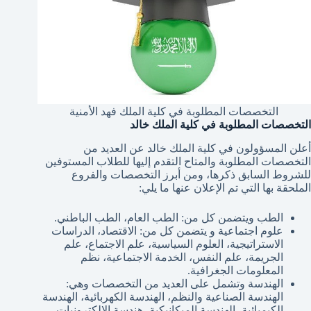
التخصصات المطلوبة في كلية الملك فهد الأمنية
التخصصات المطلوبة في كلية الملك خالد
أعلن
المسؤولون في كلية الملك خالد عن العديد من
التخصصات المطلوبة والمتاح التقدم إليها للطلاب المستوفين
للشروط السابق ذكرها، ومن أبرز التخصصات والفروع
الملحقة بها التي تم الإعلان عنها ما يلي:
الطب ويتضمن كل من: الطب العام، الطب الباطني.
علوم اجتماعية و يتضمن كل من: الاقتصاد، الدراسات
الاستراتيجية، العلوم السياسية، علم الاجتماع، علم
الجريمة، علم النفس، الخدمة الاجتماعية، نظم
المعلومات الجغرافية.
الهندسة وتشمل على العديد من التخصصات وهي:
الهندسة الصناعية والنظم، الهندسة الكهربائية، الهندسة
الكيميائية، الهندسة الميكانيكية، هندسة الإلكترونيات.