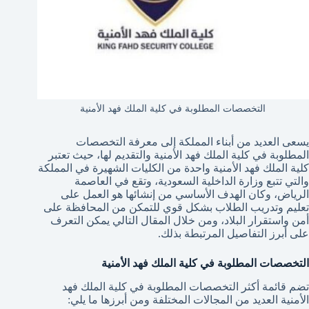
التخصصات المطلوبة في كلية الملك فهد الأمنية
يسعى العديد من أبناء المملكة إلى معرفة التخصصات
المطلوبة في كلية الملك فهد الأمنية
والتقديم لها، حيث تعتبر
كلية الملك فهد الأمنية واحدة من الكليات الشهيرة في المملكة
والتي تتبع وزارة الداخلية السعودية، وتقع في العاصمة
الرياض، وكان الهدف الأساسي من إنشائها هو العمل على
تعليم وتدريب الطلاب بشكل قوي للتمكن من المحافظة على
أمن واستقرار البلاد، ومن خلال المقال التالي يمكن التعرف
على أبرز التفاصيل المرتبطة بذلك.
التخصصات المطلوبة في كلية الملك فهد الأمنية
تضم قائمة أكثر التخصصات المطلوبة في كلية الملك فهد
الأمنية العديد من المجالات المختلفة ومن أبرزها ما يلي: