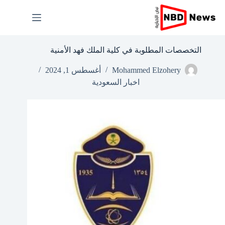
لتجاوز
لى
لمحتوى
التخصصات المطلوبة في كلية الملك فهد الأمنية
Mohammed Elzohery
أغسطس 1, 2024
اخبار السعودية