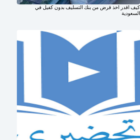
كيف اقدر اخذ قرض من بنك التسليف بدون كفيل في
السعودية