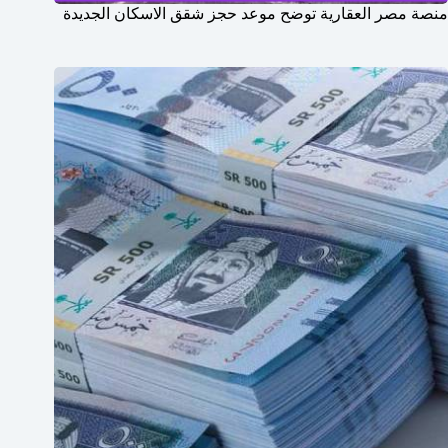
منصة مصر العقارية توضح موعد حجز شقق الاسكان الجديدة