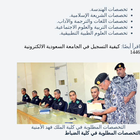
تخصصات الهندسة.
تخصصات الشريعة الإسلامية.
تخصصات اللغات والترجمة والآداب.
تخصصات التربية والعلوم الاجتماعية.
تخصصات العلوم الطبية التطبيقية.
اقرأ أيضًا:
كيفية التسجيل في الجامعة السعودية الالكترونية
1446
التخصصات المطلوبة في كلية الملك فهد الأمنية
التخصصات المطلوبة في كلية الضباط