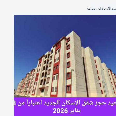
مقالات ذات صلة: