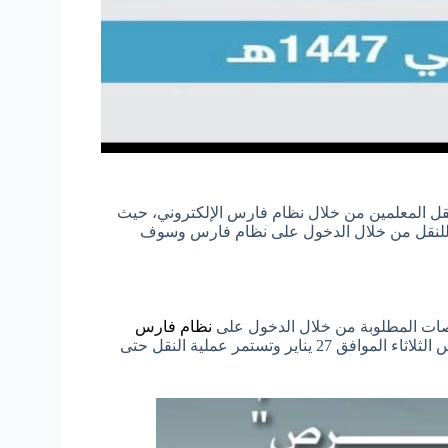
 نقل المعلمين من خلال نظام فارس الإلكتروني، حيث
 للنقل من خلال الدخول على نظام فارس وسوف
صات المطلوبة من خلال الدخول على
نظام فارس
الإلكتروني، فقد قامت وزارة التعليم بفتح باب النقل بداية من أمس الثلاثاء الموافق 27 يناير وتستمر عملية النقل حتى