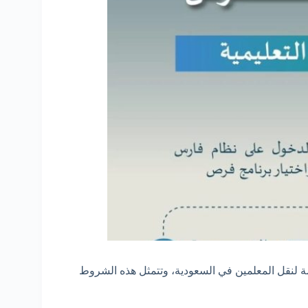
 لنقل المعلمين في السعودية، وتتمثل هذه الشروط