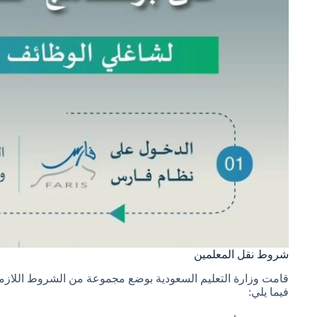
شروط نقل المعلمين
قامت وزارة التعليم السعودية بوضع مجموعة من الشروط اللازمة
فيما يلي: