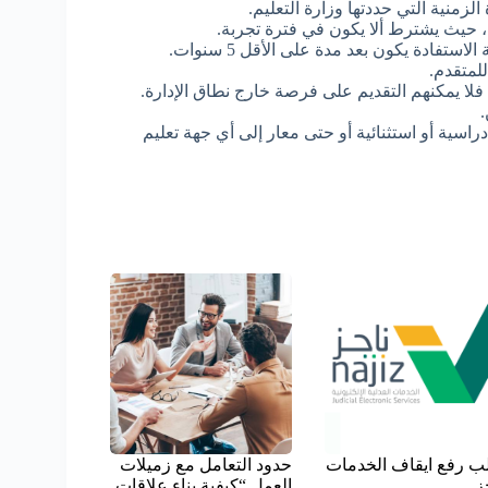
زمنية التي حددتها وزارة التعليم.
حيث يشترط ألا يكون في فترة تجربة.
ادة يكون بعد مدة على الأقل 5 سنوات.
للمتقدم.
لا يمكنهم التقديم على فرصة خارج نطاق الإدارة.
اسية أو استثنائية أو حتى معار إلى أي جهة تعليم
ب رفع ايقاف الخدمات
حدود التعامل مع زميلات
ز
العمل “كيفية بناء علاقات