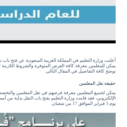
أعلنت وزارة التعليم في المملكة العربية السعودية عن فتح باب
يمكن للمعلمين معرفة كافة الفرص المتوفرة والشروط اللازمة
نوضح كافة التفاصيل في المقال التالي.
حقيقة نقل المعلمين
يمكن لجميع المعلمين معرفة فرصهم في نقل المعلمين والتخص
يوم 5 فبراير الموافق 17 من شعبان.