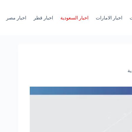
ت
اخبار الامارات
اخبار السعودية
اخبار قطر
اخبار مصر
ية