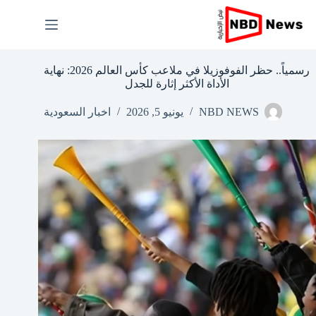
لتجاوز
لى
لمحتوى
رسمياً.. حظر الفوفوزيلا في ملاعب كأس العالم 2026: نهاية
الأداة الأكثر إثارة للجدل
NBD NEWS
يونيو 5, 2026
اخبار السعودية