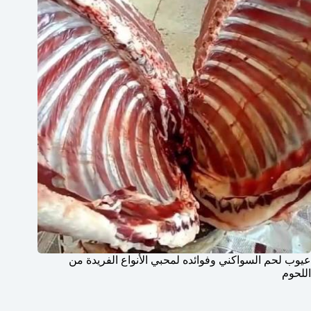
عيوب لحم السواكني وفوائده لمحبي الأنواع الفريدة من
اللحوم