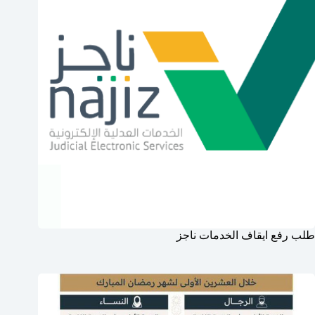
طلب رفع ايقاف الخدمات ناجز