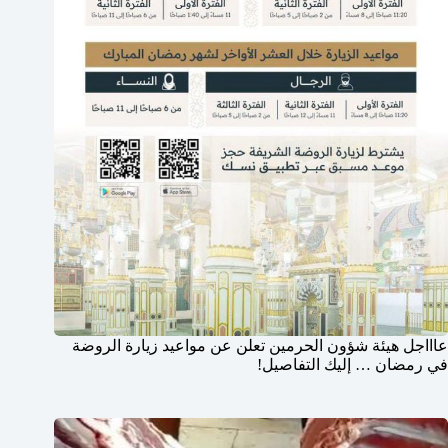
عاااجل هيئة شؤون الحرمين تعلن عن مواعيد زيارة الروضة
في رمضان … إليك التفاصيل!