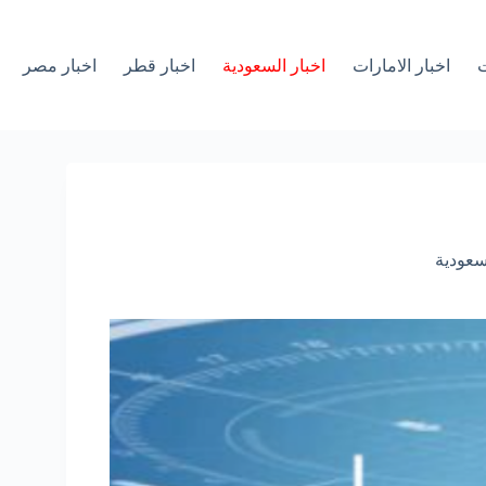
ت
اخبار الامارات
اخبار السعودية
اخبار قطر
اخبار مصر
سعودية