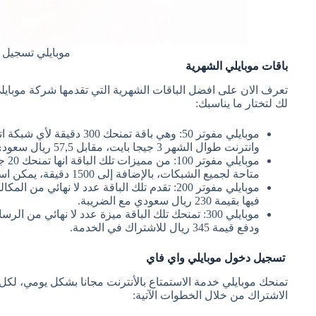
موبايلي تسجيل 
باقات موبايلي الشهرية
تعرف الان على افضل الباقات الشهرية التي تقدمها شركة موبايل
لك لتختار ما يناسبك:
وانترنت طوال الشهر 3 جيجا بايت، مقابل 57,5 ريال سعودي بالإضافة إلى الضريبة.
متاحة لجميع الشبكات، بالإضافة إلى 1500 دقيقة، يمكن استخدامها طوال مدة الباقة.
فيها بقيمة 230 ريال سعودي مع الضريبة.
ودفع قيمة 345 ريال للاشتراك في الخدمة.
تسجيل دخول موبايلي واي فاي
تمنحك موبايلي خدمة الاستمتاع بالأنترنت مجانا بشكل يومي، لكل
الاشتراك من خلال الخطوات الآتية: