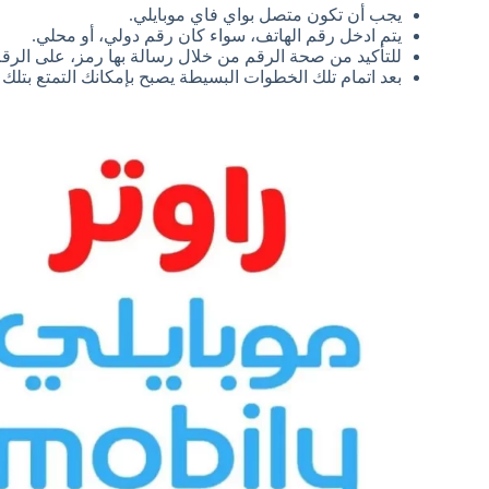
يجب أن تكون متصل بواي فاي موبايلي.
يتم ادخل رقم الهاتف، سواء كان رقم دولي، أو محلي.
للتأكيد من صحة الرقم من خلال رسالة بها رمز، على الرق
بعد اتمام تلك الخطوات البسيطة يصبح بإمكانك التمتع بتلك 