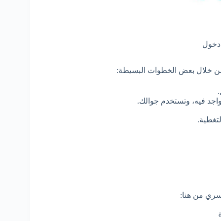
دخول
، من خلال بعض الخطوات البسيطة:
.
تواجد فيه، وتستخدم جوالك.
تغطية.
لسري من هنا: