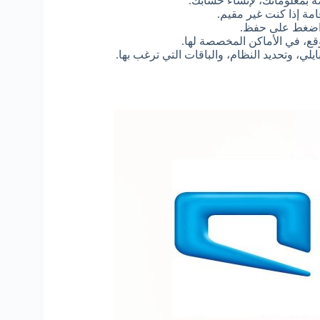
 بمعلوماتك، لإنشاء حسابك.
امة إذا كنت غير مقيم.
ثم اضغط على حفظ.
وقع، في الأماكن المخصصة لها.
 وتحديد النظام، والباقات التي ترغب بها.