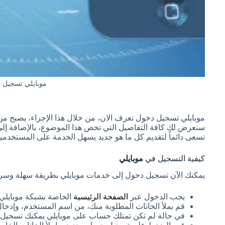
موبايلي تسجيل 
موبايلي تسجيل دخول تعرف الان، من خلال هذا الإجراء، يصبح 
سنعرض لك كافة التفاصيل التي تخص هذا الموضوع، بالإضافة إل
تسعى دائماً لتقديم كل ما هو جديد يسهل الخدمة على المستخدمي
كيفية التسجيل في
موبايلي
يمكنك الآن تسجيل دخول إلى خدمات موبايلي بطريقة سهلة وسريع
يجب الدخول عبر
الصفحة الرئيسية
الخاصة بشبكة موبايلي
قم بملأ الخانات المطلوبة منك، من اسم المستخدم، وإدخ
في حالة لم تكن تمتلك حساب على موبايلي يمكنك تسجيل 