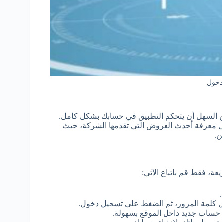
دخول
من السهل أن يتحكم التطبيق في حسابك بشكل كامل.
ى معرفة أحدث العروض التي تقدمها الشركة، حيث
ن.
ة، فقط قم باتباع الآتي:
.
ال كلمة المرور، ثم الضغط على تسجيل دخول.
حساب جديد داخل الموقع بسهولة.