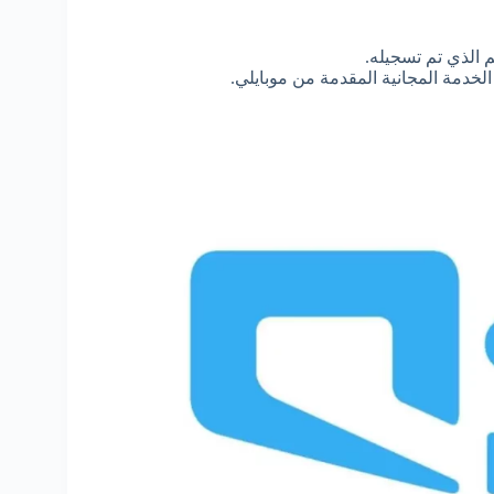
م الذي تم تسجيله.
الخدمة المجانية المقدمة من موبايلي.