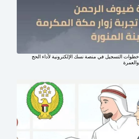
خطوات التسجيل في منصة نسك الإلكترونية لأداء الحج
والعمرة