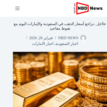
لتجاوز
لى
لمحتوى
عااجل ..تراجع أسعار الذهب في السعودية والإمارات اليوم مع
هبوط مفاجئ
NBD NEWS
فبراير 26, 2026
اخبار السعودية
,
اخبار الامارات