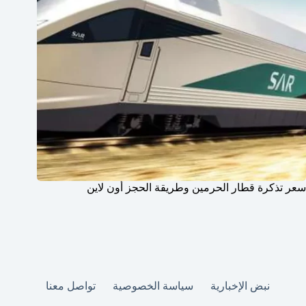
سعر تذكرة قطار الحرمين وطريقة الحجز أون لاين
نبض الإخبارية
سياسة الخصوصية
تواصل معنا