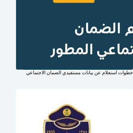
خطوات استعلام عن بيانات مستفيدي الضمان الاجتماعي