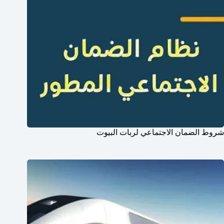
شروط الضمان الاجتماعي لربات البيوت