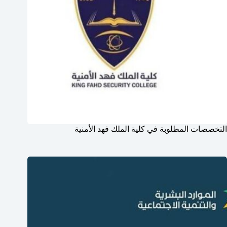
التخصصات المطلوبة في كلية الملك فهد الأمنية