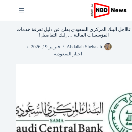
لتجاوز
لى
لمحتوى
عاااجل البنك المركزي السعودي يعلن عن دليل تعرفة خدمات
المؤسسات المالية … إليك التفاصيل!
Abdallah Shehatah
فبراير 19, 2026
اخبار السعودية