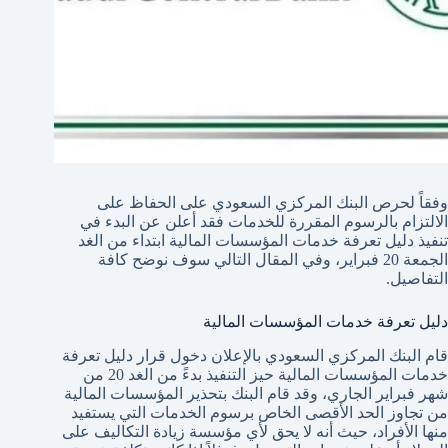
وفقاً لحرص البنك المركزي السعودي على الحفاظ على
الالتزام بالرسوم المقررة للخدمات فقد أعلن عن البدء في
تنفيذ دليل تعرفة خدمات المؤسسات المالية ابتداء من الغد
الجمعة 20 فبراير، وفي المقال التالي سوف نوضح كافة
التفاصيل.
دليل تعرفة خدمات المؤسسات المالية
قام البنك المركزي السعودي بالإعلان دخول قرار دليل تعرفة
خدمات المؤسسات المالية حيز التنفيذ بدءً من الغد 20 من
شهر فبراير الجاري، وقد قام البنك بتحذير المؤسسات المالية
من تجاوز الحد الأقصى الخاص برسوم الخدمات التي يستفيد
منها الأفراد، حيث أنه لا يحق لأي مؤسسة زيادة التكاليف على