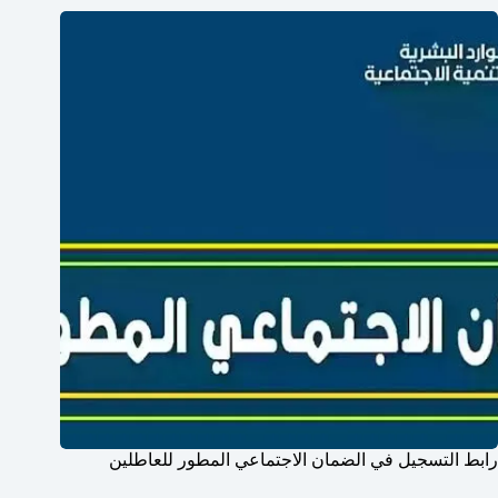
رابط التسجيل في الضمان الاجتماعي المطور للعاطلين