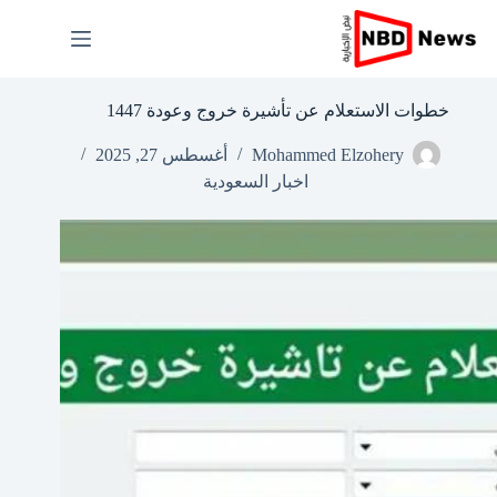
لتجاوز
لى
لمحتوى
خطوات الاستعلام عن تأشيرة خروج وعودة 1447
Mohammed Elzohery
أغسطس 27, 2025
اخبار السعودية