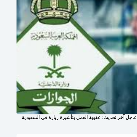
عاجل آخر تحديث: عقوبة العمل بتأشيرة زيارة في السعودية