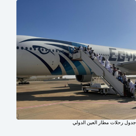
جدول رحلات مطار العين الدولي