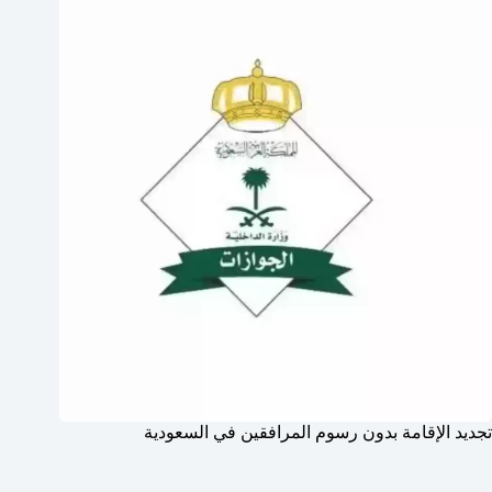
تجديد الإقامة بدون رسوم المرافقين في السعودية