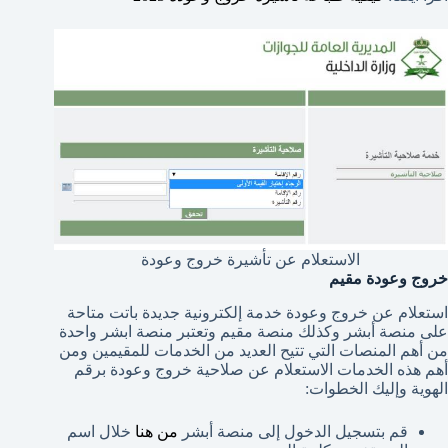
الاستعلام عن تأشيرة خروج وعودة
خروج وعودة مقيم
استعلام عن خروج وعودة خدمة إلكترونية جديدة باتت متاحة
على منصة أبشر وكذلك منصة مقيم وتعتبر منصة ابشر واحدة
من أهم المنصات التي تتيح العديد من الخدمات للمقيمين ومن
أهم هذه الخدمات الاستعلام عن صلاحية خروج وعودة برقم
الهوية وإليك الخطوات:
قم بتسجيل الدخول إلى منصة أبشر
من هنا
خلال اسم