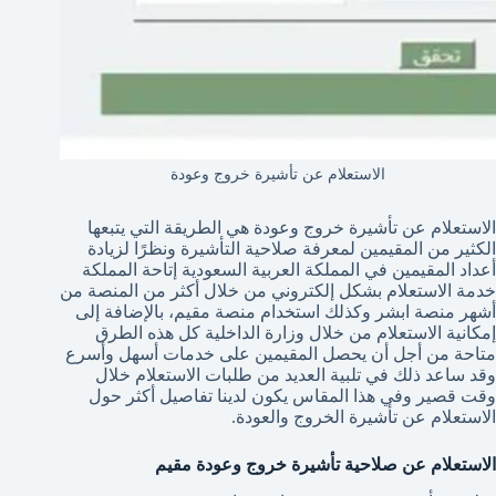
الاستعلام عن تأشيرة خروج وعودة
الاستعلام عن تأشيرة خروج وعودة هي الطريقة التي يتبعها
الكثير من المقيمين لمعرفة صلاحية التأشيرة ونظرًا لزيادة
أعداد المقيمين في المملكة العربية السعودية إتاحة المملكة
خدمة الاستعلام بشكل إلكتروني من خلال أكثر من المنصة من
أشهر منصة ابشر وكذلك استخدام منصة مقيم، بالإضافة إلى
إمكانية الاستعلام من خلال وزارة الداخلية كل هذه الطرق
متاحة من أجل أن يحصل المقيمين على خدمات أسهل وأسرع
وقد ساعد ذلك في تلبية العديد من طلبات الاستعلام خلال
وقت قصير وفي هذا المقاس يكون لدينا تفاصيل أكثر حول
الاستعلام عن تأشيرة الخروج والعودة.
الاستعلام عن صلاحية تأشيرة خروج وعودة مقيم