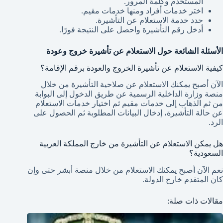
المستخدم وكلمة المرور.
اختر خدمات أفراد ومنها خدمات مقيم.
حدد خدمة الاستعلام عن التأشيرة.
أدخل رقم التأشيرة واحصل على النتيجة فورًا.
الأسئلة الشائعة حول الاستعلام عن تأشيرة خروج وعودة
كيفية الاستعلام عن تأشيرة الخروج والعودة برقم الإقامة؟
الآن أصبح يمكنك الاستعلام عن صلاحية التأشيرة من خلال
منصة وزارة الداخلية الرسمية عن طريق الدخول إلى البوابة
من ثم الذهاب إلى خدمات مقيم ثم اختيار خدمات الاستعلام
عن حالة التأشيرة، إدخال البيانات المطلوبة ثم الحصول على
الرد.
هل يمكن الاستعلام عن التأشيرة من خارج المملكة العربية
السعودية؟
نعم الآن أصبح يمكنك الاستعلام من خلال منصة أبشر حتى وإن
كان المتقدم خارج الدولة.
مقالات ذات صلة: