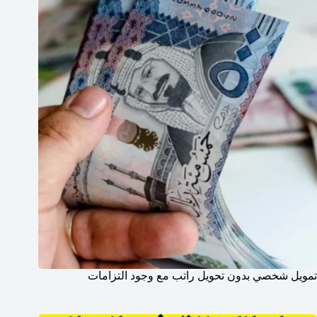
تمويل شخصي بدون تحويل راتب مع وجود التزامات