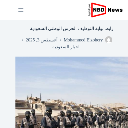
لتجاوز
لى
لمحتوى
رابط بوابة التوظيف الحرس الوطني السعودية
Mohammed Elzohery
أغسطس 3, 2025
اخبار السعودية