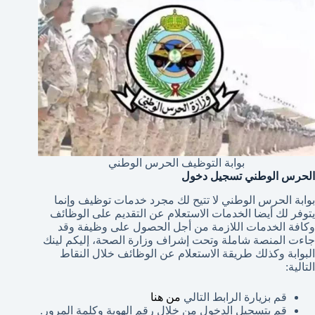
بوابة التوظيف الحرس الوطني
الحرس الوطني تسجيل دخول
بوابة الحرس الوطني لا تتيح لك مجرد خدمات توظيف وإنما
يتوفر لك أيضا الخدمات الاستعلام عن التقديم على الوظائف
وكافة الخدمات اللازمة من أجل الحصول على وظيفة وقد
جاءت المنصة شاملة وتحت إشراف وزارة الصحة، إليكم لينك
البوابة وكذلك طريقة الاستعلام عن الوظائف خلال النقاط
التالية:
قم بزيارة الرابط التالي
من هنا
قم بتسجيل الدخول من خلال رقم الهوية وكلمة المرور.