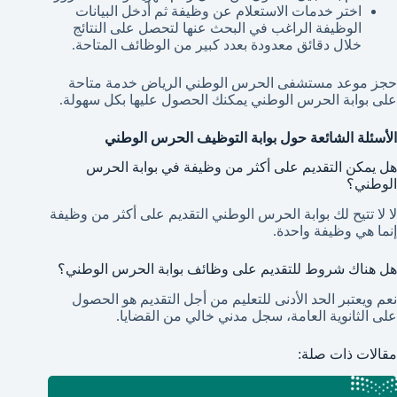
اختر خدمات الاستعلام عن وظيفة ثم أدخل البيانات
الوظيفة الراغب في البحث عنها لتحصل على النتائج
خلال دقائق معدودة بعدد كبير من الوظائف المتاحة.
حجز موعد مستشفى الحرس الوطني الرياض خدمة متاحة
على بوابة الحرس الوطني يمكنك الحصول عليها بكل سهولة.
الأسئلة الشائعة حول بوابة التوظيف الحرس الوطني
هل يمكن التقديم على أكثر من وظيفة في بوابة الحرس
الوطني؟
لا لا تتيح لك بوابة الحرس الوطني التقديم على أكثر من وظيفة
إنما هي وظيفة واحدة.
هل هناك شروط للتقديم على وظائف بوابة الحرس الوطني؟
نعم ويعتبر الحد الأدنى للتعليم من أجل التقديم هو الحصول
على الثانوية العامة، سجل مدني خالي من القضايا.
مقالات ذات صلة: