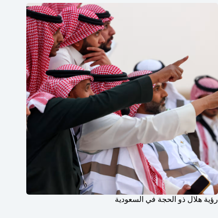
رؤية هلال ذو الحجة في السعودية