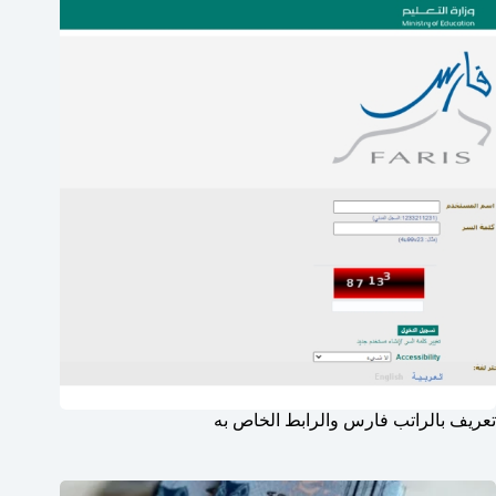
تعريف بالراتب فارس والرابط الخاص به