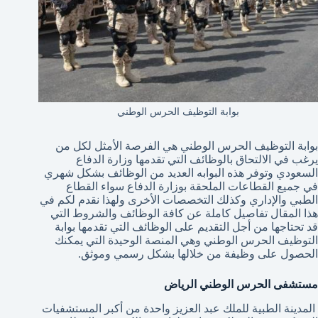
بوابة التوظيف الحرس الوطني
بوابة التوظيف الحرس الوطني هي الفرصة الأمثل لكل من
يرغب في الالتحاق بالوظائف التي تقدمها وزارة الدفاع
السعودي وتوفر هذه البوابه العديد من الوظائف بشكل شهري
في جميع القطاعات الملحقة بوزارة الدفاع سواء القطاع
الطبي والإداري وكذلك التخصصات الأخرى ولهذا نقدم لكم في
هذا المقال تفاصيل كاملة عن كافة الوظائف والشروط التي
قد تحتاجها من أجل التقديم على الوظائف التي تقدمها بوابة
التوظيف الحرس الوطني وهي المنصة الوحيدة التي يمكنك
الحصول على وظيفة من خلالها بشكل رسمي وموثق.
مستشفى الحرس الوطني الرياض
المدينة الطبية للملك عبد العزيز واحدة من أكبر المستشفيات