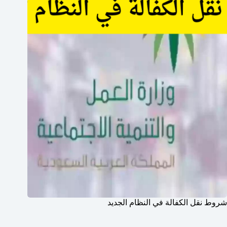
شروط نقل الكفالة في النظام الجديد