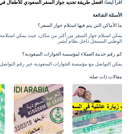
اقرأ أيضاً:
أفضل طريقة تجديد جواز السفر السعودي للأطفال في 
الأسئلة الشائعة
ما الأماكن التي يتم فيها استلام جواز السفر؟
يمكن استلام جواز السفر من أكثر من مكان، حيث يمكن استلامه 
الوطني المسجل داخل نظام أبشر.
كم رقم خدمة العملاء لمؤسسة الجوازات السعودية؟
يمكن التواصل مع مؤسسة الجوازات السعودية عبر رقم التواصل التال
مقالات ذات صلة: