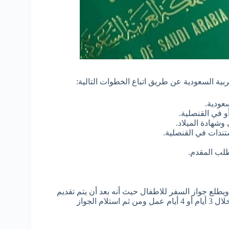
بية السعودية عن طريق اتباع الخطوات التالية:
سعودية.
 في القنصلية.
وشهادة الميلاد.
تندات في القنصلية.
طلب المقدم.
طلع جواز السفر للاطفال حيث أنه بعد أن يتم تقديم
الطلب الإلكترونية فسوف يتم مراجعة الطلب المقدم ومعالجته خلال 3 أيام أو 4 أيام عمل ومن ثم استلام الجواز