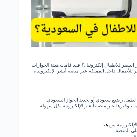
سفر للأطفال إلكترونيا..؟ فقد قامت هيئة الجوازات
للأطفال داخل المملكة عبر منصة أبشر الإلكترونية،
لطفل رضيع سعودي أو تجديد الجواز السعودي
بتوفيرها عبر منصة أبشر الإلكترونية بكل سهولة
لإلكترونية من
هنا
.
لى المنصة.
ة.