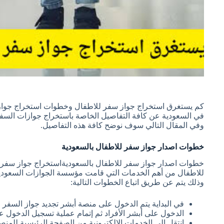
كم يستغرق استخراج جواز سفر للاطفال وخطوات استخراج جواز ال
في السعودية عن كافة التفاصيل الخاصة باستخراج جوازات السفر 
وفي المقال التالي سوف نوضح كافة هذه التفاصيل.
خطوات اصدار جواز سفر للاطفال بالسعودية
خطوات اصدار جواز سفر للاطفال بالسعوديةاستخراج جواز سفر 
للاطفال من أهم الخدمات التي قامت مؤسسة الجوازات السعودية 
وذلك يتم عن طريق اتباع الخطوات التالية:
في البداية يتم الدخول على منصة أبشر تجديد جواز السفر ا
الدخول على أبشر الأفراد ثم إتمام عملية تسجيل الدخول ع
انتقل إلى الخدمات الإلكترونية من الصفحة الرئيسية للمنص