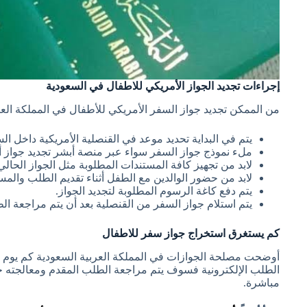
إجراءات تجديد الجواز الأمريكي للاطفال في السعودية
من الممكن تجديد جواز السفر الأمريكي للأطفال في المملكة العر
يتم في البداية تحديد موعد في القنصلية الأمريكية داخل ال
ملء نموذج جواز السفر سواء عبر منصة أبشر تجديد جواز أو
لابد من تجهيز كافة المستندات المطلوبة مثل الجواز الحالي 
لابد من حضور الوالدين مع الطفل أثناء تقديم الطلب والمس
يتم دفع كاغة الرسوم المطلوبة لتجديد الجواز.
يتم استلام جواز السفر من القنصلية بعد أن يتم مراجعة ال
كم يستغرق استخراج جواز سفر للاطفال
أوضحت مصلحة الجوازات في المملكة العربية السعودية كم يوم وي
مباشرة.