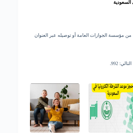
السعودية
من مؤسسة الجوازات العامة أو توصيله عبر العنوان
ي: 992.