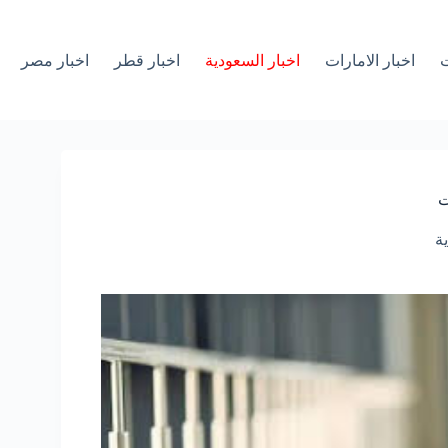
ت
اخبار الامارات
اخبار السعودية
اخبار قطر
اخبار مصر
ت
ة