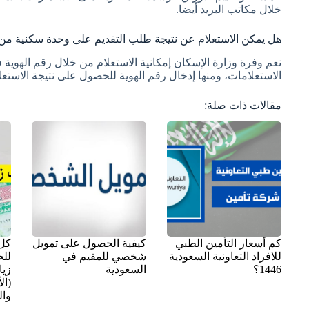
خلال مكاتب البريد أيضا.
هل يمكن الاستعلام عن نتيجة طلب التقديم على وحدة سكنية من 
نعم وفرة وزارة الإسكان إمكانية الاستعلام من خلال رقم الهوية 
الاستعلامات، ومنها إدخال رقم الهوية للحصول على نتيجة الاستعل
مقالات ذات صلة:
كم أسعار التأمين الطبي
كيفية الحصول على تمويل
كل 
للافراد التعاونية السعودية
شخصي للمقيم في
لل
1446؟
السعودية
زيا
(ال
وال