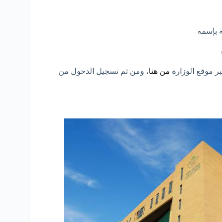
ة بإسمه
ر موقع الوزارة
من هنا
، ومن ثم تسجيل الدخول من