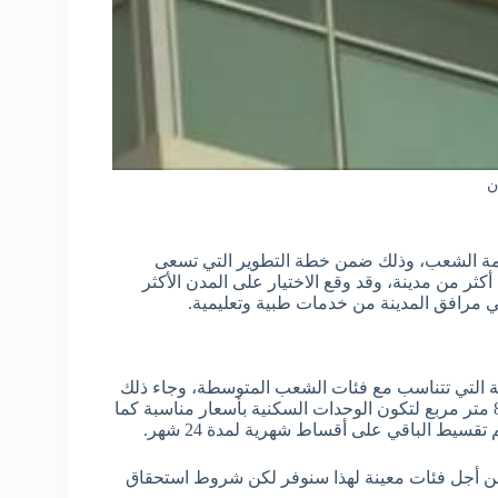
ن
عامة الشعب، وذلك ضمن خطة التطوير التي تسعى
أكثر من مدينة، وقد وقع الاختيار على المدن الأكثر
 مرافق المدينة من خدمات طبية وتعليمية.
ية التي تتناسب مع فئات الشعب المتوسطة، وجاء ذلك
متر مربع لتكون الوحدات السكنية بأسعار مناسبة كما
 تقسيط الباقي على أقساط شهرية لمدة 24
شهر.
من أجل فئات معينة لهذا سنوفر لكن شروط استحقاق