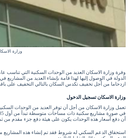
وزارة الاسكا
وفرة وزارة الاسكان العديد من الوحدات السكنية التي تناسب 
الدولة في الوصول إليها لهذا قامة بإنشاء العديد من المشاريع في 
ازدحاما من أجل تخفيف تكدس السكان بالتالي التخفيف على باقي
وزارة الاسكان تسجيل الدخول
تعمل وزارة الاسكان من أجل أن توفر العديد من الوحدات السكن
في صورة مشاريع سكنية ذات مساحات متوسطة تبدأ من أول 85
أن دفع أسعار هذه الوحدات يكون على هيئة دفع جزء مقدم من ثم
استحقاق الدعم السكني له شروط فقد تم إنشاء هذه المشاريع 