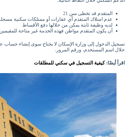
الدعم السكني خلال النقاط التالية:
المتقدم قد تخطى سن 21
عدم امتلاك المتقدم أي عقارات أو ممتلكات سكنية مسجل
لديه وظيفة ثابتة يمكن من خلالها دفع الأقساط
أن يكون المتقدم مواطن فهذه الخدمة غير متاحة للمقيمين
تسجيل الدخول إلى وزارة الإسكان لا يحتاج سوى إنشاء حساب عب
خلال اسم المستخدم، ورقم المرور.
اقرأ أيضًا:
كيفية التسجيل في سكني للمطلقات