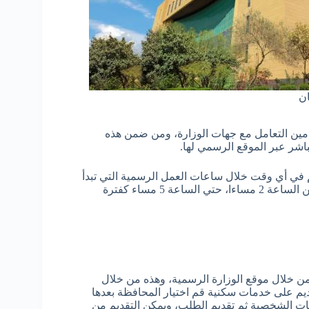
ان
مين التعامل مع جهات الوزارة، ومن ضمن هذه
اشر عبر الموقع الرسمي لها.
لرقم في أي وقت خلال ساعات العمل الرسمية التي تبدأ
 الساعة 2
مساءا، حتي الساعة 5
مساء كفترة
من خلال موقع الوزارة الرسمية، وهذه من خلال
م على خدمات سكنية قم اختيار المحافظة بعدها
يانات الشخصية ثم تقديم الطلب، ويمكن التقديم من