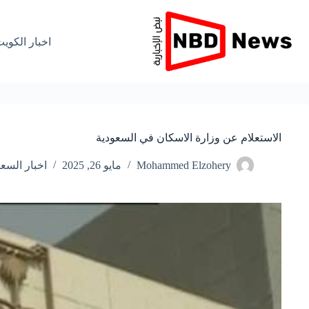
لتجاوز
لى
لمحتوى
اخبار الكوي
الاستعلام عن وزارة الاسكان في السعودية
Mohammed Elzohery
مايو 26, 2025
اخبار السعو