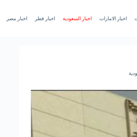
ت
اخبار الامارات
اخبار السعودية
اخبار قطر
اخبار مصر
دية