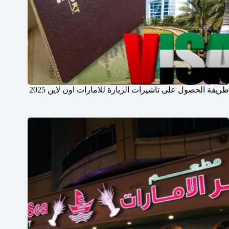
طريقة الحصول على تاشيرات الزيارة للامارات اون لاين 2025