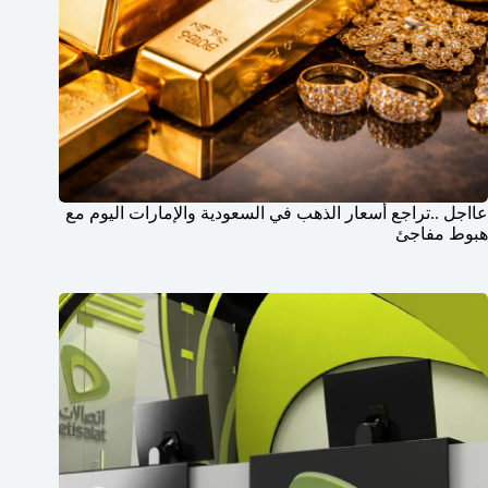
عااجل ..تراجع أسعار الذهب في السعودية والإمارات اليوم مع
هبوط مفاجئ