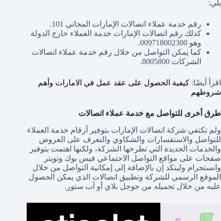
يلي:
رقم خدمة عملاء اتصالات الإمارات المجاني 101.
كذلك رقم اتصالات الإمارات خدمة العملاء خارج الدولة
وهو 009718002300.
كما يمكن التواصل من خلال رقم خدمة عملاء اتصالات
الشركات 8005800.
اقرأ أيضًا:
كيفية الحصول على عقد عمل في الامارات وأهم
شروطهم
طرق أخرى للتواصل مع خدمة عملاء اتصالات
ولم تكتفي شركة اتصالات الإمارات بتوفير أرقام خدمة العملاء
للتواصل والاستفسارات والشكاوي والتعرف على العروض
والخدمات الجديدة التي تطرحها الشركة، ولكنها اهتمت بتوفير
صفحات على مواقع التواصل الاجتماعي فيس بوك وتويتر
وانستجرام ولينكد إن بالإضافة إلى إمكانية التواصل من خلال
الموقع الرسمي للشركة وتطبيق اتصالات الذي يمكن الحصول
عليه من خلال تحميله من جوجل بلاي أو آب ستور.