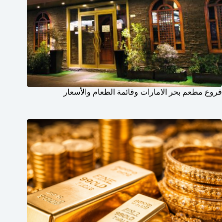
فروع مطعم بحر الامارات وقائمة الطعام والأسعار