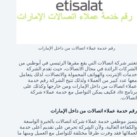
رقم خدمة عملاء اتصالات من داخل الإمارات
تعتبر شركة اتصالات التي يقع مقرها الرئيسي في أبوظبي من
الشركات الرائدة في مجال الاتصالات، حيث تقدم الشركة
خدمات الإنترنت والهواتف المحمولة والاتصالات، لذلك يتعامل
معها عدد كبير من العملاء ولذلك تتيح الشركة رقم خدمة
عملاء اتصالات من داخل الإمارات ومن خارجها وكذلك على
برنامج du، فكيف يمكن التواصل مع خدمة عملاء شركة
اتصالات.
رقم خدمة عملاء اتصالات من داخل الإمارات
يتميز موظفي خدمة عملاء شركة اتصالات بالخبرة الواسعة
والكفاءة العالية، ولأن الشركة تحرص على تقديم أعلى خدمة
لعملائها فقد وفرت طرقاً مختلفة للتواصل مع العميل ومنها ما