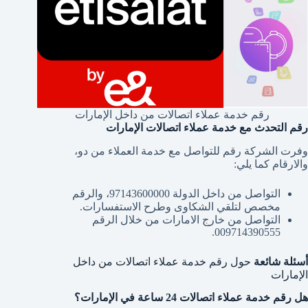
رقم خدمة عملاء اتصالات من داخل الإمارات
رقم التحدث مع خدمة عملاء اتصالات الإمارات
وفرت الشركة رقم للتواصل مع خدمة العملاء من دو،
والارقام كما يلي:
التواصل من داخل الدولة 97143600000، والرقم
مخصص لتلقي الشكاوى وطرح الاستفسارات.
التواصل من خارج الامارات من خلال الرقم
009714390555.
أسئلة شائعة
حول رقم خدمة عملاء اتصالات من داخل
الإمارات
هل رقم خدمة عملاء اتصالات 24 ساعة في الإمارات؟