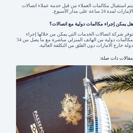
يتم استقبال مكالمات العملاء من قبل خدمة عملاء اتصالات
الإمارات لمدة 24 ساعة على مدار الأسبوع.
هل يمكن إجراء مكالمات دولية مع اتصالات؟
توفر شركة اتصالات الخدمات التي يمكن من خلالها إجراء
مكالمات دولية من الهاتف المنزلي مباشرة مع ما يصل من 54
دولة خارج الامارات دون القلق من التكلفة العالية.
مقالات ذات صلة: