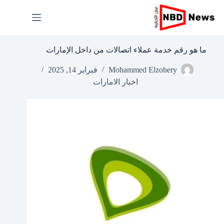
لتجاوز
لى
لمحتوى
ما هو رقم خدمة عملاء اتصالات من داخل الإمارات
Mohammed Elzohery
فبراير 14, 2025
اخبار الامارات