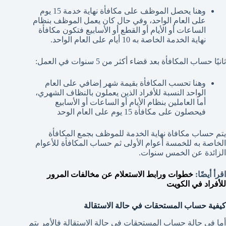
وهنا يحصل الموظف على مكافأة نهاية خدمة 15 يوم
على العام الواحد، وفي حال كان يعمل الموظف بنظام
الساعات أو الأيام أو القطع أو الأسابيع فتكون مكافأة
نهاية الخدمة الخاصة به 10 أيام على العام الواحد.
ثانيًا حساب المكافأة بعد قضاء أكثر من 5 سنوات في العمل:
وهنا تحسب المكافأة بقيمة شهر إضافي على العام
الواحد النسبة للأفراد الذين يعملون بالنظاف الشهري،
أما العاملين بنظام الأيام أو الساعات أو الأسابيع
فيحصلون على مكافأة 15 يوم على العام الوحد
يتم حساب مكافاة نهاية الخدمة للموظف بجمع المكافأة
الخاصة به للخمسة أعوام الأولى ثم حساب المكافأة للأعوام
الزائدة عن الخمس سنوات.
اقرأ أيضًا:
خطوات ورابط الاستعلام عن مخالفات المرور
للأفراد في الكويت
كيفية حساب المستحقات في حالة الاستقالة
أما في حالة حساب المستحقات في حالة الاستقالة فالأمر يتم