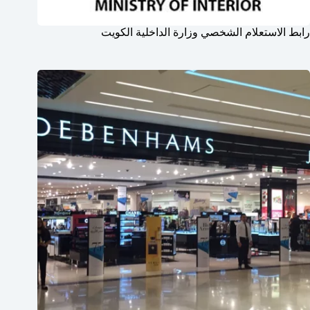
رابط الاستعلام الشخصي وزارة الداخلية الكويت