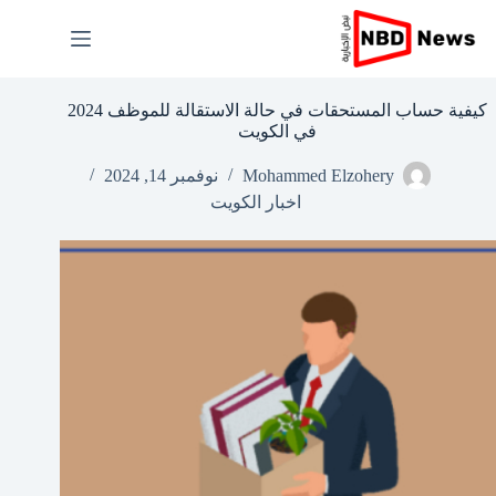
لتجاوز
لى
لمحتوى
كيفية حساب المستحقات في حالة الاستقالة للموظف 2024
في الكويت
Mohammed Elzohery
نوفمبر 14, 2024
اخبار الكويت