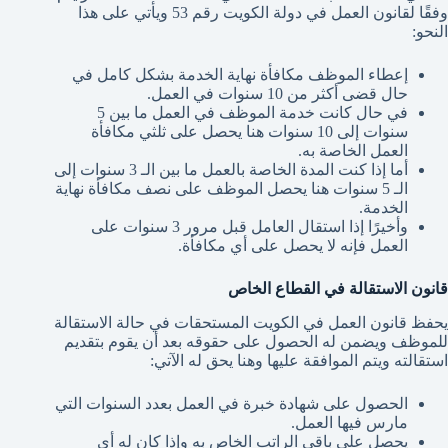
وفقًا لقانون العمل في دولة الكويت رقم 53 ويأتي على هذا
النحو:
إعطاء الموظف مكافأة نهاية الخدمة بشكل كامل في
حال قضى أكثر من 10 سنوات في العمل.
في حال كانت خدمة الموظف في العمل ما بين 5
سنوات إلى 10 سنوات هنا يحصل على ثلثي مكافأة
العمل الخاصة به.
أما إذا كنت المدة الخاصة بالعمل ما بين الـ 3 سنوات إلى
الـ 5 سنوات هنا يحصل الموظف على نصف مكافأة نهاية
الخدمة.
وأخيرًا إذا استقال العامل قبل مرور 3 سنوات على
العمل فإنه لا يحصل على أي مكافأة.
قانون الاستقالة في القطاع الخاص
يحفظ قانون العمل في الكويت المستحقات في حالة الاستقالة
للموظف ويضمن له الحصول على حقوقه بعد أن يقوم بتقديم
استقالته ويتم الموافقة عليها وهنا يحق له الآتي:
الحصول على شهادة خبرة في العمل بعدد السنوات التي
مارس فيها العمل.
يحصل على باقي الراتب الخاص به وإذا كان له أي