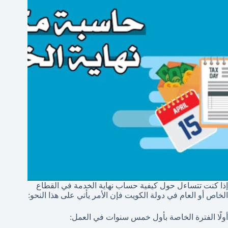
إذا كنت تتساءل حول كيفية حساب نهاية الخدمة في القطاع
الخاص أو العام في دولة الكويت فإن الأمر يأتي على هذا النحو:
أولًا الفترة الخاصة بأول خمس سنوات في العمل: