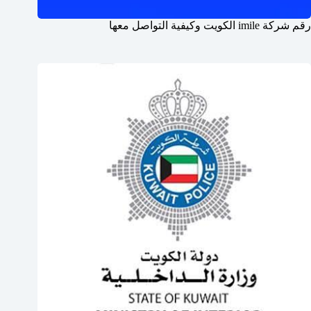
رقم شركة imile الكويت وكيفية التواصل معها