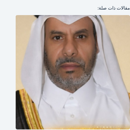
مقالات ذات صلة: