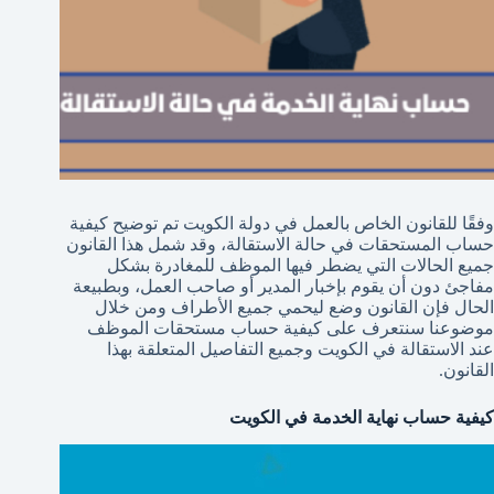
وفقًا للقانون الخاص بالعمل في دولة الكويت تم توضيح كيفية
حساب المستحقات في حالة الاستقالة، وقد شمل هذا القانون
جميع الحالات التي يضطر فيها الموظف للمغادرة بشكل
مفاجئ دون أن يقوم بإخبار المدير أو صاحب العمل، وبطبيعة
الحال فإن القانون وضع ليحمي جميع الأطراف ومن خلال
موضوعنا سنتعرف على كيفية حساب مستحقات الموظف
عند الاستقالة في الكويت وجميع التفاصيل المتعلقة بهذا
القانون.
كيفية حساب نهاية الخدمة في الكويت