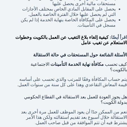
مستحقات مالية أخرى يحصل عليها
يحصل على المقابل المادي الخاص بمختلف الأجازات
التي لم يحصل عليها خلال الفترة الخاصة بالعمل.
يحصل على المكافأة الخاصة بنهاية الخدمة إذا لم يكن
مسجل في التأمينات.
اقرأ أيضًا:
كيفية إلغاء بلاغ التغيب عن العمل بالكويت وخطوات
الاستعلام عن تغيب عامل
الأسئلة الشائعة حول المستحقات في حالة الاستقالة
كيف تحسب
مكافأة نهاية الخدمة التأمينات
الاجتماعية
بالكويت؟
يتم حساب المكافأة وفقًا للمرتب والذي تحسب على أساسه
قيمة المعاش التقاعدي وهذا على كل سنة من سنوات العمل.
هل يجوز العودة للعمل بعد الاستقالة في القطاع الحكومي
بدولة الكويت؟
نعم من الممكن جدًا أن يعود الموظف للعمل مرة أخرى بعد
الاستقالة خلال أسبوع بعد تقديم استقالته ولكن هذا الأمر
يشترط فيه أن تتم الموافقة من قبل صاحب العمل.