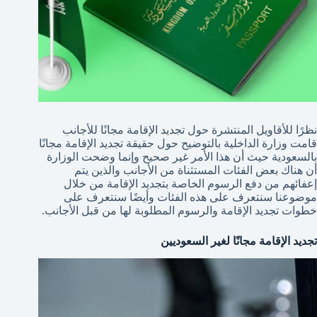
نظرًا للأقاويل المنتشرة حول تجديد الإقامة مجانًا للأجانب
قامت وزارة الداخلية بالتوضيح حول حقيقة تجديد الإقامة مجانًا
بالسعودية حيث أن هذا الأمر غير صحيح وإنما وضحت الوزارة
أن هناك بعض الفئات المستثناة من الأجانب والذين يتم
إعفائهم من دفع الرسوم الخاصة بتجديد الإقامة من خلال
موضوعنا سنتعرف على هذه الفئات وأيضًا سنتعرف على
خطوات تجديد الإقامة والرسوم المطلوبة لها من قبل الأجانب.
تجديد الإقامة مجانًا لغير السعوديين