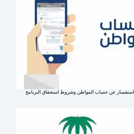
استفسار عن حساب المواطن وشروط استحقاق البرنامج