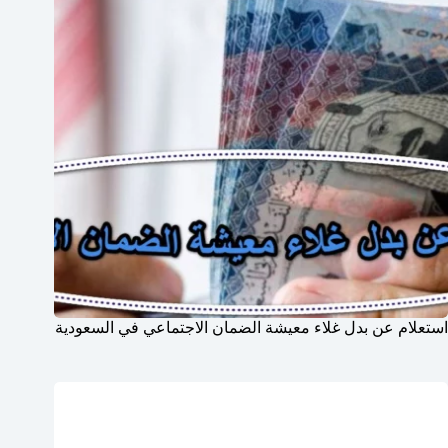
استعلام عن بدل غلاء معيشة الضمان الاجتماعي في السعودية