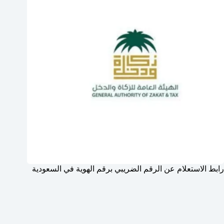
رابط الاستعلام عن الرقم الضريبي برقم الهوية في السعودية