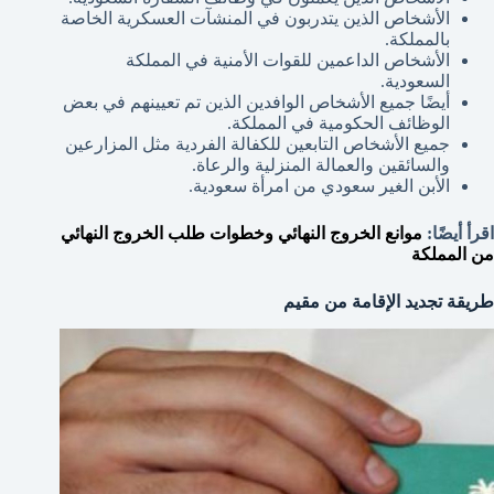
الأشخاص الذين يتدربون في المنشآت العسكرية الخاصة
بالمملكة.
الأشخاص الداعمين للقوات الأمنية في المملكة
السعودية.
أيضًا جميع الأشخاص الوافدين الذين تم تعيينهم في بعض
الوظائف الحكومية في المملكة.
جميع الأشخاص التابعين للكفالة الفردية مثل المزارعين
والسائقين والعمالة المنزلية والرعاة.
الأبن الغير سعودي من امرأة سعودية.
اقرأ أيضًا:
موانع الخروج النهائي وخطوات طلب الخروج النهائي
من المملكة
طريقة تجديد الإقامة من مقيم