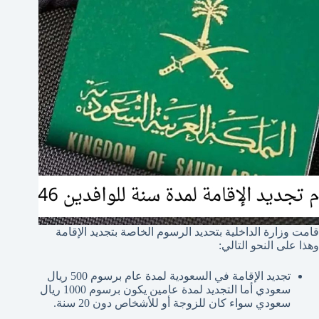
قامت وزارة الداخلية بتحديد الرسوم الخاصة بتجديد الإقامة
وهذا على النحو التالي:
تجديد الإقامة في السعودية لمدة عام برسوم 500 ريال
سعودي أما التجديد لمدة عامين يكون برسوم 1000 ريال
سعودي سواء كان للزوجة أو للأشخاص دون 20 سنة.