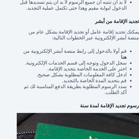
لا بد أن تنتبه أن جميع الرسوم لا بد أن يتم تسديدها قبل
الدخول لبوابة مقيم وهذا حتى تكتمل عملية التجديد.
تجديد الإقامة من أبشر
يمكنك تجديد إقامة عامل أو تجديد الإقامة بشكل عام من
منصة أبشر الإلكترونية عبر الخطوات التالية:
قم أولا بالدخول إلى رابط منصة أبشر الإلكترونية من
هنا
سجل الدخول وتوجه إلى قسم الخدمات الإلكترونية.
اختر على الخدمة الخاصة بتجديد الإقامة.
ادخل كافة المعلومات المطلوبة بشكل صحيح.
قم بتحديد المدة الخاصة بالتجديد.
سدد الرسوم المطلوبة بطريقة الدفع المناسبة لك ثم
أكد الطلب.
رسوم تجديد الإقامة لمدة سنة