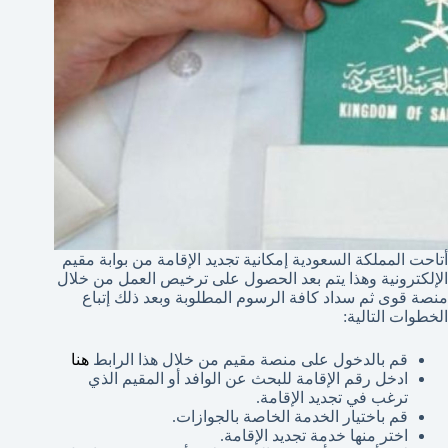
أتاحت المملكة السعودية إمكانية تجديد الإقامة من بوابة مقيم
الإلكترونية وهذا يتم بعد الحصول على ترخيص العمل من خلال
منصة قوى ثم سداد كافة الرسوم المطلوبة وبعد ذلك إتباع
الخطوات التالية:
قم بالدخول على منصة مقيم من خلال هذا الرابط
هنا
ادخل رقم الإقامة للبحث عن الوافد أو المقيم الذي
ترغب في تجديد الإقامة.
قم باختيار الخدمة الخاصة بالجوازات.
اختر منها خدمة تجديد الإقامة.