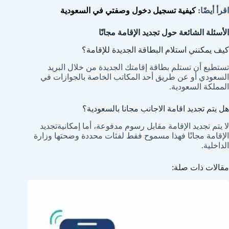
اقرأ أيضًا:
كيفية تسجيل دخول وصفتي في السعودية
الأسئلة الشائعة حول تجديد الإقامة مجانًا
كيف يمكنني استلام البطاقة الجديدة للإقامة؟
تستطيع أن تستلم بطاقة إقامتك الجديدة من خلال البريد
السعودي أو عن طريق أحد المكاتب الخاصة بالجوازات في
المملكة السعودية.
هل يتم تجديد اقامة الاجانب مجانا بالسعودية؟
لا يتم تجديد الإقامة مقابل رسوم مدفوعة، أما إمكانيةتجديد
الإقامة مجانًا فهذا مسموح فقط لفئات محددة وضحتها وزارة
الداخلية.
مقالات ذات صلة: