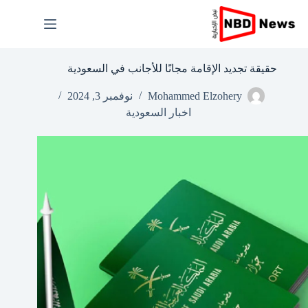
لتجاوز
لى
لمحتوى
حقيقة تجديد الإقامة مجانًا للأجانب في السعودية
Mohammed Elzohery
نوفمبر 3, 2024
اخبار السعودية