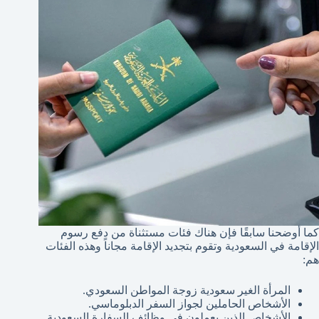
كما أوضحنا سابقًا فإن هناك فئات مستثناة من دفع رسوم
الإقامة في السعودية وتقوم بتجديد الإقامة مجاناً وهذه الفئات
هم:
المرأة الغير سعودية زوجة المواطن السعودي.
الأشخاص الحاملين لجواز السفر الدبلوماسي.
الأشخاص الذين يعملون في وظائف السفارة السعودية.