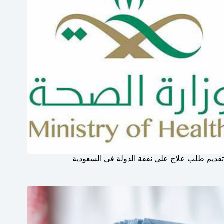
تقديم طلب علاج على نفقة الدولة في السعودية