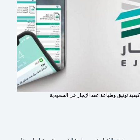
كيفية توثيق وطباعة عقد الإيجار في السعودية