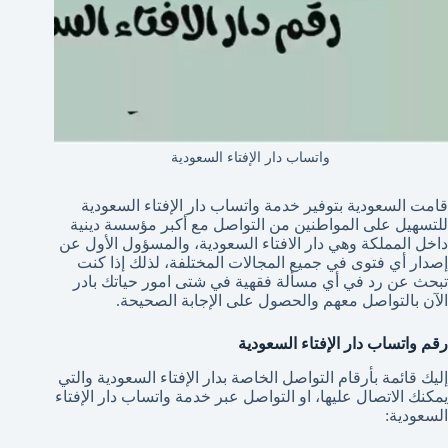
واتساب دار الإفتاء السعودية
قامت السعودية بتوفير خدمة واتساب دار الإفتاء السعودية
للتسهيل على المواطنين من التواصل مع أكبر مؤسسة دينية
داخل المملكة وهي دار الافتاء السعودية، والمسؤول الأول عن
إصدار أي فتوى في جميع المجالات المختلفة، لذلك إذا كنت
تبحث عن رد في أي مسألة فقهية في شتى امور حياتك بادر
الآن بالتواصل معهم والحصول على الإجابة الصحيحة.
رقم واتساب دار الإفتاء السعودية
إليك قائمة بأرقام التواصل الخاصة بدار الإفتاء السعودية والتي
يمكنك الاتصال عليها، او التواصل عبر خدمة واتساب دار الإفتاء
السعودية: