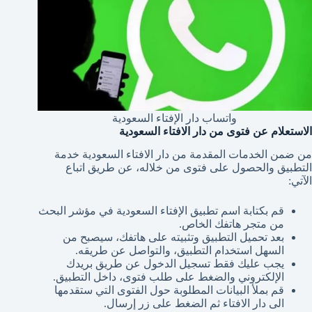
واتساب دار الإفتاء السعودية
الاستعلام عن فتوى من دار الافتاء السعودية
من ضمن الخدمات المقدمة من دار الافتاء السعودية خدمة
التطبيق والحصول على فتوى من خلاله، عن طريق اتباع
الآتي:
قم بكتابة اسم تطبيق الإفتاء السعودية في مؤشر البحث
من متجر هاتفك الخاص.
بعد تحميل التطبيق وتثبيته على هاتفك، سيصبح من
السهل استخدام التطبيق، والتواصل عن طريقه.
يجب عليك فقط تسجيل الدخول عن طريق بريدك
الإلكتروني والضغط على طلب فتوى، داخل التطبيق.
قم بملأ البيانات المطلوبة حول الفتوى التي ستقدمها
الى دار الافتاء ثم الضغط على زر إرسال.