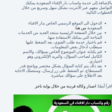
بالإضافة إلى خدمة واتساب دار الإفتاء السعودية يمكنك
التواصل معهم عبر الانترنت بشكل سهل وسريع من خلال
الخطوات التالية:
الدخول الى الموقع الرسمي الخاص بدار الافتاء
السعودية
من هنا
.
من خلال الصفحة الرئيسية ستجد العديد من الخدمات
المتاحة التي يمكنك الاستفادة منها.
قم باختيار خدمة طلب الفتوى، بعد الضغط عليها
سيطلب ادخال بعض المعلومات.
قم بكتابة عنوان الموضوع الخاص بسؤالك، والاسم
الكامل لصاحب السؤال، والبريد الإلكتروني وهو
اختياري.
بعد ذلك يتم كتابة السؤال بشكل مختصر وواضح قدر
المستطاع، ثم الضغط على زر إرسال، وستصلك الاجابة
بعد الاطلاع على سؤالك مباشرة.
اقرأ أيضًا:
اصدار وكالة فردية من خلال بوابة ناجز