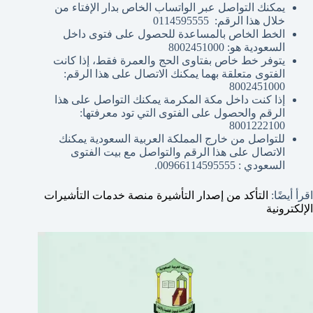
يمكنك التواصل عبر الواتساب الخاص بدار الإفتاء من
خلال هذا الرقم: 0114595555
الخط الخاص بالمساعدة للحصول على فتوى داخل
السعودية هو: 8002451000
يتوفر خط خاص بفتاوى الحج والعمرة فقط، إذا كانت
الفتوى متعلقة بهما يمكنك الاتصال على هذا الرقم:
8002451000
إذا كنت داخل مكة المكرمة يمكنك التواصل على هذا
الرقم والحصول على الفتوى التي تود معرفتها:
8001222100
للتواصل من خارج المملكة العربية السعودية يمكنك
الاتصال على هذا الرقم والتواصل مع بيت الفتوى
السعودي : 00966114595555.
اقرأ أيضًا:
التأكد من إصدار التأشيرة منصة خدمات التأشيرات
الإلكترونية