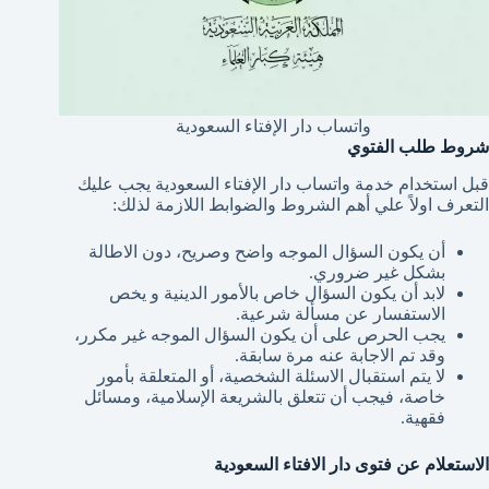
واتساب دار الإفتاء السعودية
شروط طلب الفتوي
قبل استخدام خدمة واتساب دار الإفتاء السعودية يجب عليك
التعرف اولاً علي أهم الشروط والضوابط اللازمة لذلك:
أن يكون السؤال الموجه واضح وصريح، دون الاطالة
بشكل غير ضروري.
لابد أن يكون السؤال خاص بالأمور الدينية و يخص
الاستفسار عن مسألة شرعية.
يجب الحرص على أن يكون السؤال الموجه غير مكرر،
وقد تم الاجابة عنه مرة سابقة.
لا يتم استقبال الاسئلة الشخصية، أو المتعلقة بأمور
خاصة، فيجب أن تتعلق بالشريعة الإسلامية، ومسائل
فقهية.
الاستعلام عن فتوى دار الافتاء السعودية