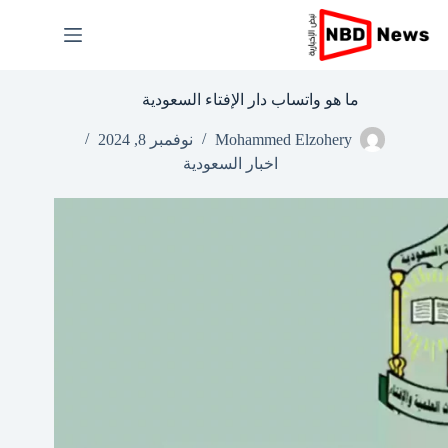
لتجاوز
لى
لمحتوى
ما هو واتساب دار الإفتاء السعودية
Mohammed Elzohery
نوفمبر 8, 2024
اخبار السعودية