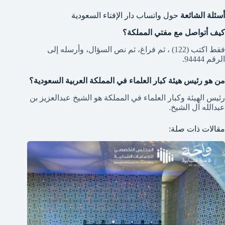
أسئلة الشائعة
حول واتساب دار الإفتاء السعودية
كيف أتواصل مع مفتي المملكة؟
فقط اكتب (122) ، ثم فراغ، ثم نص السؤال، وأرسله إلى
الرقم 94444.
من هو رئيس هيئة كبار العلماء في المملكة العربية السعودية؟
رئيس الهيئة وكبار العلماء في المملكة هو الشيخ عبدالعزيز بن
عبدالله آل الشيخ.
مقالات ذات صلة: