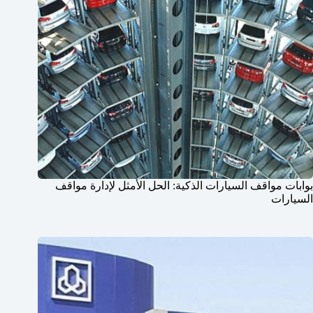
بوابات مواقف السيارات الذكية: الحل الأمثل لإدارة مواقف
السيارات