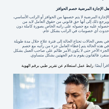
هل الإجازة المرضية خصم الحوافز
الإجازة المرضية لا يتم خصمها من الحوافز أو الراتب الأساسي،
ويرجع ذلك إلى أنها حق قانوني من حقوق العامل لابد من
حصوله عليه مع حصوله على راتبه الخاص بصورة كاملة دون
حدوث أي خصومات في الراتب بشكل عام.
في بعض الحالات تحتاج الحالة إلى فترة علاج خلال مدة طويلة
في هذه الحالة يتم إعطاء العامل جزء من راتبه مع خصم
الجزء الآخر حتى لا يكون الأمر ظالم على صاحب العمل بشكل
منفرد فالقانون يقوم بدعم الجهتين بشكل متساوي.
اقرأ أيضًا:
رابط عمل استعلام عن تقرير طبي برقم الهوية