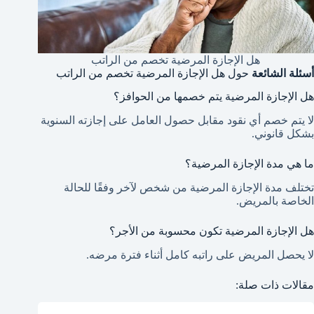
هل الإجازة المرضية تخصم من الراتب
أسئلة الشائعة
حول هل الإجازة المرضية تخصم من الراتب
هل الإجازة المرضية يتم خصمها من الحوافز؟
لا يتم خصم أي نقود مقابل حصول العامل على إجازته السنوية
بشكل قانوني.
ما هي مدة الإجازة المرضية؟
تختلف مدة الإجازة المرضية من شخص لآخر وفقًا للحالة
الخاصة بالمريض.
هل الإجازة المرضية تكون محسوبة من الأجر؟
لا يحصل المريض على راتبه كامل أثناء فترة مرضه.
مقالات ذات صلة: