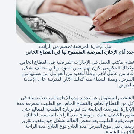
هل الإجازة المرضية تخصم من الراتب
عدد أيام الإجازة المرضية المسموح بها في القطاع الخاص
نظام مكتب العمل في الإجازات المرضية في القطاع الخاص،
وكذلك الحكومي يكون لهم نفس البنود، والتي تختلف بشكل
عام من عامل لآخر، وفقًا للعديد من العوامل من ضمنها نوع
المرض، ومدة الشفاء منه كذلك الآثار المترتبة على الإصابة
بالمرض.
الشخص المسؤول عن تحديد مدة الإجازة المرضية سواء في
كل من القطاع العام، والقطاع الخاص هو الطبيب لمعرفة مدة
الإجازة المرضية الخاصة بك قم بزيارة الطبيب المعالج حتى
يقوم بالكشف عليك، وتوضيح مدة الراحة المناسبة لحالتك،
حيث يقوم الطبيب بعد فحص الحالة بشكل جيد بتقديم تقرير
رسمي يفي بنوع المرض مدة العلاج نوع العلاج مدة الراحة
اللازمة للشفاء.