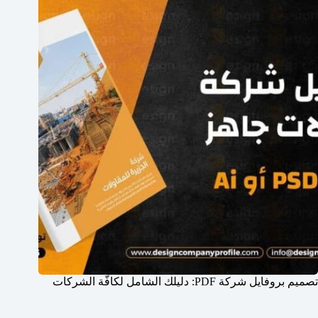
تصميم بروفايل شركة PDF: دليلك الشامل لكافّة الشركات