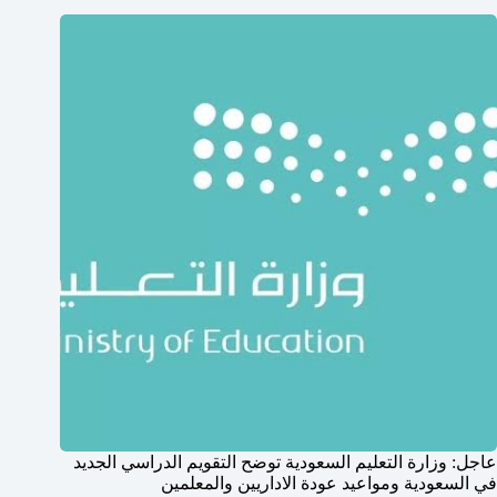
عاجل: وزارة التعليم السعودية توضح التقويم الدراسي الجديد
في السعودية ومواعيد عودة الاداريين والمعلمين