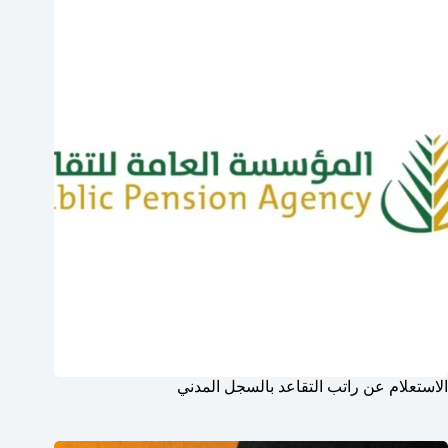
الاستعلام عن راتب التقاعد بالسجل المدني