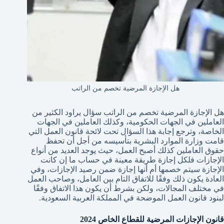
هل الإجازة المرضية تخصم من الراتب
هل الإجازة المرضية تخصم من الراتب سؤال يراود الكثير من
العاملين في الجهات الحكومية، وكذلك العاملين في الجهات
الخاصة، وترجع إجابة هذا السؤال تحت لائحة قانون العمل التي
قامت وزارة الموارد البشرية بتأسيسه من أجل أن تحفظ
حقوق العاملين كذلك أصبح العمل، حيث يوجد العديد من أنواع
الإجازات فلكل إجازة طريقة معينة في حساب ما إن كانت
الإجازة سيتم خصمها أم أنها إجازة ضمن رصيد الإجازات، وفي
العادة يكون ذلك وفقًا للاتفاق التام بين العامل، وصاحب العمل
في مختلف المجالات، ولكن بشرط أن يكون هذا الاتفاق وفقًا
لبنود قانون العمل الموضحة في المملكة العربية السعودية.
قانون الإجازات المرضية للقطاع الخاص 2024