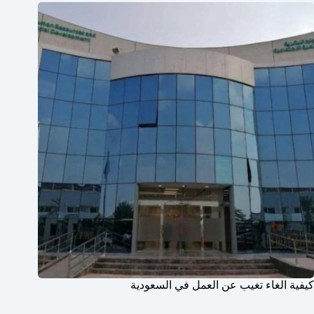
كيفية الغاء تغيب عن العمل في السعودية