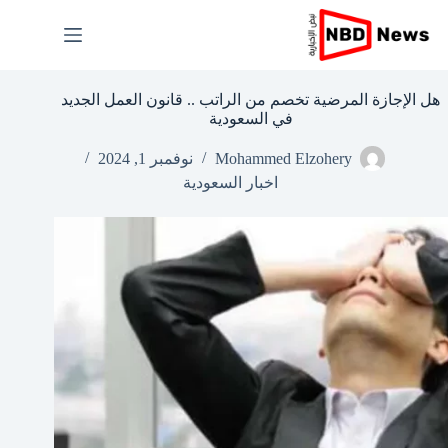
لتجاوز
لى
لمحتوى
هل الإجازة المرضية تخصم من الراتب .. قانون العمل الجديد
في السعودية
Mohammed Elzohery
نوفمبر 1, 2024
اخبار السعودية