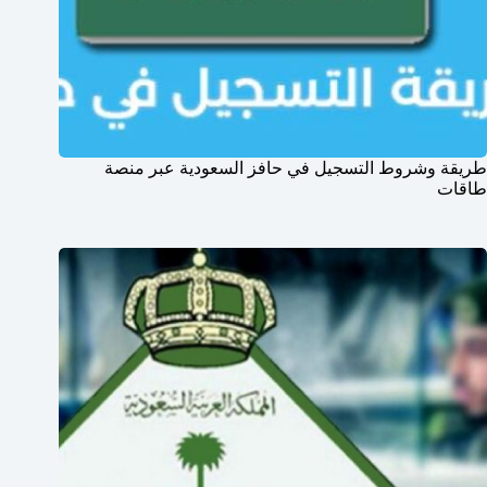
طريقة وشروط التسجيل في حافز السعودية عبر منصة
طاقات