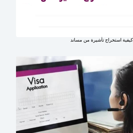
كيفية استخراج تأشيرة من مساند