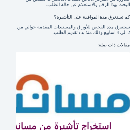
البحث بهذا الرقم والاستعلام عن حالة الطلب.
كم تستغرق مدة الموافقة على التأشيرة؟
تستغرق مدة الفحص للأوراق والمستندات المقدمة حوالي من
2 الى 4 اسابيع وذلك منذ بدء تقديم الطلب.
مقالات ذات صلة: