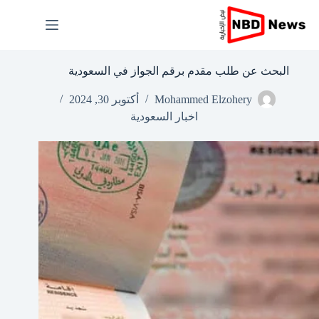
لتجاوز
لى
لمحتوى
البحث عن طلب مقدم برقم الجواز في السعودية
Mohammed Elzohery
أكتوبر 30, 2024
اخبار السعودية