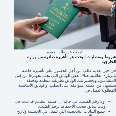
البحث عن طلب مقدم
شروط ومتطلبات البحث عن تأشيرة صادرة من وزارة
الخارجية
في حين تقديم طلب من أجل الحصول على تأشيرة خاصة
بالزيارة العائلية، هناك بعض الوثائق التي يجب تجهيزها من قبل
المتقدمين، وتحضير تلك الوثائق بطريقة منظمة ودقيقة
سيسهل من عملية الموافقة على الطلب، والوثائق الأساسية
المطلوبة تتمثل في:
اولا رقم الطلب، في حالة ان عملية التقديم قد تمت في
وقت سابق فيجب الاحتفاظ برقم الطلب.
جميع البيانات الشخصية التي تتمثل في الجنسية وتاريخ