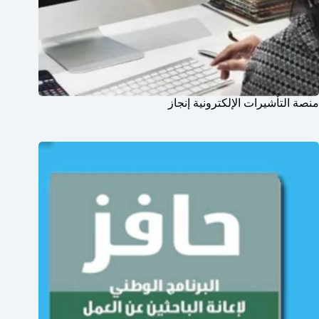
منصة التأشيرات الإلكترونية إنجاز