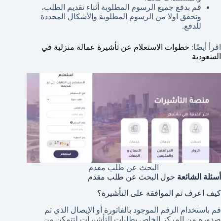
قم بدفع جميع الرسوم المطلوبة أثناء تقديم الطلب،
وتحقق اولا من الرسوم المطلوبة والأشكال المحددة
للدفع.
اقرأ أيضًا:
خطوات الاستعلام عن تأشيرة عمالة منزلية في
السعودية
البحث عن طلب مقدم
أسئلة الشائعة
حول البحث عن طلب مقدم
كيف اعرف تم الموافقة على التأشيرة؟
قم باستخدام الرقم الموجود بالفاتورة أو الإيصال الذي تم
صدوره من المركز الخاص بطلبات التأشيرات لتتمكن من