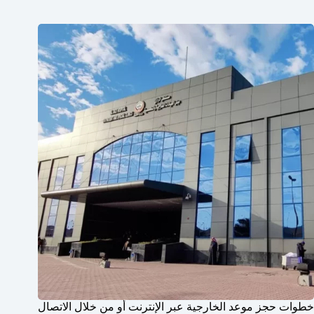
خطوات حجز موعد الخارجية عبر الإنترنت أو من خلال الاتصال