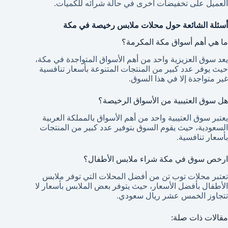
العميل على تخفيضات أخرى في حالة شرائه للكميات.
أسئلة الشائعة حول محلات ملابس رخيصة في مكة
ما هي أهم أسواق مكة المكرمة؟
يعد سوق العزيزية واحد من أهم الأسواق المتواجدة في مكة،
حيث يوفر عدد كبير من المنتجات المتنوعة بأسعار تنافسية
غير متواجدة إلا في هذا السوق.
هل سوق العتيبية من الأسواق الرخيصة؟
يعتبر سوق العتيبية واحد من أهم الأسواق بالمملكة العربية
السعودية، حيث يقوم السوق بتوفير عدد كبير من المنتجات
بأسعار تنافسية.
ارخص سوق في مكة شراء ملابس الأطفال؟
تعتبر محلات توب تن من أفضل المحلات التي توفر ملابس
الأطفال بأفضل الأسعار، حيث يتوفر بعض الملابس بأسعار لا
تتجاوز الخمس عشر ريال سعودي.
مقالات ذات صلة: