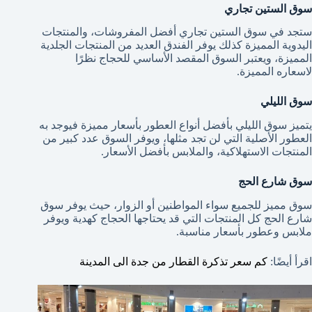
سوق الستين تجاري
ستجد في سوق الستين تجاري أفضل المفروشات، والمنتجات
اليدوية المميزة كذلك يوفر الفندق العديد من المنتجات الجلدية
المميزة، ويعتبر السوق المقصد الأساسي للحجاج نظرًا
لاسعاره المميزة.
سوق الليلي
يتميز سوق الليلي بأفضل أنواع العطور بأسعار مميزة فيوجد به
العطور الأصلية التي لن تجد مثلها، ويوفر السوق عدد كبير من
المنتجات الاستهلاكية، والملابس بأفضل الأسعار.
سوق شارع الحج
سوق مميز للجميع سواء المواطنين أو الزوار، حيث يوفر سوق
شارع الحج كل المنتجات التي قد يحتاجها الحجاج كهدية ويوفر
ملابس وعطور بأسعار مناسبة.
اقرأ أيضًا:
كم سعر تذكرة القطار من جدة الى المدينة