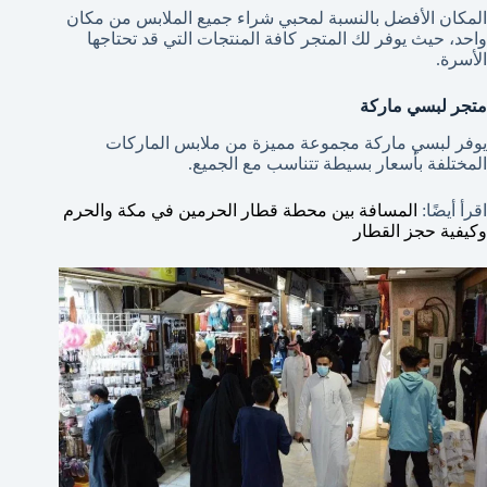
المكان الأفضل بالنسبة لمحبي شراء جميع الملابس من مكان
واحد، حيث يوفر لك المتجر كافة المنتجات التي قد تحتاجها
الأسرة.
متجر لبسي ماركة
يوفر لبسي ماركة مجموعة مميزة من ملابس الماركات
المختلفة بأسعار بسيطة تتناسب مع الجميع.
اقرأ أيضًا:
المسافة بين محطة قطار الحرمين في مكة والحرم
وكيفية حجز القطار