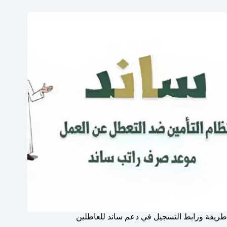
طريقة ورابط التسجيل في دعم ساند للعاطلين