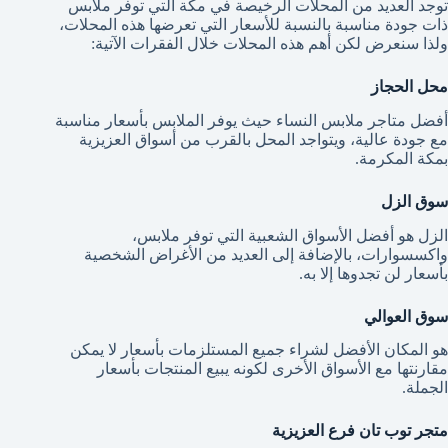
توجد العديد من المحلات الرخيصة في مكة التي توفر ملابس
ذات جودة مناسبة بالنسبة للأسعار التي تعرضها هذه المحلات،
ولذا سنعرض لكن أهم هذه المحلات خلال الفقرات الآتية:
محل الحجاز
أفضل متاجر ملابس النساء حيث يوفر الملابس بأسعار مناسبة
مع جودة عالية، ويتواجد المحل بالقرب من أسواق العزيزية
بمكة المكرمة.
سوق الزل
الزل هو أفضل الأسواق الشعبية التي توفر ملابس،
واكسسوارات، بالإضافة إلى العديد من الأغراض الشخصية
بأسعار لن تجدوها إلا به.
سوق العوالي
هو المكان الأفضل لشراء جميع المستلزمات بأسعار لا يمكن
مقارنتها مع الأسواق الأخرى لكونه يبيع المنتجات بأسعار
الجملة.
متجر توب تان فرع العزيزية