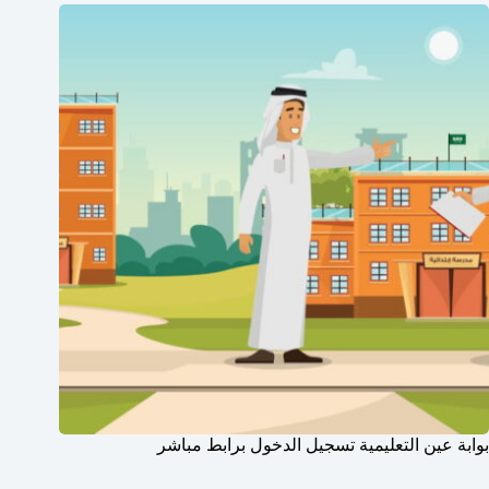
بوابة عين التعليمية تسجيل الدخول برابط مباشر