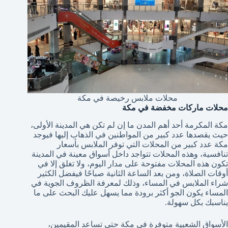
محلات ملابس رخيصة في مكة
محلات ماركات مخفضة في مكة
مكة المكرمة أحد أهم المدن ما إن لم تكن هي المدينة الأولى،
حيث يقصدها عدد كبير من المواطنين في الذهاب إليها فيوجد
مكة عدد كبير من المحلات التي توفر الملابس بأسعار
تنافسية، وهذه المحلات تتواجد داخل أسواق معينة في المدينة
تكون هذه المحلات مفتوحة على مدار اليوم، ولا تغلق إلا في
أوقات الصلاة، ومن بعد الساعة الثانية صباحًا فيفضل الكثير
شراء الملابس في المساء، وذلك لمعرفة الظروف الجوية في
المساء يكون الجو أكثر برودة مما يسهل عليك البحث على ما
يناسبك بكل سهولة.
الأسواق الشعبية متوفرة في مكة حتى تساعد المقيمين،