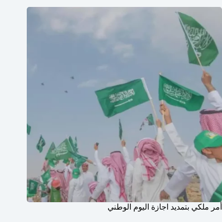
أمر ملكي بتمديد اجازة اليوم الوطني