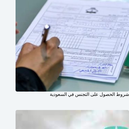
شروط الحصول على التجنس في السعودية