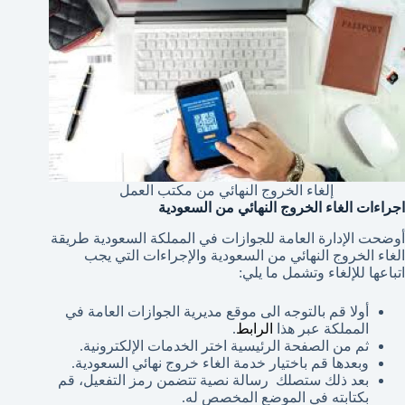
إلغاء الخروج النهائي من مكتب العمل
اجراءات الغاء الخروج النهائي من السعودية
أوضحت الإدارة العامة للجوازات في المملكة السعودية طريقة
الغاء الخروج النهائي من السعودية والإجراءات التي يجب
اتباعها للإلغاء وتشمل ما يلي:
أولا قم بالتوجه الى موقع مديرية الجوازات العامة في
المملكة عبر هذا
الرابط
.
ثم من الصفحة الرئيسية اختر الخدمات الإلكترونية.
وبعدها قم باختيار خدمة الغاء خروج نهائي السعودية.
بعد ذلك ستصلك رسالة نصية تتضمن رمز التفعيل، قم
بكتابته في الموضع المخصص له.