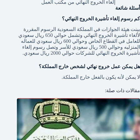
إلغاء الخروج النهائي من مكتب العمل
أسئلة شائعة
كم رسوم إلغاء تأشيرة الخروج النهائي؟
بينت هيئة الجوازات في المملكة السعودية الرسوم المقررة
لألغاء تأشيرة الخروج النهائي وتشمل حوالي 650 ريال سعودي
للعامل في القطاع الخاص وحوالي 600 ريال سعودي للعماله
المنزليه وحوالي 500 ريال سعودي للأسر وتصل رسوم إلغاء
تأشيرة الخروج النهائي للشركات حوالي 2000 ريال سعودي.
هل يمكن عمل خروج نهائي لشخص خارج المملكة؟
لا يمكن لأنه يكون بالفعل خارج المملكة.
مقالات ذات صلة: