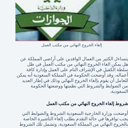
إلغاء الخروج النهائي من مكتب العمل
يتساءل الكثير من العمال الوافدين على أراضي المملكة عن
هل يمكن الغاء الخروج النهائي من مكتب العمل في ظل
سلطة الكفيل في الإشراف التام على العمل وإدارة كافة
أعماله، وقد أوضحت الحكومة في المملكة السعودية أنه يمكن
للعامل أن يقوم بإلغاء الخروج النهائي وذلك في إطار العديد
من الضوابط والشروط التي نظمتها ووضعتها الحكومة
السعودية.
شروط إلغاء الخروج النهائي من مكتب العمل
أوضحت وزارة الخارجية السعودية الشروط والضوابط التي
يجب توافرها في حالة التقدم بطلب إلغاء التأشيرة الخاصة
بالخروج النهائي من المملكة السعودية، وتشمل تلك الشروط