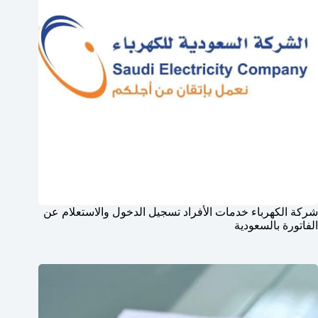
شركة الكهرباء خدمات الأفراد تسجيل الدخول والاستعلام عن
الفاتورة بالسعودية