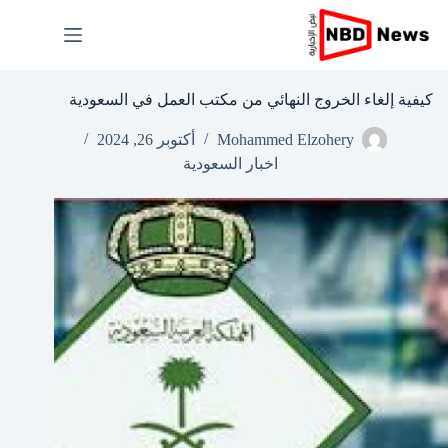
لتجاوز
لى
لمحتوى
كيفية إلغاء الخروج النهائي من مكتب العمل في السعودية
Mohammed Elzohery
أكتوبر 26, 2024
اخبار السعودية