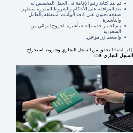
ثم يتم كتابة رقم الإقامة في الحقل المخصص له.
بعد الموافقة على الأحكام والشروط المقررة ستظهر
صفحة تحتوي على كافة البيانات المتعلقة بالعامل
والتأشيرة .
يتم اختيار خدمة إلغاء تأشيرة الخروج النهائي من
السعودية.
واضغط زر موافق.
إقرا ايضا:
التحقق من السجل التجاري وشروط استخراج
السجل التجاري 1446