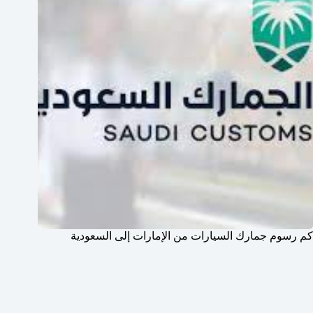
كم رسوم جمارك السيارات من الإمارات إلى السعودية