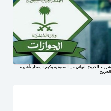
شروط الخروج النهائي من السعودية وكيفية إصدار تأشيرة
الخروج