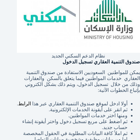
نظام الدعم السكني الجديد
صندوق التنمية العقاري تسجيل الدخول
يمكن للمواطنين السعوديين الاستفادة من صندوق التنمية
العقاري خدمات المواطنين فيما يتعلق بالسكن والعقارات
وذلك من خلال تسجيل الدخول، ويتم ذلك بشكل الكتروني
بإتباع الخطوات الآتية:
أولا ادخل لموقع صندوق التنمية العقاري عبر هذا
الرابط
.
ثم انقر على أيقونة الخدمات الإلكترونية.
ومنها اختر خدمات المواطنين.
ثم اضغط على مربع تسجيل دخول واختر أيقونة إنشاء
حساب جديد.
ثم املأ كافة البيانات المطلوبة في الحقول المخصصة
لها من بيانات وظيفية وشخصية وبيانات التواصل.