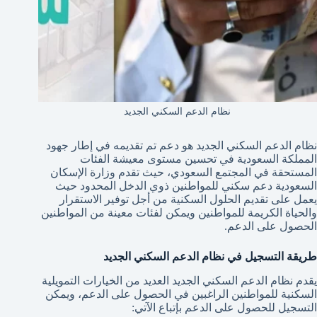
نظام الدعم السكني الجديد
نظام الدعم السكني الجديد هو دعم تم تقديمه في إطار جهود
المملكة السعودية في تحسين مستوى معيشة الفئات
المستحقة في المجتمع السعودي، حيث تقدم وزارة الإسكان
السعودية دعم سكني للمواطنين ذوي الدخل المحدود حيث
يعمل على تقديم الحلول السكنية من أجل توفير الاستقرار
والحياة الكريمة للمواطنين ويمكن لفئات معينة من المواطنين
الحصول على الدعم.
طريقة التسجيل في نظام الدعم السكني الجديد
يقدم نظام الدعم السكني الجديد العديد من الخيارات التمويلية
السكنية للمواطنين الراغبين في الحصول على الدعم، ويمكن
التسجيل للحصول على الدعم بإتباع الآتي: