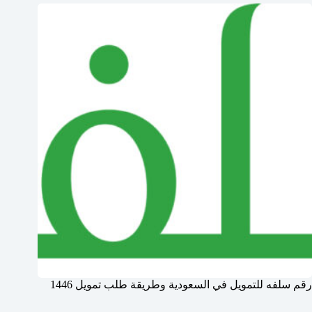
رقم سلفه للتمويل في السعودية وطريقة طلب تمويل 1446