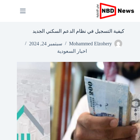
لتجاوز
لى
لمحتوى
كيفية التسجيل في نظام الدعم السكني الجديد
Mohammed Elzohery
سبتمبر 24, 2024
اخبار السعودية