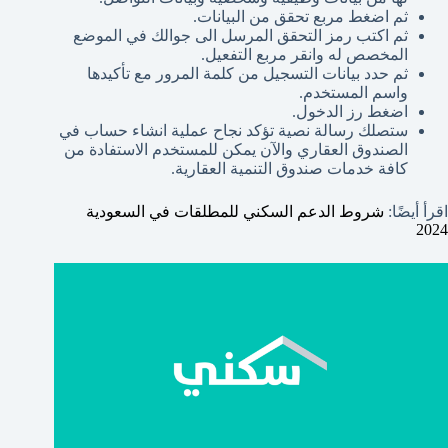
ثم اضغط مربع تحقق من البيانات.
ثم اكتب رمز التحقق المرسل الى جوالك في الموضع
المخصص له وانقر مربع التفعيل.
ثم حدد بيانات التسجيل من كلمة المرور مع تأكيدها
واسم المستخدم.
اضغط رز الدخول.
ستصلك رسالة نصية تؤكد نجاح عملية انشاء حساب في
الصندوق العقاري والآن يمكن للمستخدم الاستفادة من
كافة خدمات صندوق التنمية العقارية.
اقرأ أيضًا:
شروط الدعم السكني للمطلقات في السعودية
2024