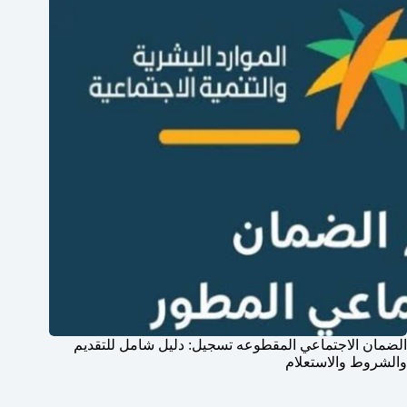
الضمان الاجتماعي المقطوعه تسجيل: دليل شامل للتقديم
والشروط والاستعلام