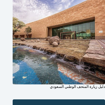
دليل زيارة المتحف الوطني السعودي