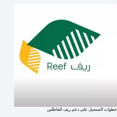
خطوات التسجيل على دعم ريف للعاطلين