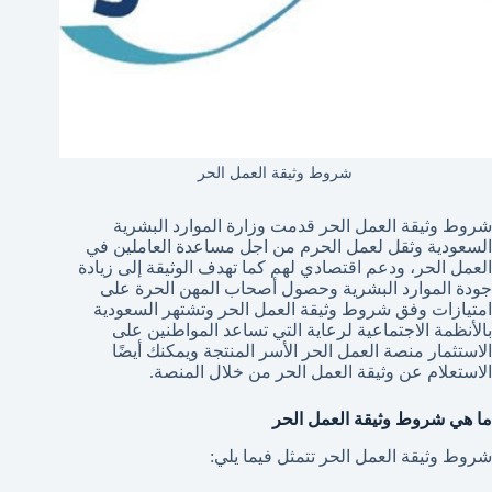
شروط وثيقة العمل الحر
شروط وثيقة العمل الحر قدمت وزارة الموارد البشرية
السعودية وثقل لعمل الحرم من اجل مساعدة العاملين في
العمل الحر، ودعم اقتصادي لهم كما تهدف الوثيقة إلى زيادة
جودة الموارد البشرية وحصول أصحاب المهن الحرة على
امتيازات وفق شروط وثيقة العمل الحر وتشتهر السعودية
بالأنظمة الاجتماعية لرعاية التي تساعد المواطنين على
الاستثمار منصة العمل الحر الأسر المنتجة ويمكنك أيضًا
الاستعلام عن وثيقة العمل الحر من خلال المنصة.
ما هي شروط وثيقة العمل الحر
شروط وثيقة العمل الحر تتمثل فيما يلي: