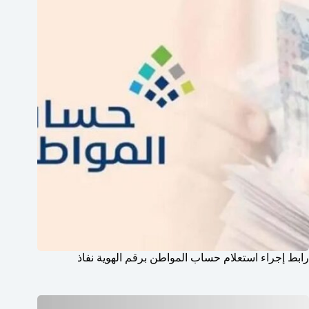
رابط إجراء استعلام حساب المواطن برقم الهوية نفاذ