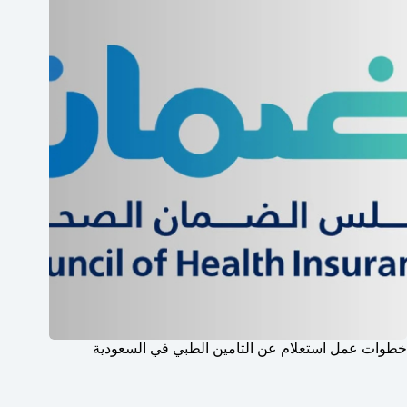
خطوات عمل استعلام عن التامين الطبي في السعودية