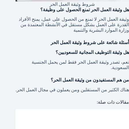
شروط وثيقة العمل الحر
هل وثيقة العمل الحر تمنع الحصول على وظيفة؟
وثيقة العمل الحر لا تمنع من الحصول على عمل، يمنح الأفراد
القدرة على العمل بشكل مستقل في الأنشطة المعتمدة من
وزارة الموارد البشرية والتنمية
أسئلة شائعة على شروط وثيقة العمل الحر
هل وثيقة التوظيف المجانية للسعوديين؟
نعم، تصدر وثيقة العمل الحر فقط لمن يحمل الجنسية
السعودية.
من هم المستفيدون من وثيقة العمل الحر؟
هناك الكثير من المستقلين ومن يعملون في مجال العمل الحر.
مقالات ذات صلة: