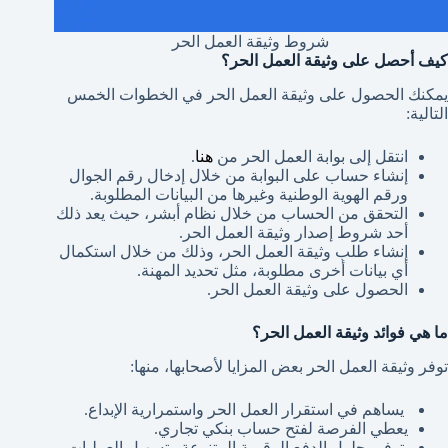
شروط وثيقة العمل الحر
كيف أحصل على وثيقة العمل الحر؟
يمكنك الحصول على وثيقة العمل الحر في الخطوات الخمس
التالية:
انتقل إلى بوابة العمل الحر من
هنا
.
إنشاء حساب على البوابة من خلال إدخال رقم الجوال
ورقم الهوية الوطنية وغيرها من البيانات المطلوبة.
التحقق من الحساب من خلال نظام أبشر، حيث يعد ذلك
أحد شروط إصدار وثيقة العمل الحر.
إنشاء طلب وثيقة العمل الحر، وذلك من خلال استكمال
أي بيانات أخرى مطلوبة، مثل تحديد المهنة.
الحصول على وثيقة العمل الحر.
ما هي فوائد وثيقة العمل الحر؟
توفر وثيقة العمل الحر بعض المزايا لأصحابها، منها:
يساهم في استقرار العمل الحر واستمرارية الإبداع.
يعطي الفرصة لفتح حساب بنكي تجاري.
توفير حلول الدفع الرقمية المتنوعة وتسهيل العمليات