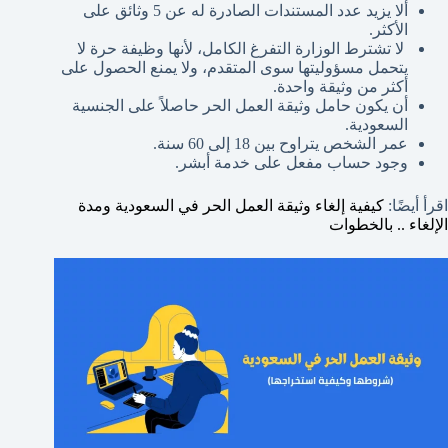
ألا يزيد عدد المستندات الصادرة له عن 5 وثائق على
الأكثر.
لا تشترط الوزارة التفرغ الكامل، لأنها وظيفة حرة لا
يتحمل مسؤوليتها سوى المتقدم، ولا يمنع الحصول على
أكثر من وثيقة واحدة.
أن يكون حامل وثيقة العمل الحر حاصلاً على الجنسية
السعودية.
عمر الشخص يتراوح بين 18 إلى 60 سنة.
وجود حساب مفعل على خدمة أبشر.
اقرأ أيضًا:
كيفية إلغاء وثيقة العمل الحر في السعودية ومدة
الإلغاء .. بالخطوات