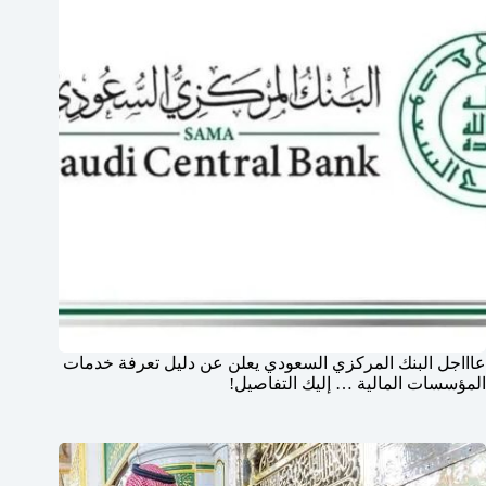
عاااجل البنك المركزي السعودي يعلن عن دليل تعرفة خدمات
المؤسسات المالية … إليك التفاصيل!