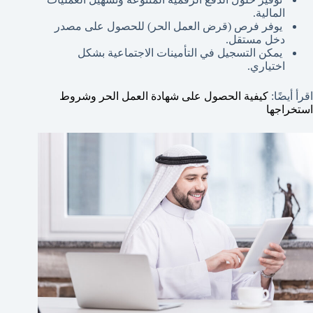
المالية.
يوفر فرص (قرض العمل الحر) للحصول على مصدر
دخل مستقل.
يمكن التسجيل في التأمينات الاجتماعية بشكل
اختياري.
اقرأ أيضًا:
كيفية الحصول على شهادة العمل الحر وشروط
استخراجها