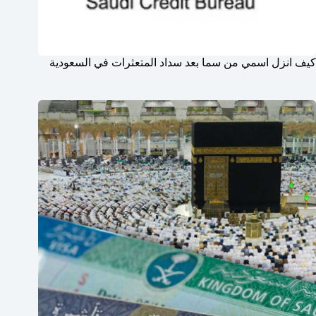
كيف انزل اسمي من سما بعد سداد المتعثرات في السعودية