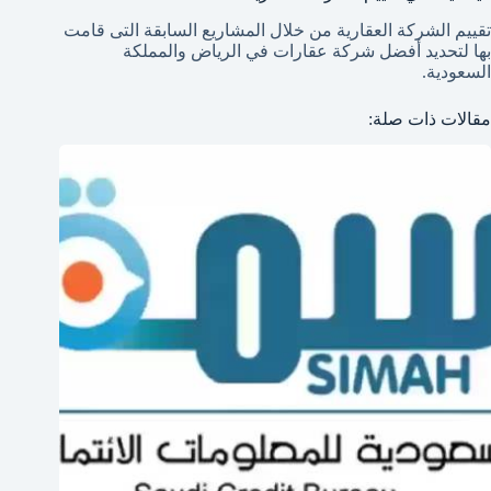
تقييم الشركة العقارية من خلال المشاريع السابقة التى قامت
بها لتحديد أفضل شركة عقارات في الرياض والمملكة
السعودية.
مقالات ذات صلة: