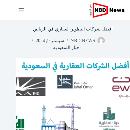
لتجاوز
لى
لمحتوى
افضل شركات التطوير العقاري في الرياض
NBD NEWS
سبتمبر 9, 2024
اخبار السعودية