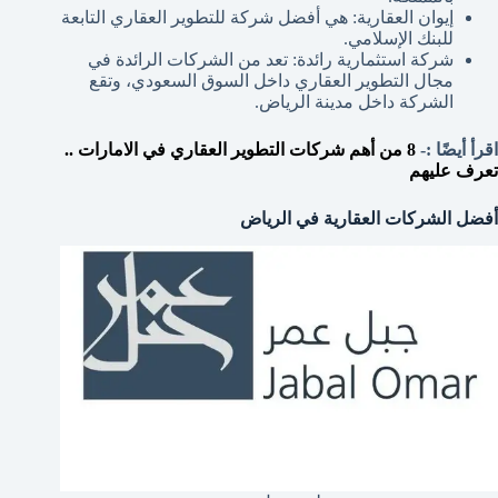
إيوان العقارية: هي أفضل شركة للتطوير العقاري التابعة
للبنك الإسلامي.
شركة استثمارية رائدة: تعد من الشركات الرائدة في
مجال التطوير العقاري داخل السوق السعودي، وتقع
الشركة داخل مدينة الرياض.
اقرأ أيضًا :-
8 من أهم شركات التطوير العقاري في الامارات ..
تعرف عليهم
أفضل الشركات العقارية في الرياض