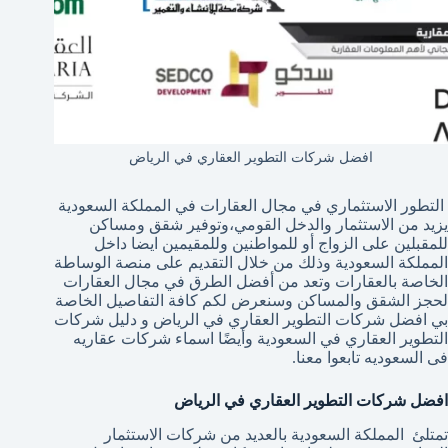
افضل شركات التطوير العقاري في الرياض
التطور الاستثماري في مجال العقارات في المملكة السعودية
يزيد من الاستثمار والدخل القومي،وتوفير شقق ومساكن
للمقبلين على الزواج أو للمواطنين وللمقيمين ايضا داخل
المملكة السعودية وذلك من خلال التقديم على منصة الوساطة
الخاصة بالعقارات وتعد من أفضل الطرق في مجال العقارات
لحجز الشقق والمساكن وسنعرض لكم كافة التفاصيل الخاصة
بي افضل شركات التطوير العقاري في الرياض و دليل شركات
التطوير العقاري في السعودية وأيضًا اسماء شركات عقاريه
فى السعوديه تابعوا معنا.
افضل شركات التطوير العقاري في الرياض
تمتلئ المملكة السعودية بالعديد من شركات الاستثمار