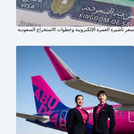
سعر تأشيرة العمرة الإلكترونية وخطوات الاستخراج السعودية