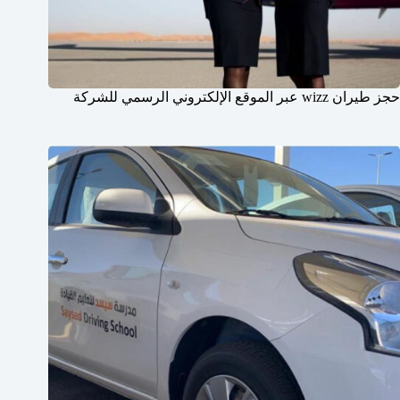
حجز طيران wizz عبر الموقع الإلكتروني الرسمي للشركة