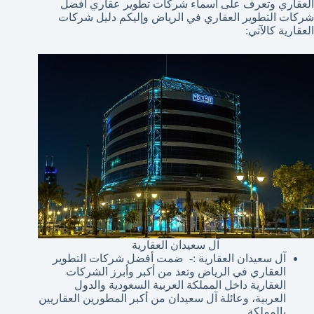
العقاري وتعرف على اسماء شركات تطوير عقاري افضل
شركات التطوير العقاري في الرياض وإليكم دليل شركات
العقارية كالآتي:
آل سعيدان العقارية
آل سعيدان العقارية :- ضمت أفضل شركات التطوير
العقاري في الرياض وتعد من أكبر وأبرز الشركات
العقارية داخل المملكة العربية السعودية والدول
العربية، وعائلة آل سعيدان من أكبر المطورين العقاريين
بالمملكة.