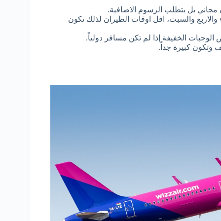
ن مجاني بل يتطلب الرسوم الاضافية.
اء والاربع والسبت، اقل اوقات الطيران لذلك تكون
جبات الخفيفة إذا لم تكن مسافر دولياً.
 وتكون كبيرة جداً.