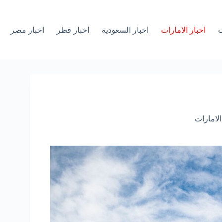
ت
اخبار الامارات
اخبار السعودية
اخبار قطر
اخبار مصر
الامارات