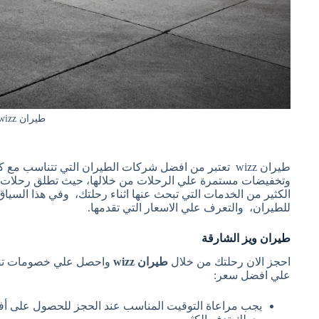
طيران wizz
طيران wizz
تعتبر من افضل شركات الطيران التي تتناسب مع كاف
وتخفيضات مستمرة علي الرحلات من خلالها، حيث تطلق رحلات جو
الكثير من الخدمات التي تبحث عنها اثناء رحلتك، وفي هذا السي
للطيران، والتعرف علي الاسعار التي تقدمها.
طيران ويز الشارقة
احجز الان رحلتك من خلال
طيران wizz
علي افضل سعر:
يجب مراعاة التوقيت المناسب عند الحجز للحصول على أفضل 