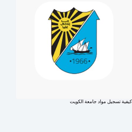
كيفية تسجيل مواد جامعة الكويت