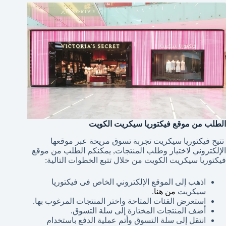
الطلب من موقع فيكتوريا سيكريت الكويت
تتيح فيكتوريا سيكريت تجربة تسوق مريحة عبر موقعها
الإلكتروني لاختيار وطلب المنتجات, يمكنكم الطلب من موقع
فيكتوريا سيكريت الكويت من خلال تتبع الخطوات التالية:
اذهب إلى الموقع الإلكتروني الخاص فى فيكتوريا
سيكريت
من هنا
.
استعرض الفئات المتاحة واختر المنتجات المرغوب بها.
أضف المنتجات المختارة إلى سلة التسوق.
انتقل إلى سلة التسوق وأتم عملية الدفع باستخدام