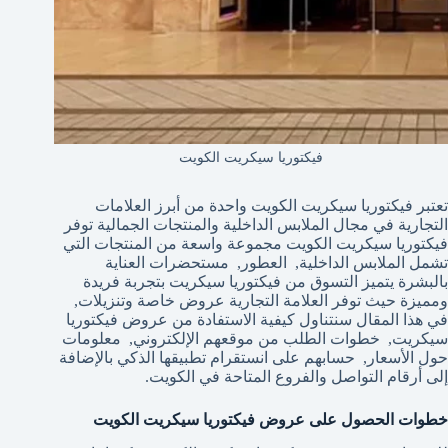
فيكتوريا سيكريت الكويت
تعتبر فيكتوريا سيكريت الكويت واحدة من أبرز العلامات
التجارية في مجال الملابس الداخلية والمنتجات الجمالية توفر
فيكتوريا سيكريت الكويت مجموعة واسعة من المنتجات التي
تشمل الملابس الداخلية, العطور, مستحضرات العناية
بالبشرة يتميز التسوق من فيكتوريا سيكريت بتجربة فريدة
ومميزة حيث توفر العلامة التجارية عروض خاصة وتنزيلات,
في هذا المقال سنتناول كيفية الاستفادة من عروض فيكتوريا
سيكريت, خطوات الطلب من موقعهم الإلكتروني, معلومات
حول الأسعار, حسابهم على انستقرام تطبيقها الذكي بالإضافة
إلى أرقام التواصل والفروع المتاحة في الكويت.
خطوات الحصول على عروض فيكتوريا سيكريت الكويت