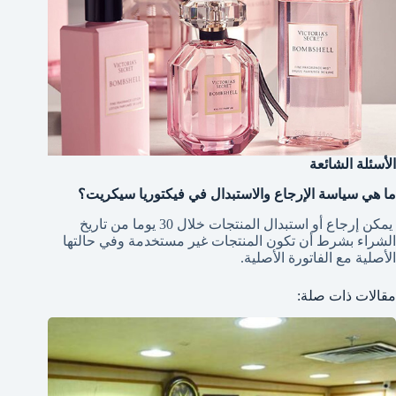
الأسئلة الشائعة
ما هي سياسة الإرجاع والاستبدال في فيكتوريا سيكريت؟
يمكن إرجاع أو استبدال المنتجات خلال 30 يوما من تاريخ
الشراء بشرط أن تكون المنتجات غير مستخدمة وفي حالتها
الأصلية مع الفاتورة الأصلية.
مقالات ذات صلة: