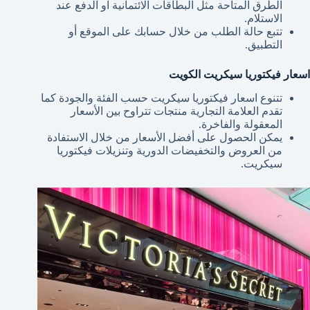
الطرق المتاحة مثل البطاقات الائتمانية او الدفع عند
الاستلام.
تتبع حالة الطلب من خلال حسابك على الموقع أو
التطبيق.
اسعار فيكتوريا سيكريت الكويت
تتنوع اسعار فيكتوريا سيكريت حسب الفئة والجودة كما
تقدم العلامة التجارية منتجات تتراوح بين الأسعار
المعقولة والفاخرة.
يمكن الحصول على أفضل الأسعار من خلال الاستفادة
من العروض والتخفيضات الدورية وتنزيلات فيكتوريا
سيكريت.