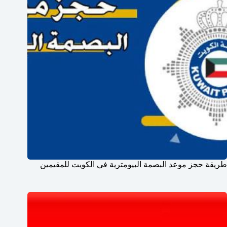
طريقة حجز موعد البصمة البيومترية في الكويت للمقيمين