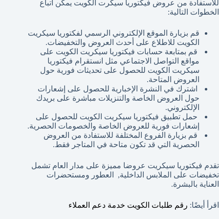
للاستفادة من عروض فيكتوريا سيكرت الكويت يمكن اتباع
الخطوات التالية:
قم بزيارة الموقع الإلكتروني الرسمي لفكتوريا سيكريت
الكويت للاطلاع على أحدث العروض والتخفيضات.
قم بمتابعة حسابات فيكتوريا سيكريت الكويت على
مواقع التواصل الاجتماعي مثل انستقرام فيكتوريا
سيكريت الكويت للحصول على تحديثات فورية حول
العروض المتاحة.
اشترك في النشرة الإخبارية للحصول على إشعارات
حول العروض الخاصة والتنزيلات مباشرة على بريدك
الإلكتروني.
حمل تطبيق فيكتوريا سيكريت الكويت للحصول على
إشعارات فورية للعروض الخاصة والخصومات الحصرية.
قم بزيارة الفروع المختلفة للاستفادة من العروض
الحصرية التي قد تكون متاحة في المتاجر فقط.
تقدم فيكتوريا سيكريت عروضا مميزة على مدار العام تشمل
تخفيضات على الملابس الداخلية, العطور ومستحضرات
العناية بالبشرة.
اقرأ أيضًا:
رقم طلبات الكويت خدمة دعم العملاء