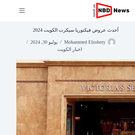
لتجاوز
لى
لمحتوى
أحدث عروض فيكتوريا سيكرت الكويت 2024
Mohammed Elzohery
يوليو 30, 2024
اخبار الكويت