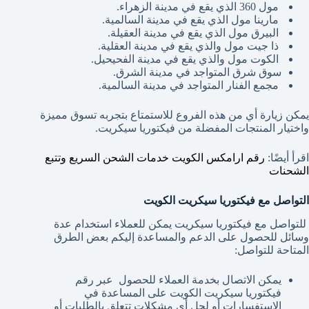
مول 360 الذي يقع في مدينة الزهراء.
مارينا مول الذي يقع في مدينة السالمية.
البيرق مول الذي يقع في مدينة العقيلة.
ذا جيت مول والذي يقع في مدينة العقلية.
الكوت مول والذي يقع في مدينة الفحيحيل.
سوق شرق المتواجد في مدينة الشرق.
مجمع الفنار المتواجد في مدينة السالمية.
يمكن زيارة أي من هذه الفروع للاستمتاع بتجربه تسوق مميزة
واختيار المنتجات المفضلة من فيكتوريا سيكريت.
اقرأ أيضًا:
رقم ارامكس الكويت خدمات الشحن السريع وتتبع
الشحنات
التواصل مع فيكتوريا سيكريت الكويت
للتواصل مع فيكتوريا سيكريت يمكن للعملاء استخدام عدة
وسائل للحصول على الدعم والمساعدة إليكم بعض الطرق
المتاحة للتواصل:
يمكن الاتصال بخدمة العملاء للحصول عبر رقم
فيكتوريا سيكريت الكويت على المساعدة في
الاستفسارات أو لحل أي مشكلات تتعلق بالطلبات أو