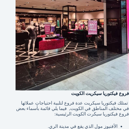
فروع فيكتوريا سيكريت الكويت
تمتلك فيكتوريا سيكريت عدة فروع لتلبية احتياجات عملائها
في مختلف المناطق في الكويت, فيما يلي قائمة بأسماء بعض
فروع فيكتوريا سيكرت الكويت الرئيسية:
الأفنيوز مول الذي يقع في مدينة الري.