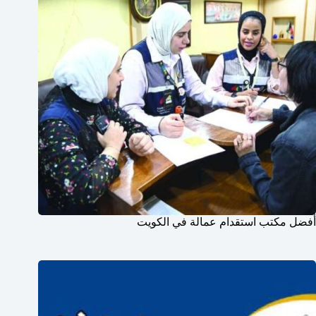
أفضل مكتب استقدام عمالة في الكويت