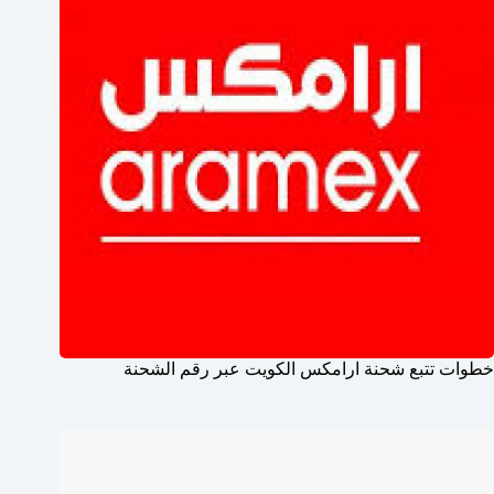
خطوات تتبع شحنة ارامكس الكويت عبر رقم الشحنة