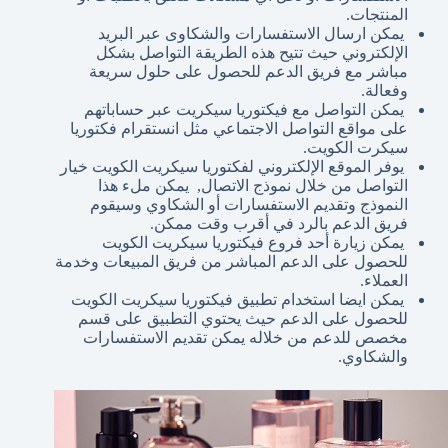
المنتجات.
يمكن ارسال الاستفسارات والشكاوى عبر البريد
الإلكتروني حيث تتيح هذه الطريقة التواصل بشكل
مباشر مع فريق الدعم للحصول على حلول سريعة
وفعالة.
يمكن التواصل مع فيكتوريا سيكريت عبر حساباتهم
على مواقع التواصل الاجتماعي مثل انستقرام فكتوريا
سيكرت الكويت.
يوفر الموقع الإلكتروني لفكتوريا سيكريت الكويت خيار
التواصل من خلال نموذج الاتصال, يمكن ملء هذا
النموذج وتقديم الاستفسارات أو الشكاوي وسيقوم
فريق الدعم بالرد في أقرب وقت ممكن.
يمكن زيارة أحد فروع فيكتوريا سيكريت الكويت
للحصول على الدعم المباشر من فريق المبيعات وخدمة
العملاء.
يمكن ايضا استخدام تطبيق فيكتوريا سيكريت الكويت
للحصول على الدعم حيث يحتوي التطبيق على قسم
مخصص للدعم من خلاله يمكن تقديم الاستفسارات
والشكاوي.