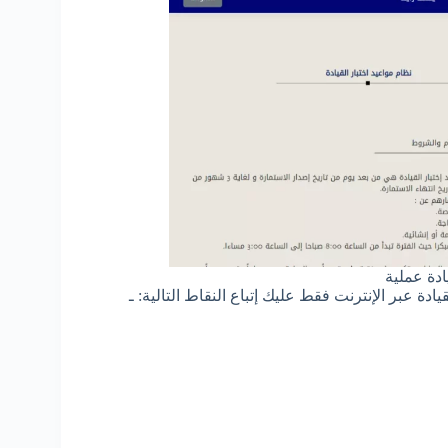
ادة عملية
ة عبر الإنترنت فقط عليك إتباع النقاط التالية: ـ