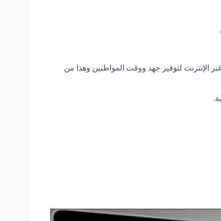
 عبر الإنترنت لتوفير جهد ووقت المواطنين وهذا من
ة.