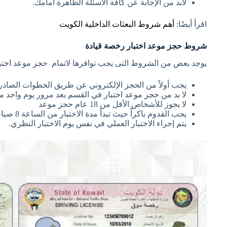
لابد من الإجابة عن كافة الأسئلة الظاهرة أمامك.
اقرأ أيضًا:
أهم شروط البعثات الداخلية الكويت
شروط حجز موعد اختبار رخصة قيادة
يوجد بعض من الشروط التى يجب توافرها لاتمام حجز موعد اختبار
يجب أولاً من الحجز الإلكتروني عن طريق الخطوات الصادرة 
لا بد من حجز موعد اختبار في القسم بعد مرور يوم واحد من
لا يجوز للأشخاص الأقل من 18 عام حجز موعد
يجب القدوم باكراً حيث تبدأ مدة الاختبار من الساعة 8 صباحاً حتى الساعة 3 مساءاً.
يتم إجراء الاختبار العملي في نفس يوم الاختبار النظري.