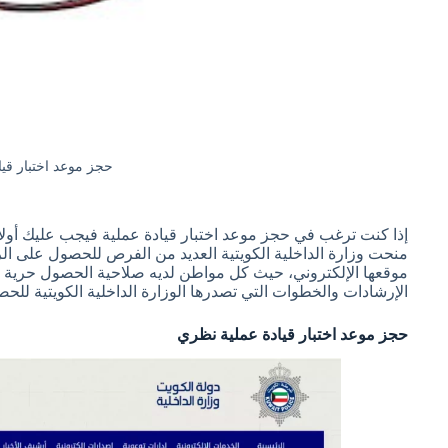
حجز موعد اختبار قيا
إذا كنت ترغب في حجز موعد اختبار قيادة عملية فيجب عليك أولا 
منحت وزارة الداخلية الكويتية العديد من الفرص للحصول على ا
موقعها الإلكتروني، حيث كل مواطن لديه صلاحية الحصول حرية الت
الإرشادات والخطوات التي تصدرها الوزارة الداخلية الكويتية للح
حجز موعد اختبار قيادة عملية نظري