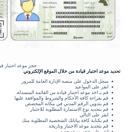
حجز موعد اختبار قي
تحديد موعد اختبار قيادة من خلال الموقع الإلكتروني
سجل الدخول على منصة الإدارة العامة للمرور
انقر على المواعيد
قم بـ اخذ موعد اختبار قياده من القائمة المنسدلة.
قم بقراءة كافة الأحكام والشروط والموافقة عليها
قم بتدوين الرقم المدني في مكانه المخصص
قم بتحديد نوع الاستمارة المطلوبة للاختبار
انقر على التالي
قم بكتابة كافة بياناتك الشخصية المطلوبة منك
قم بتحديد موعد الاختبار وتاريخه
انقر على حجز موعد جديد