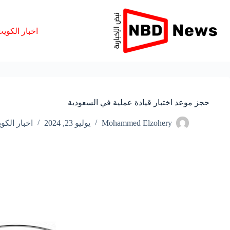
لتجاوز
لى
لمحتوى
اخبار الكوي
حجز موعد اختبار قيادة عملية في السعودية
Mohammed Elzohery
يوليو 23, 2024
اخبار الكو