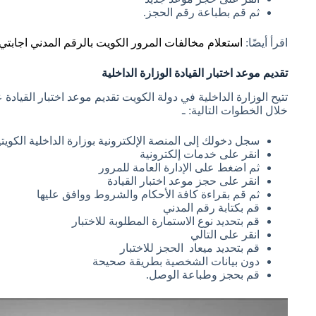
ثم قم بطباعة رقم الحجز.
اقرأ أيضًا:
استعلام مخالفات المرور الكويت بالرقم المدني اجابتي
تقديم موعد اختبار القيادة الوزارة الداخلية
تتيح الوزارة الداخلية في دولة الكويت تقديم موعد اختبار القيادة
خلال الخطوات التالية: ـ
سجل دخولك إلى المنصة الإلكترونية بوزارة الداخلية الكويتي
انقر على خدمات إلكترونية
ثم اضغط على الإدارة العامة للمرور
انقر على حجز موعد اختبار القيادة
ثم قم بقراءة كافة الأحكام والشروط ووافق عليها
قم بكتابة رقم المدني
قم بتحديد نوع الاستمارة المطلوبة للاختبار
انقر على التالي
قم بتحديد ميعاد الحجز للاختبار
دون بيانات الشخصية بطريقة صحيحة
قم بحجز وطباعة الوصل.