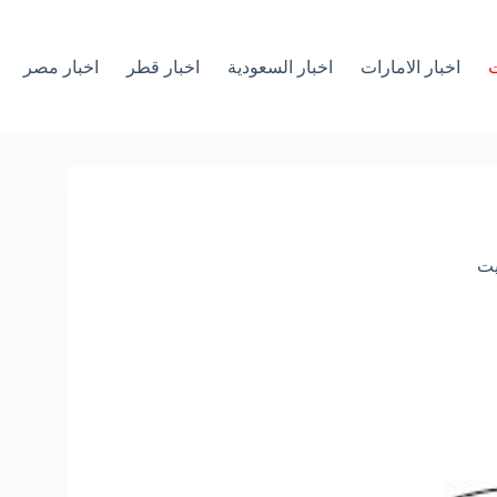
ت
اخبار الامارات
اخبار السعودية
اخبار قطر
اخبار مصر
يت