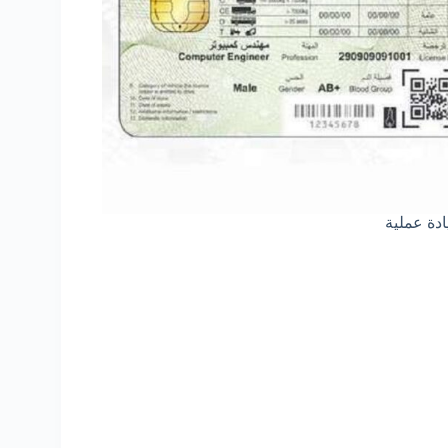
ادة عملية