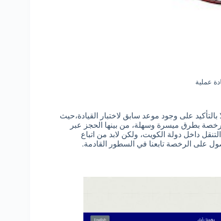
دة عملية
بالتأكيد على وجود موعد سابق لاختبار القيادة،حيث
لرخصة بطرق ميسرة وسهلة، من بينها الحجز عبر
نقل داخل دولة الكويت، ولكن لابد من اتباع
صول على الرخصة تابعنا في السطور القادمة.