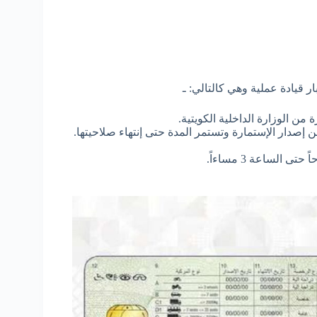
 قيادة عملية وهي كالتالي: ـ
من الوزارة الداخلية الكويتية.
 إصدار الإستمارة وتستمر المدة حتى إنتهاء صلاحيتها.