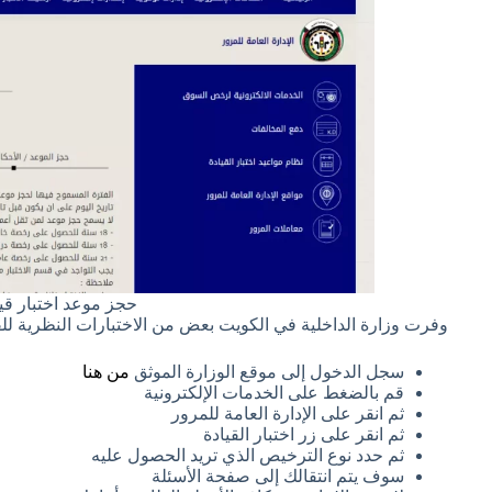
حجز موعد اختبار قي
وفرت وزارة الداخلية في الكويت بعض من الاختبارات النظرية للقياد
سجل الدخول إلى موقع الوزارة الموثق
من هنا
قم بالضغط على الخدمات الإلكترونية
ثم انقر على الإدارة العامة للمرور
ثم انقر على زر اختبار القيادة
ثم حدد نوع الترخيص الذي تريد الحصول عليه
سوف يتم انتقالك إلى صفحة الأسئلة