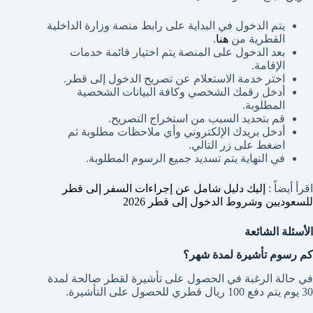
يتم الدخول في البداية على رابط منصة وزارة الداخلية
القطرية من
هنا
.
بعد الدخول على المنصة يتم اختيار قائمة خدمات
الإقامة.
اختر خدمة الاستعلام عن تصريح الدخول إلى قطر.
أدخل رقمك الشخصي وكافة البيانات الشخصية
المطلوبة.
قم بتحديد السبب من استخراج التصريح.
أدخل بريدك الإلكتروني وأي ملاحظات مطلوبة ثم
اضغط على زر التالي.
في النهاية يتم تسديد جميع الرسوم المطلوبة.
اقرأ أيضاً :
إليك دليل شامل عن إجراءات السفر إلى قطر
للسعوديين وشروط الدخول إلى قطر 2026
الأسئلة الشائعة
كم رسوم تأشيرة لمدة شهر؟
في حالة الرغبة في الحصول على تأشيرة لقطر صالحة لمدة
30 يوم يتم دفع 100 ريال قطري للحصول على التأشيرة.