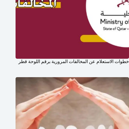
خطوات الاستعلام عن المخالفات المرورية برقم اللوحة قطر