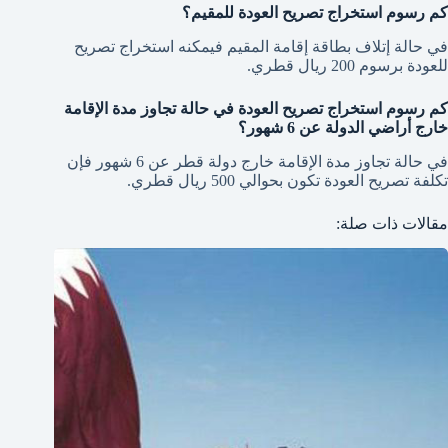
كم رسوم استخراج تصريح العودة للمقيم؟
في حالة إتلاف بطاقة إقامة المقيم فيمكنه استخراج تصريح
للعودة برسوم 200 ريال قطري.
كم رسوم استخراج تصريح العودة في حالة تجاوز مدة الإقامة
خارج أراضي الدولة عن 6 شهور؟
في حالة تجاوز مدة الإقامة خارج دولة قطر عن 6 شهور فإن
تكلفة تصريح العودة تكون بحوالي 500 ريال قطري.
مقالات ذات صلة: