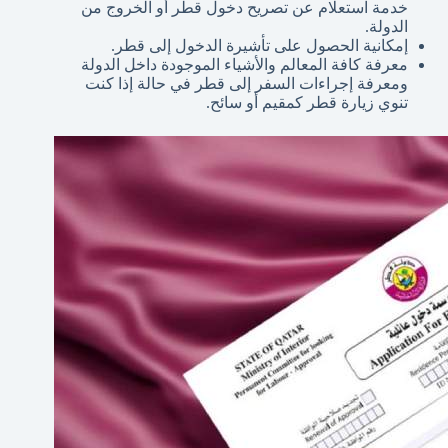
خدمة استعلام عن تصريح دخول قطر أو الخروج من
الدولة.
إمكانية الحصول على تأشيرة الدخول إلى قطر.
معرفة كافة المعالم والأشياء الموجودة داخل الدولة
ومعرفة إجراءات السفر إلى قطر في حالة إذا كنت
تنوي زيارة قطر كمقيم أو سائح.