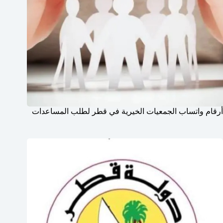
أرقام واتساب الجمعيات الخيرية في قطر لطلب المساعدات