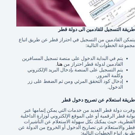
طريقة التسجيل للقادمين الى دولة قطر
يتمكن القادمين من التسجيل في احتراز قطر عن طريق اتباع
مجموعة الخطوات التالية:
يتم في البداية الدخول على منصة تسجيل المسافرين
القادمين لدولة قطر احتراز من
هنا
.
يتم التسجيل على المنصة بإدخال البريد الإلكتروني
وكلمة المرور.
إدخال كود التحقق المرئي ومن ثم الضغط على زر
الدخول.
طريقة استعلام عن تصريح دخول قطر
وفرت دولة قطر العديد من خدمات التي يمكن إتمامها عبر
بوابة قطر الرقمية أو على الموقع الإلكتروني لوزارة الداخلية
القطرية، حيث يمكنك بكل سهولة الاستعلام عن التأشيرات
قطر والاستعلام عن تصاريح الدخول أو الخروج من الدولة عن
طريق اتباع الخطوات التالية: