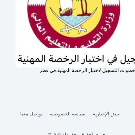
خطوات التسجيل لاختبار الرخصة المهنية في قطر
نبض الإخبارية
سياسة الخصوصية
تواصل معنا
جميع الحقوق محفوظة © 2026