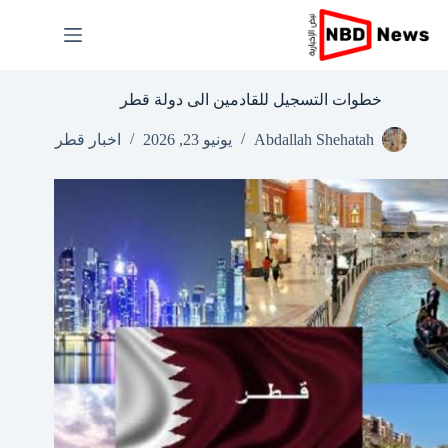
لتجاوز
لى
لمحتوى
خطوات التسجيل للقادمين الى دولة قطر
Abdallah Shehatah
يونيو 23, 2026
اخبار قطر