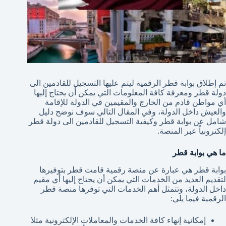
تم إطلاق بوابة قطر الرقمية ليتم عليها التسجيل للقادمين الى
دولة قطر ومعرفة كافة المعلومات التي يمكن أن يحتاج إليها
أي مواطن قادم من الخارج والمقيمين في الدولة للإقامة
والعيش داخل الدولة، وفي المقال التالي سوف نوضح دليل
شامل عن بوابة قطر وكيفية التسجيل للقادمين الى دولة قطر
إلكترونياً عبر المنصة.
ما هي بوابة قطر
بوابة قطر هي عبارة عن منصة رقمية قامت قطر بتوفيرها
لتقديم العديد من الخدمات التي يمكن أن يحتاج إليها أي مقيم
داخل الدولة، وتتمثل أهم الخدمات التي توفرها منصة قطر
الرقمية فيما يلي:
إمكانية إنهاء كافة الخدمات والمعاملات الإلكترونية مثلا