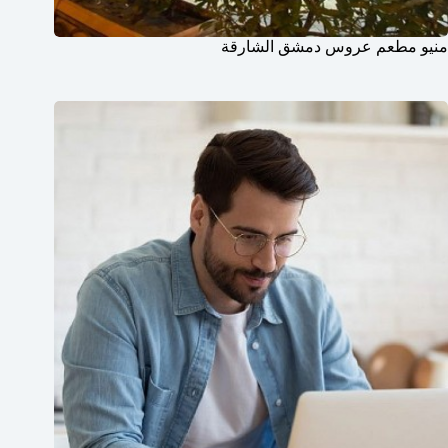
منيو مطعم عروس دمشق الشارقة