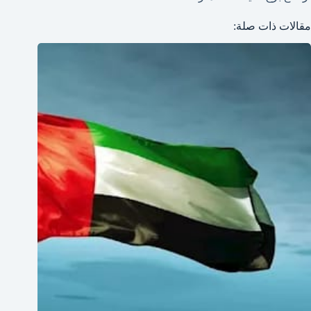
مقالات ذات صلة: