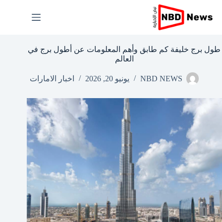
لتجاوز
لى
لمحتوى
طول برج خليفة كم طابق وأهم المعلومات عن أطول برج في
العالم
NBD NEWS
يونيو 20, 2026
اخبار الامارات