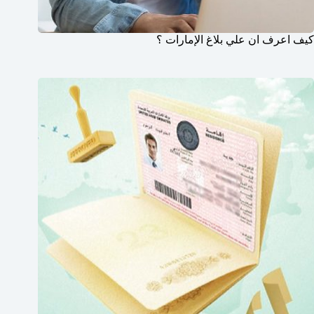
كيف اعرف ان علي بلاغ الإمارات ؟