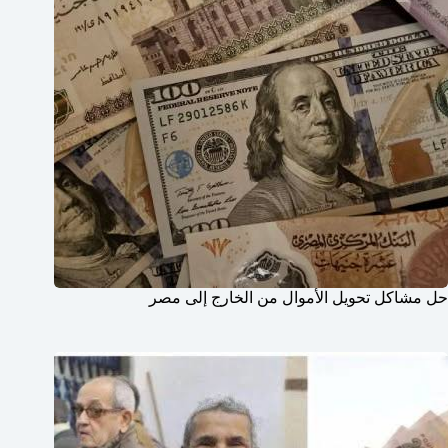
حل مشاكل تحويل الأموال من الخارج إلى مصر