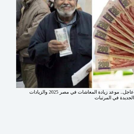
عاجل.. موعد زيادة المعاشات في مصر 2025 والزيادات
الجديدة في المرتبات