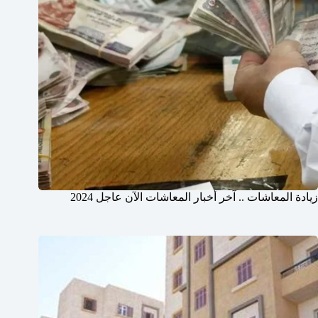
زيادة المعاشات .. آخر أخبار المعاشات الآن عاجل 2024