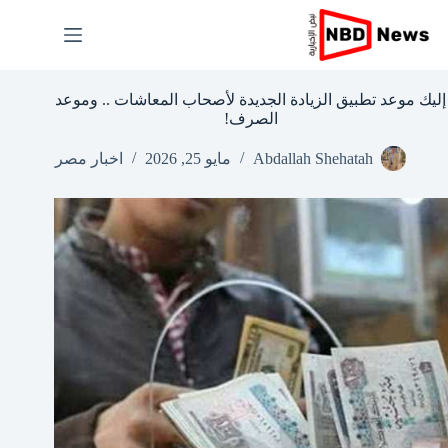
لتجاوز
لى
لمحتوى
إليك موعد تطبيق الزيادة الجديدة لأصحاب المعاشات .. وموعد
الصرف!
Abdallah Shehatah
مايو 25, 2026
اخبار مصر