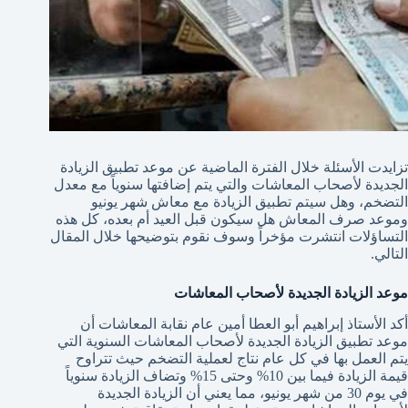
تزايدت الأسئلة خلال الفترة الماضية عن موعد تطبيق الزيادة
الجديدة لأصحاب المعاشات والتي يتم إضافتها سنوياً مع معدل
التضخم، وهل سيتم تطبيق الزيادة مع معاش شهر يونيو
وموعد صرف المعاش هل سيكون قبل العيد أم بعده، كل هذه
التساؤلات انتشرت مؤخراً وسوف نقوم بتوضيحها خلال المقال
التالي.
موعد الزيادة الجديدة لأصحاب المعاشات
أكد الأستاذ إبراهيم أبو العطا أمين عام نقابة المعاشات أن
موعد تطبيق الزيادة الجديدة لأصحاب المعاشات السنوية التي
يتم العمل بها في كل عام نتاج لعملية التضخم حيث تتراوح
قيمة الزيادة فيما بين 10% وحتى 15% وتضاف الزيادة سنوياً
في يوم 30 من شهر يونيو، مما يعني أن الزيادة الجديدة