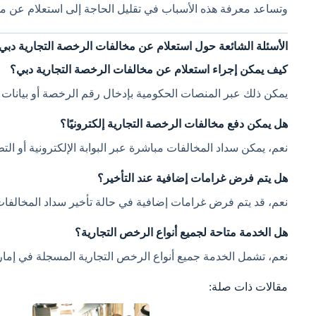
وتساعد معرفة هذه الأسباب في تقليل الحاجة إلى استعلام عن م
الأسئلة الشائعة حول استعلام عن مخالفات الرخصة التجارية دبي
كيف يمكن إجراء استعلام عن مخالفات الرخصة التجارية دبي؟
يمكن ذلك عبر المنصات الحكومية بإدخال رقم الرخصة أو بيانات 
هل يمكن دفع مخالفات الرخصة التجارية إلكترونيًا؟
نعم، يمكن سداد المخالفات مباشرة عبر البوابة الإلكترونية أو الت
هل يتم فرض غرامات إضافية عند التأخير؟
نعم، قد يتم فرض غرامات إضافية في حالة تأخير سداد المخالفات
هل الخدمة متاحة لجميع أنواع الرخص التجارية؟
نعم، تشمل الخدمة جميع أنواع الرخص التجارية المسجلة في إمار
مقالات ذات صلة: