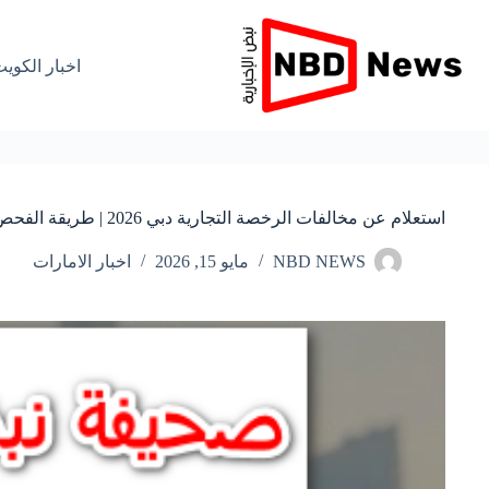
لتجاوز
لى
لمحتوى
اخبار الكوي
استعلام عن مخالفات الرخصة التجارية دبي 2026 | طريقة الفحص والدفع إلكترونيًا بسهولة
NBD NEWS
مايو 15, 2026
اخبار الامارات