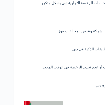
خالفات الرخصة التجارية دبي بشكل متكرر.
الشركة وعرض المخالفات فورًا.
طبيقات الذكية في دبي.
 أو عدم تجديد الرخصة في الوقت المحدد.
ة دبي.