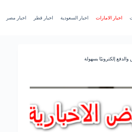
ت
اخبار الامارات
اخبار السعودية
اخبار قطر
اخبار مصر