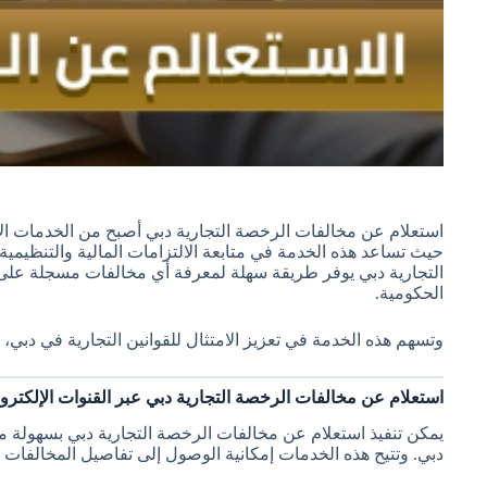
استعلام عن مخالفات الرخصة التجارية دبي أصبح من الخدمات ال
حيث تساعد هذه الخدمة في متابعة الالتزامات المالية والتنظيم
التجارية دبي يوفر طريقة سهلة لمعرفة أي مخالفات مسجلة على ا
الحكومية.
وتسهم هذه الخدمة في تعزيز الامتثال للقوانين التجارية في دبي
استعلام عن مخالفات الرخصة التجارية دبي عبر القنوات الإلكترون
يمكن تنفيذ استعلام عن مخالفات الرخصة التجارية دبي بسهولة من
دبي. وتتيح هذه الخدمات إمكانية الوصول إلى تفاصيل المخالفات