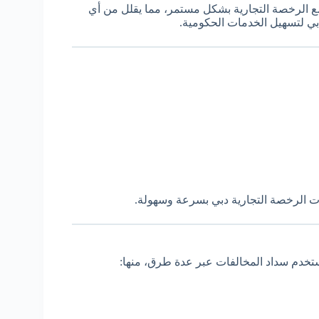
ضع الرخصة التجارية بشكل مستمر، مما يقلل من أي
دبي لتسهيل الخدمات الحكومية.
ات الرخصة التجارية دبي بسرعة وسهولة.
ستخدم سداد المخالفات عبر عدة طرق، منها: