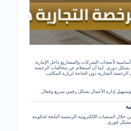
أساسية لأصحاب الشركات والمشاريع داخل الإمارة،
ية بشكل دوري. كما أن استعلام عن مخالفات الرخصة
لرخصة التجارية دون الحاجة لزيارة المكاتب
، وتسهيل إدارة الأعمال بشكل رقمي سريع وفعال.
ية
 خلال المنصات الإلكترونية الرسمية التابعة لحكومة
 بشكل فوري.