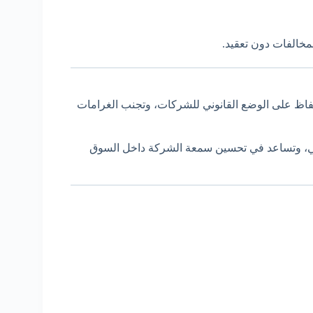
مخالفات دون تعقيد.
فاظ على الوضع القانوني للشركات، وتجنب الغرامات
وني، وتساعد في تحسين سمعة الشركة داخل السوق