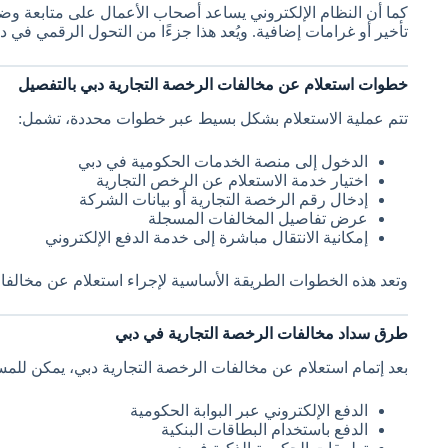
كما أن النظام الإلكتروني يساعد أصحاب الأعمال على متابعة و
تأخير أو غرامات إضافية. ويُعد هذا جزءًا من التحول الرقمي في 
خطوات استعلام عن مخالفات الرخصة التجارية دبي بالتفصيل
تتم عملية الاستعلام بشكل بسيط عبر خطوات محددة، تشمل:
الدخول إلى منصة الخدمات الحكومية في دبي
اختيار خدمة الاستعلام عن الرخص التجارية
إدخال رقم الرخصة التجارية أو بيانات الشركة
عرض تفاصيل المخالفات المسجلة
إمكانية الانتقال مباشرة إلى خدمة الدفع الإلكتروني
وتعد هذه الخطوات الطريقة الأساسية لإجراء استعلام عن مخالف
طرق سداد مخالفات الرخصة التجارية في دبي
بعد إتمام استعلام عن مخالفات الرخصة التجارية دبي، يمكن للم
الدفع الإلكتروني عبر البوابة الحكومية
الدفع باستخدام البطاقات البنكية