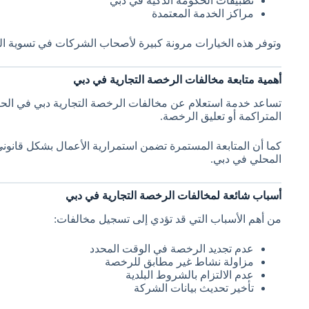
تطبيقات الحكومة الذكية في دبي
مراكز الخدمة المعتمدة
وتوفر هذه الخيارات مرونة كبيرة لأصحاب الشركات في تسوية ال
أهمية متابعة مخالفات الرخصة التجارية في دبي
تساعد خدمة استعلام عن مخالفات الرخصة التجارية دبي في الح
المتراكمة أو تعليق الرخصة.
كما أن المتابعة المستمرة تضمن استمرارية الأعمال بشكل قان
المحلي في دبي.
أسباب شائعة لمخالفات الرخصة التجارية في دبي
من أهم الأسباب التي قد تؤدي إلى تسجيل مخالفات:
عدم تجديد الرخصة في الوقت المحدد
مزاولة نشاط غير مطابق للرخصة
عدم الالتزام بالشروط البلدية
تأخير تحديث بيانات الشركة