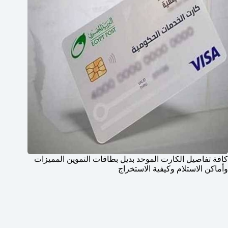
كافة تفاصيل الكارت الموحد بديل بطاقات التموين المميزات
وأماكن الاستلام وكيفية الاستخراج