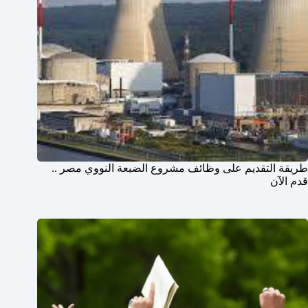
طريقة التقديم على وظائف مشروع الضبعة النووي مصر ..
قدم الآن