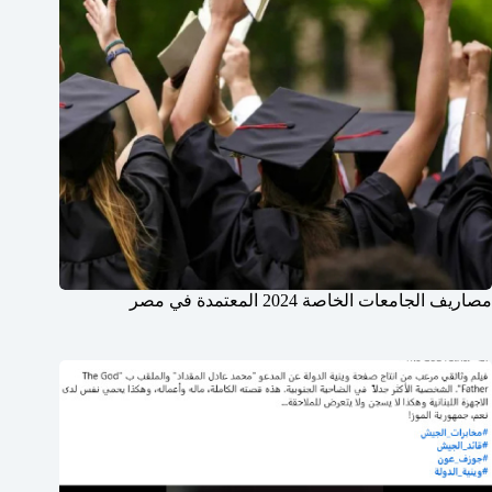
مصاريف الجامعات الخاصة 2024 المعتمدة في مصر