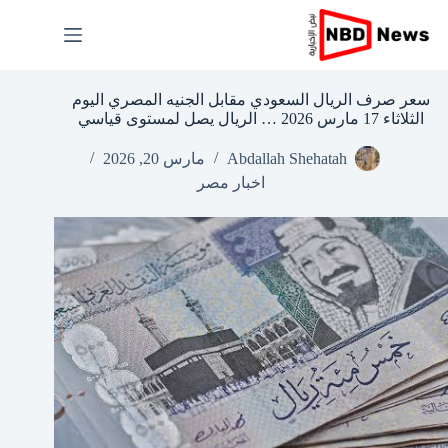
لتجاوز
لى
لمحتوى
سعر صرف الريال السعودي مقابل الجنيه المصري اليوم
الثلاثاء 17 مارس 2026 … الريال يصل لمستوى قياسي
Abdallah Shehatah
مارس 20, 2026
اخبار مصر