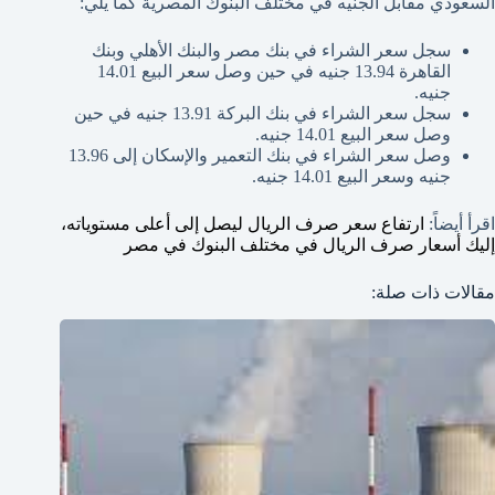
السعودي مقابل الجنيه في مختلف البنوك المصرية كما يلي:
سجل سعر الشراء في بنك مصر والبنك الأهلي وبنك
القاهرة 13.94 جنيه في حين وصل سعر البيع 14.01
جنيه.
سجل سعر الشراء في بنك البركة 13.91 جنيه في حين
وصل سعر البيع 14.01 جنيه.
وصل سعر الشراء في بنك التعمير والإسكان إلى 13.96
جنيه وسعر البيع 14.01 جنيه.
اقرأ أيضاً:
ارتفاع سعر صرف الريال ليصل إلى أعلى مستوياته،
إليك أسعار صرف الريال في مختلف البنوك في مصر
مقالات ذات صلة: