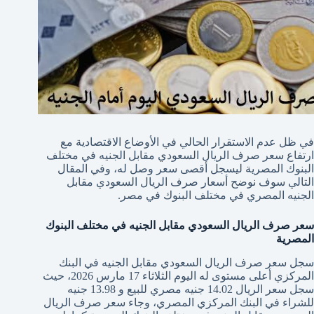
في ظل عدم الاستقرار الحالي في الأوضاع الاقتصادية مع
ارتفاع سعر صرف الريال السعودي مقابل الجنيه في مختلف
البنوك المصرية ليسجل أقصى سعر وصل له، وفي المقال
التالي سوف نوضح أسعار صرف الريال السعودي مقابل
الجنيه المصري في مختلف البنوك في مصر.
سعر صرف الريال السعودي مقابل الجنيه في مختلف البنوك
المصرية
سجل سعر صرف الريال السعودي مقابل الجنيه في البنك
المركزي أعلى مستوى له اليوم الثلاثاء 17 مارس 2026، حيث
سجل سعر الريال 14.02 جنيه مصري للبيع و 13.98 جنيه
للشراء في البنك المركزي المصري، وجاء سعر صرف الريال