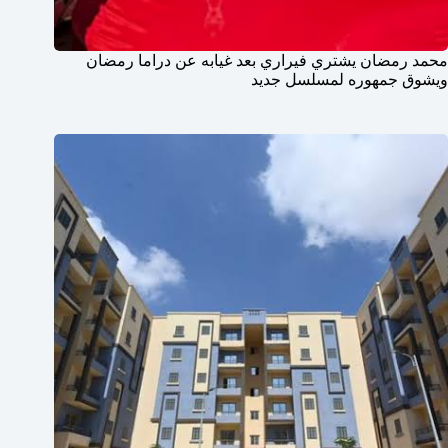
محمد رمضان يشتري فيراري بعد غيابه عن دراما رمضان
ويشوق جمهوره لمسلسل جديد