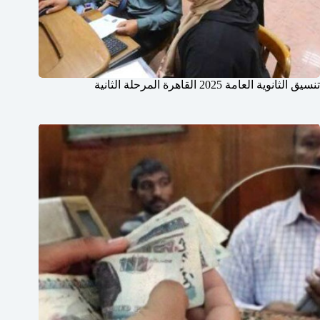
تنسيق الثانوية العامة 2025 القاهرة المرحلة الثانية