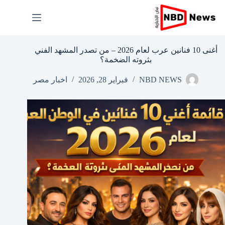
لتجاوز
لى
لمحتوى
أغنى 10 فنانين عرب لعام 2026 – من تصدر المشهد الفني
بثروته الضخمة؟
NBD NEWS
فبراير 28, 2026
اخبار مصر