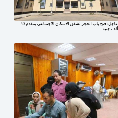
عاجل: فتح باب الحجز لشقق الاسكان الاجتماعي بمقدم 50
ألف جنيه