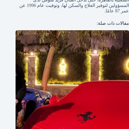
المسؤولين لتوفير العلاج والسكن لها، وتوفيت عام 1996 عن
عمر 87 عامًا.
مقالات ذات صلة: