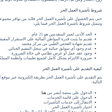
شروط تأشيرة العمل الحر
حتى يتم الحصول على تأشيرة العمل الحر فلابد من توافر مجموع
وتتمثل شروط تأشيرة العمل الحر فيما يلي:
الحد الأدنى لعمر المتقدمين هو 21 عام.
تقديم ما يثبت قدرة المواطن المالية على الاستقرار المعيش
تقديم شهادة الفحص الطبي من مركز معتمد.
عدم وجود أي سوابق جنائية في سجل المقيم الجنائي.
وجود عقد عمل أو عرض نظامي في حالة الضرورة.
ضرورة الالتزام بشكل كامل لجميع تعليمات وأنظمة المملك
كيفية التقديم على تأشيرة العمل الحر
يتم التقديم على تأشيرة العمل الحر بطريقة إلكترونية عبر موقع 
التالية:
الدخول على منصة أبشر من
هنا
.
الدخول على قائمة الخدمات.
الانتقال إلى خدمات التأشيرات.
اختيار تأشيرة العمل الحر.
تعبئة النموذج الموجود بكافة البيانات المطلوبة.