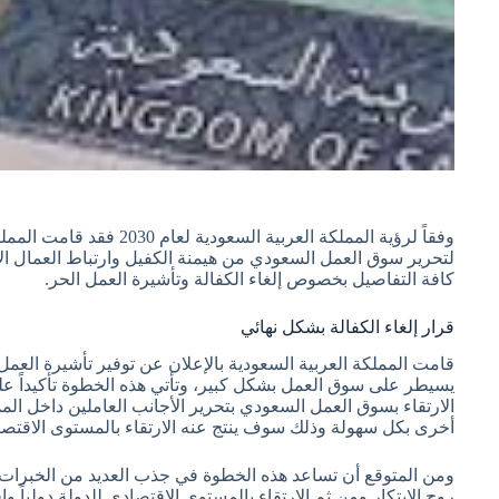
وفقاً لرؤية المملكة العربية
لتحرير سوق العمل السعودي من هيمنة الكفيل وارتباط العمال ا
كافة التفاصيل بخصوص إلغاء الكفالة وتأشيرة العمل الحر.
قرار إلغاء الكفالة بشكل نهائي
قامت المملكة العربية السعودية بالإعلان عن توفير تأشيرة العمل
الارتقاء بسوق العمل السعودي بتحرير الأجانب العاملين داخل الم
أخرى بكل سهولة وذلك سوف ينتج عنه الارتقاء بالمستوى الاقتصا
ومن المتوقع أن تساعد هذه الخطوة في جذب العديد من الخبرات ا
روح الابتكار ومن ثم الارتقاء بالمستوى الاقتصادي للدولة دولياً وإقل