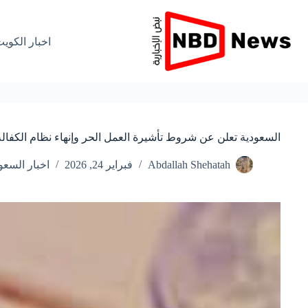
لتجاوز
لى
لمحتوى
اخبار الكوي
السعودية تعلن عن شروط تأشيرة العمل الحر وإنهاء نظام الكفال
Abdallah Shehatah
فبراير 24, 2026
اخبار السعو