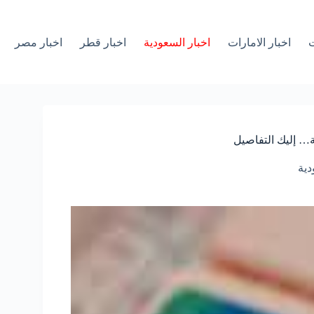
ت
اخبار الامارات
اخبار السعودية
اخبار قطر
اخبار مصر
ة… إليك التفاصيل
دية