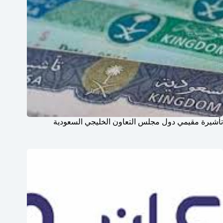
تأشيرة مقيمي دول مجلس التعاون الخليجي السعودية