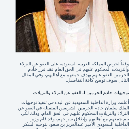
وفقاً لحرص المملكة العربية السعودية على العفو عن النزلاء
والنزيلات المحكوم عليهم في الحق العام فقد قرر خادم
الحرمين العفو عنهم بهدف جمعهم مع أهاليهم، وفي المقال
التالي سوف نوضح كافة التفاصيل.
توجيهات خادم الحرمين لـ العفو عن النزلاء والنزيلات
أعلنت وزارة الداخلية السعودية عن البدء في تنفيذ توجيهات
الملك سلمان خادم الحرمين الشريفين المتمثلة في العفو عن
النزلاء والنزيلات المحكوم عليهم في الحق العام، وذلك لكي
يتم جمعهم مع أهاليهم وإطلاق سراحهم، وقد قام وزير
الداخلية السعودي الأمير عبدالعزيز بن سعود بتوجيه الشكر