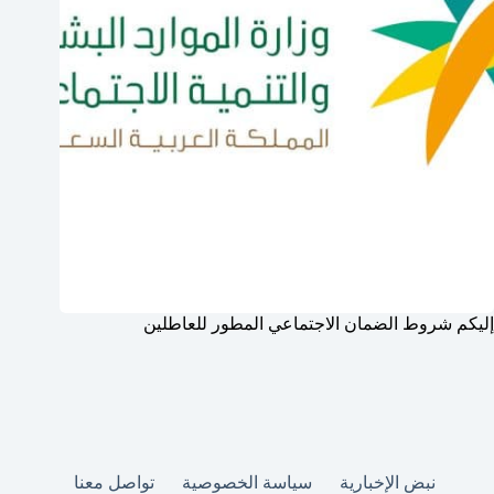
إليكم شروط الضمان الاجتماعي المطور للعاطلين
نبض الإخبارية
سياسة الخصوصية
تواصل معنا