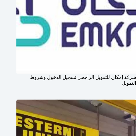
شركة إمكان للتمويل الراجحي تسجيل الدخول وشروط
التمويل