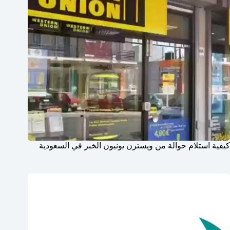
كيفية استلام حوالة من ويسترن يونيون الخبر في السعودية