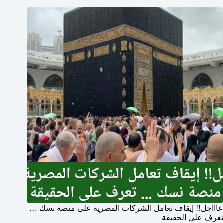
عاااجل!! إيقاف تعامل الشركات المصرية على منصة نسك …
تعرف على الحقيقة