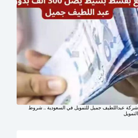
شركة عبداللطيف جميل للتمويل في السعودية .. شروط
التمويل