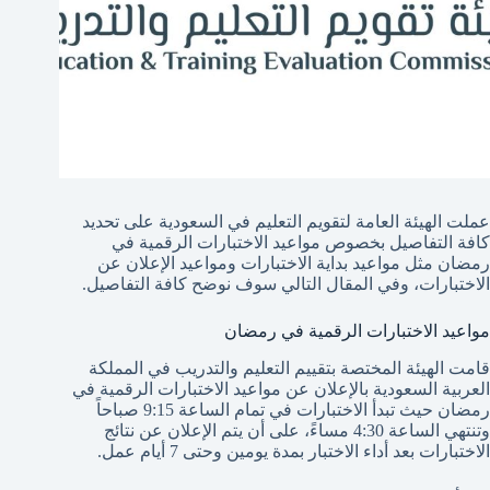
عملت الهيئة العامة لتقويم التعليم في السعودية على تحديد
كافة التفاصيل بخصوص مواعيد الاختبارات الرقمية في
رمضان مثل مواعيد بداية الاختبارات ومواعيد الإعلان عن
الاختبارات، وفي المقال التالي سوف نوضح كافة التفاصيل.
مواعيد الاختبارات الرقمية في رمضان
قامت الهيئة المختصة بتقييم التعليم والتدريب في المملكة
العربية السعودية بالإعلان عن مواعيد الاختبارات الرقمية في
رمضان حيث تبدأ الاختبارات في تمام الساعة 9:15 صباحاً
وتنتهي الساعة 4:30 مساءً، على أن يتم الإعلان عن نتائج
الاختبارات بعد أداء الاختبار بمدة يومين وحتى 7 أيام عمل.