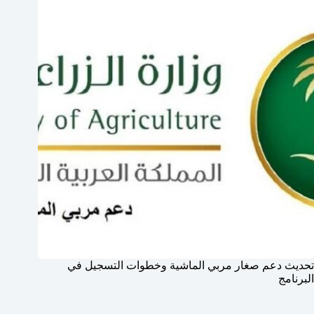
تحديث دعم صغار مربي الماشية وخطوات التسجيل في
البرنامج