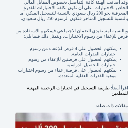
وقد أضافت الهيئة كافة التفاصيل بخصوص المقابل المالي
الخاص بالاختبارات، على أن تكون تكلفة الاختبارات للقدرة
المعرفية نحو 200 ريال سعودي بالنسبة للتسجيل المبكر، أما
بالنسبة للتسجيل المتأخر فتكون الرسوم 250 ريال سعودي.
وبالنسبة لمستفيدي الضمان الاجتماعي فيمكنهم الاستفادة من
فرص للإعفاء من رسوم الاختبارات، ويتمثل ذلك فيما يلي:
يمكنهم الحصول على 4 فرص للإعفاء من رسوم
اختبارات القدرات العامة.
يمكنهم الحصول على فرصتين للإعفاء من رسوم
اختبارات التحصيل الدراسية.
يمكنهم الحصول على فرصة إعفاء من رسوم اختبارات
موهبة القدرات العقلية المتعددة.
اقرأ أيضاً:
طريقة التسجيل في اختبارات الرخصة المهنية
للمعلمين
مقالات ذات صلة: