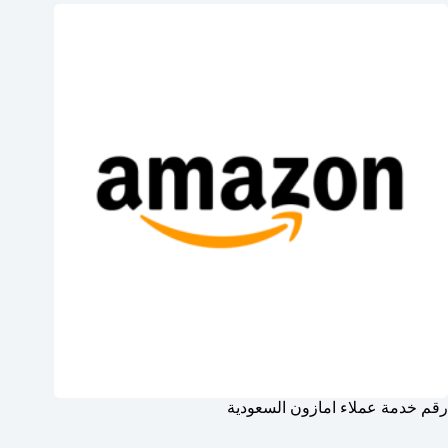
رقم خدمة عملاء امازون السعودية