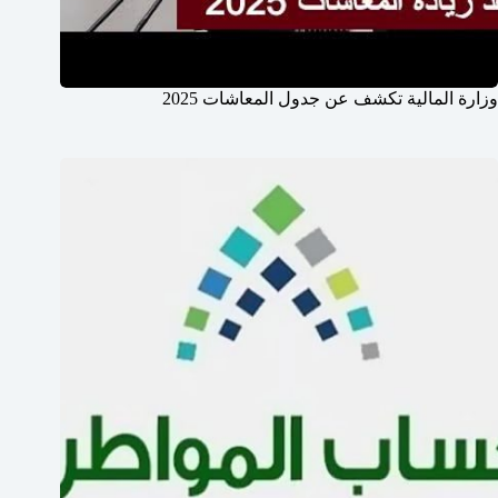
وزارة المالية تكشف عن جدول المعاشات 2025