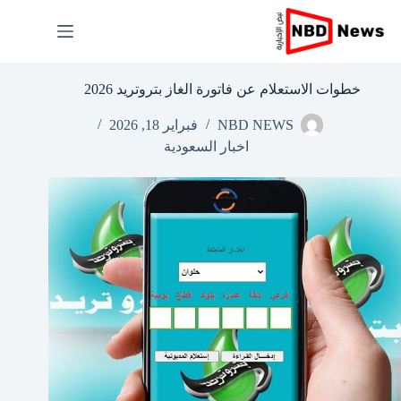
لتجاوز
لى
لمحتوى
خطوات الاستعلام عن فاتورة الغاز بتروتريد 2026
NBD NEWS
فبراير 18, 2026
اخبار السعودية