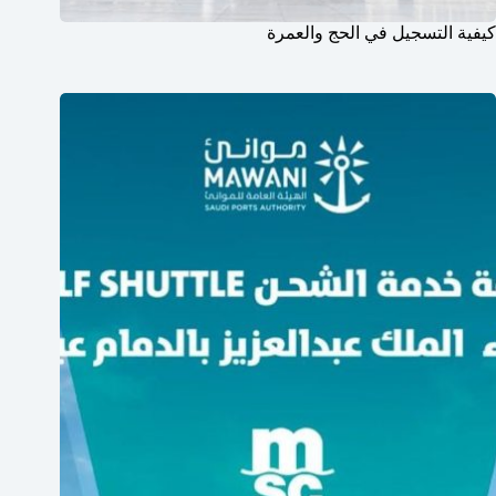
كيفية التسجيل في الحج والعمرة