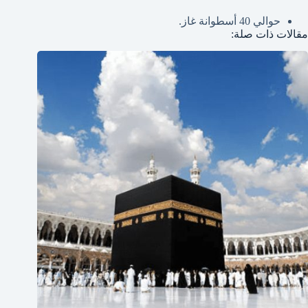
حوالي 40 أسطوانة غاز.
مقالات ذات صلة: