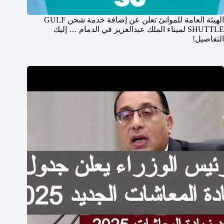
الهيئة العامة للموانئ تعلن عن إضافة خدمة شحن GULF
SHUTTLE لميناء الملك عبدالعزيز في الدمام … إليك
التفاصيل!