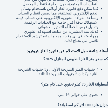
التطبيقات المعتمدة، دون الحاجة لانتظار المحصل.
كما يمكن دفع فاتورة الغاز أونلاين باستخدام وسائل
الدفع الإلكتروني المختلفة، مما يضمن انتظام السداد.
وتساعد القراءة الشهرية الإلكترونية على حساب قيمة
الاستهلاك بدقة أكبر، خاصة مع العدادات الرقمية،
وتقليل فرص الخطأ أو التقدير العشوائي.
كذلك تنبه المشترك من متابعة استهلاكه الشهري
ومراجعته في أي وقت، وهو ما يدعم ترشيد الاستخدام
للأسر التي تحتاج لذلك.
أسئلة شائعة حول الاستعلام عن فاتورة الغاز بتروتريد
كم سعر متر الغاز الطبيعي للمنازل 2025؟
4 جنيهات للمتر للشريحة الأولى، و5 جنيهات الشريحة
الثانية وكذلك 6 جنيهات للشريحة الثالثة.
أسطوانة الغاز 70 كيلو تحتوي على كام متر؟
تحتوي على حوالي 16 متر.
خزان غاز 1000 لتر كم اسطوانة؟