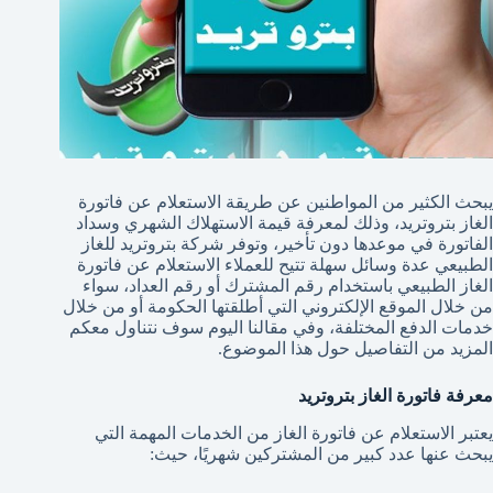
يبحث الكثير من المواطنين عن طريقة الاستعلام عن فاتورة
الغاز بتروتريد، وذلك لمعرفة قيمة الاستهلاك الشهري وسداد
الفاتورة في موعدها دون تأخير، وتوفر شركة بتروتريد للغاز
الطبيعي عدة وسائل سهلة تتيح للعملاء الاستعلام عن فاتورة
الغاز الطبيعي باستخدام رقم المشترك أو رقم العداد، سواء
من خلال الموقع الإلكتروني التي أطلقتها الحكومة أو من خلال
خدمات الدفع المختلفة، وفي مقالنا اليوم سوف نتناول معكم
المزيد من التفاصيل حول هذا الموضوع.
معرفة فاتورة الغاز بتروتريد
يعتبر الاستعلام عن فاتورة الغاز من الخدمات المهمة التي
يبحث عنها عدد كبير من المشتركين شهريًا، حيث: