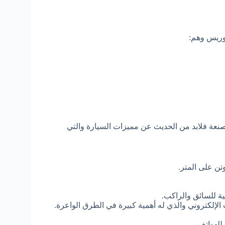
وريس وهم:
صنعة فلابد من الحديث عن مميزات السيارة والتي
ئية للسائق والراكب.
 الإلكتروني والذي له أهمية كبيرة في الطرق الواعرة.
للهواتف.