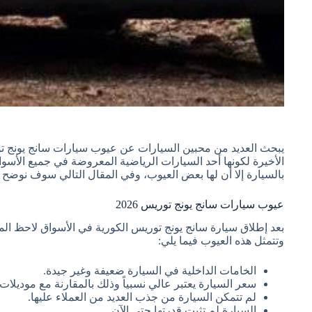
الأخيرة لكونها أحد السيارات الرياضية المعروضة في جميع الأسوا
بالسيارة إلا أن لها بعض العيوب، وفي المقال التالي سوف نوضح 
عيوب سيارات سانج يونج توريس 2026
بعد إطلاق سيارة سانج يونج توريس الكورية في الأسواق لاحظ ا
وتتمثل هذه العيوب فيما يلي:
الخامات الداخلية في السيارة ضعيفة وغير جيدة.
سعر السيارة يعتبر عالي نسبياً وذلك بالمقارنة مع موديلا
لم تتمكن السيارة من جذب العديد من العملاء عليها.
السيارة لم تثبت قدرتها حتى الآن.