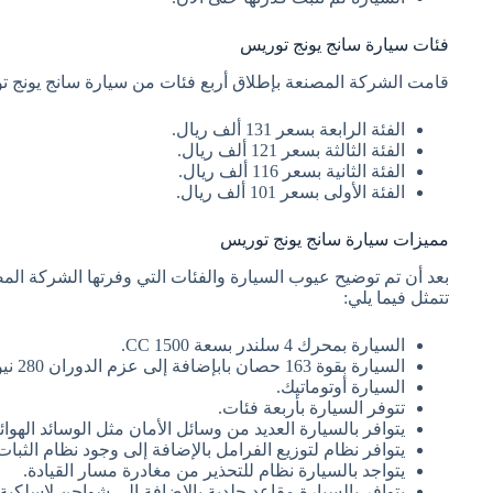
فئات سيارة سانج يونج توريس
قامت الشركة المصنعة بإطلاق أربع فئات من سيارة سانج يونج ت
الفئة الرابعة بسعر 131 ألف ريال.
الفئة الثالثة بسعر 121 ألف ريال.
الفئة الثانية بسعر 116 ألف ريال.
الفئة الأولى بسعر 101 ألف ريال.
مميزات سيارة سانج يونج توريس
بعد أن تم توضيح عيوب السيارة والفئات التي وفرتها الشركة الم
تتمثل فيما يلي:
السيارة بمحرك 4 سلندر بسعة 1500 CC.
السيارة بقوة 163 حصان بابإضافة إلى عزم الدوران 280 نيوتن على المتر.
السيارة أوتوماتيك.
تتوفر السيارة بأربعة فئات.
يتوافر بالسيارة العديد من وسائل الأمان مثل الوسائد الهوا
يتوافر نظام لتوزيع الفرامل بالإضافة إلى وجود نظام الثبات
يتواجد بالسيارة نظام للتحذير من مغادرة مسار القيادة.
يتوافر بالسيارة مقاعد جلدية بالإضافة إلى شواحن لاسلكية 