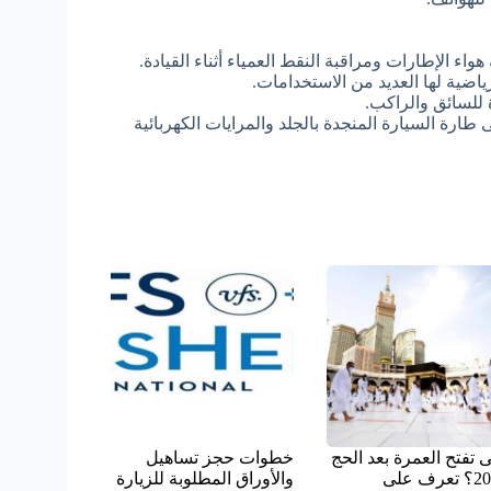
واء الإطارات ومراقبة النقط العمياء أثناء القيادة.
ضية لها العديد من الاستخدامات.
ة للسائق والراكب.
بمقاس 12.3 بوصة بالإضافة إلى طارة السيارة المنجدة بالجلد والمرايات الكهربائية
 تفتح العمرة بعد الحج
خطوات حجز تساهيل
2026؟ تعرف على
والأوراق المطلوبة للزيارة