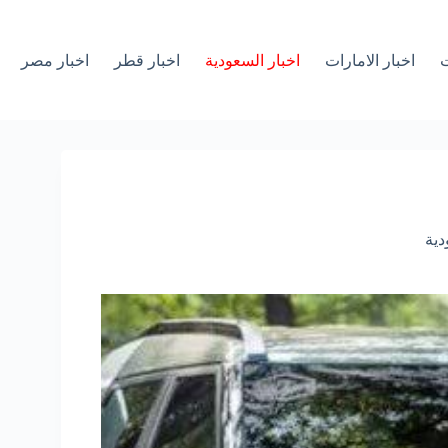
ت
اخبار الامارات
اخبار السعودية
اخبار قطر
اخبار مصر
دية