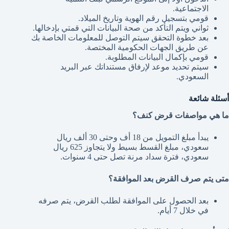
الاجتماعية.
قومي بتسجيل رقم الهوية وتاريخ الميلاد.
ثواني ويتم التأكد من صحة البيانات التي قمتي بإدخالها.
بعد خطوة التحقق سيتم التوصل للمعلومات الخاصة بك
عن طريق الجهات الحكومية المختصة.
قومي بإكمال البيانات المطلوبة.
سيتم تحديد موعد لإرفاق مستنداتك عبر البريد
السعودي.
أسئلة شائعة
ما هي مواصفات قرض كنف؟
يبدأ مبلغ التمويل من 18 أف وحتى 30 ألف ريال
سعودي، مبلغ القسط بسيط ولا يتجاوز 625 ريال
سعودي، فترة سداد مرنة تصل حتى 4 سنوات.
متى يتم صرف القرض بعد الموافقة؟
بعد الحصول على الموافقة لطلب القرض، يتم صرفه
في خلال 7 أيام.