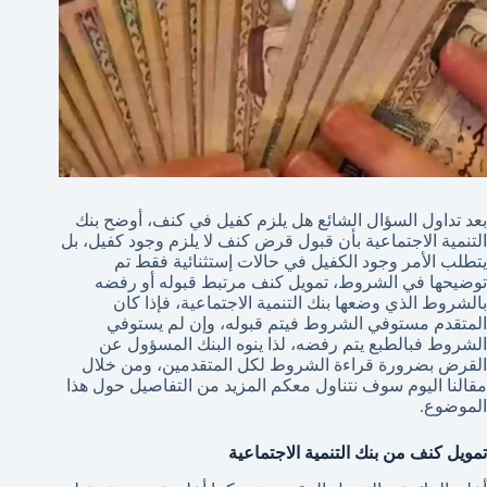
بعد تداول السؤال الشائع هل يلزم كفيل في كنف، أوضح بنك
التنمية الاجتماعية بأن قبول قرض كنف لا يلزم وجود كفيل، بل
يتطلب الأمر وجود الكفيل في حالات إستثنائية فقط تم
توضيحها في الشروط، تمويل كنف مرتبط قبوله أو رفضه
بالشروط الذي وضعها بنك التنمية الاجتماعية، فإذا كان
المتقدم مستوفي الشروط فيتم قبوله، وإن لم يستوفي
الشروط فبالطبع يتم رفضه، لذا ينوه البنك المسؤول عن
القرض بضرورة قراءة الشروط لكل المتقدمين، ومن خلال
مقالنا اليوم سوف نتناول معكم المزيد من التفاصيل حول هذا
الموضوع.
تمويل كنف من بنك التنمية الاجتماعية