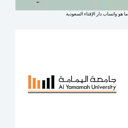
ما هو واتساب دار الإفتاء السعودية