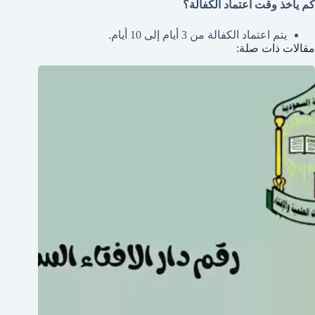
كم يأخذ وقت اعتماد الكفالة؟
يتم اعتماد الكفالة من 3 أيام إلى 10 أيام.
مقالات ذات صلة: