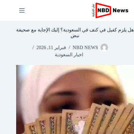
لتجاوز
لى
لمحتوى
هل يلزم كفيل في كنف في السعودية؟ إليك الإجابة مع صحيفة
نبض
NBD NEWS
فبراير 11, 2026
اخبار السعودية