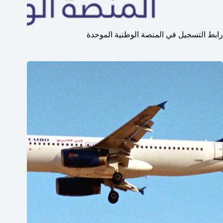
رابط التسجيل في المنصة الوطنية الموحدة