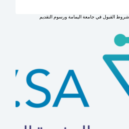
شروط القبول في جامعة اليمامة ورسوم التقديم