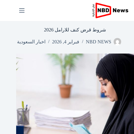
لتجاوز
لى
لمحتوى
شروط قرض كنف للارامل 2026
NBD NEWS
فبراير 4, 2026
اخبار السعودية