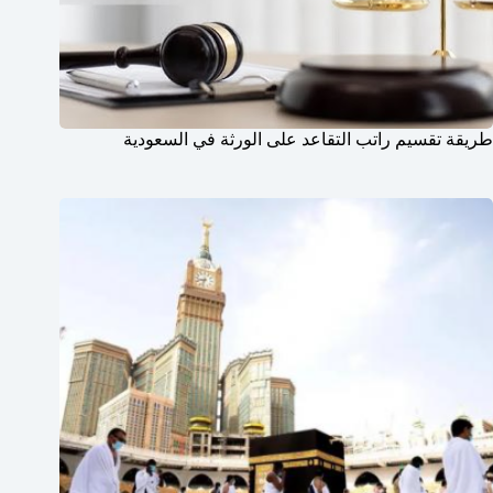
طريقة تقسيم راتب التقاعد على الورثة في السعودية