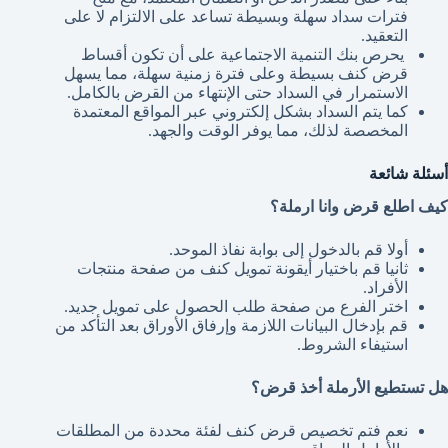
فترات سداد سهلة وبسيطة تساعد على الالتزام لا على
التعقيد.
يحرص بنك التنمية الاجتماعية على أن تكون أقساط
قرض كنف بسيطة وعلى فترة زمنية سهلة، مما يسهل
الاستمرار في السداد حتى الإنتهاء من القرض بالكامل.
كما يتم السداد بشكل إلكتروني عبر المواقع المعتمدة
المخصصة لذلك، مما يوفر الوقت والجهد.
أسئلة شائعة
كيف اطلع قرض وانا ارملة؟
أولا قم بالدخول إلى بوابة نفاذ الموحد.
ثانيا قم باختيار أيقونة تمويل كنف من صفحة منتجات
الأفراد.
اختر الفرع من صفحة طلب الحصول على تمويل جديد.
قم بإدخال البيانات اللازمة وإرفاق الأوراق بعد التأكد من
استيفاء الشروط.
هل تستطيع الأرملة أخذ قرض؟
نعم فتم تخصيص قرض كنف لفئة محددة من المطلقات