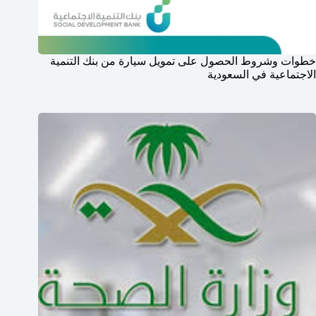
خطوات وشروط الحصول على تمويل سيارة من بنك التنمية
الاجتماعية في السعودية