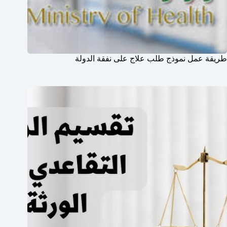
طريقة عمل نموذج طلب علاج على نفقة الدولة