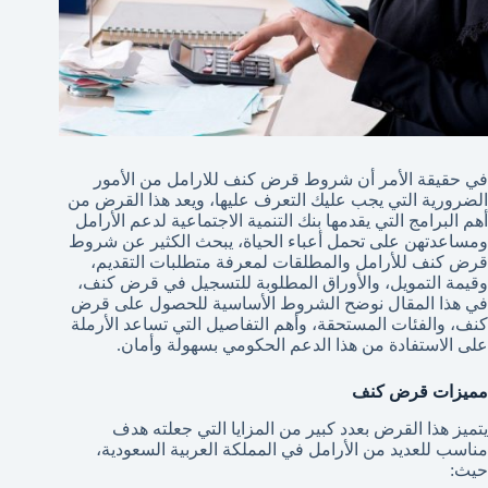
في حقيقة الأمر أن شروط قرض كنف للارامل من الأمور
الضرورية التي يجب عليك التعرف عليها، ويعد هذا القرض من
أهم البرامج التي يقدمها بنك التنمية الاجتماعية لدعم الأرامل
ومساعدتهن على تحمل أعباء الحياة، يبحث الكثير عن شروط
قرض كنف للأرامل والمطلقات لمعرفة متطلبات التقديم،
وقيمة التمويل، والأوراق المطلوبة للتسجيل في قرض كنف،
في هذا المقال نوضح الشروط الأساسية للحصول على قرض
كنف، والفئات المستحقة، وأهم التفاصيل التي تساعد الأرملة
على الاستفادة من هذا الدعم الحكومي بسهولة وأمان.
مميزات قرض كنف
يتميز هذا القرض بعدد كبير من المزايا التي جعلته هدف
مناسب للعديد من الأرامل في المملكة العربية السعودية،
حيث: