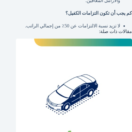
والأرامل المعاقين.
كم يجب أن تكون التزامات الكفيل؟
لا تزيد نسبة الالتزامات عن 50٪ من إجمالي الراتب.
مقالات ذات صلة: