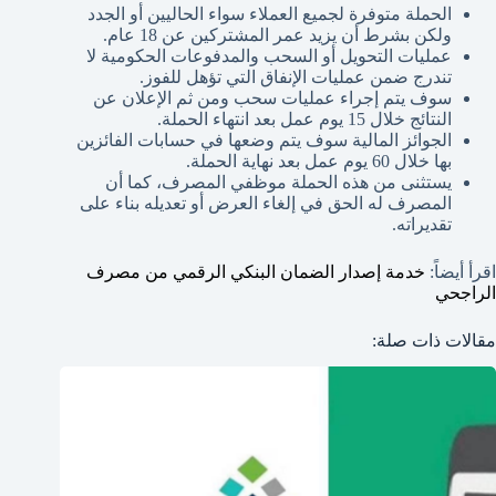
الحملة متوفرة لجميع العملاء سواء الحاليين أو الجدد
ولكن بشرط أن يزيد عمر المشتركين عن 18 عام.
عمليات التحويل أو السحب والمدفوعات الحكومية لا
تندرج ضمن عمليات الإنفاق التي تؤهل للفوز.
سوف يتم إجراء عمليات سحب ومن ثم الإعلان عن
النتائج خلال 15 يوم عمل بعد انتهاء الحملة.
الجوائز المالية سوف يتم وضعها في حسابات الفائزين
بها خلال 60 يوم عمل بعد نهاية الحملة.
يستثنى من هذه الحملة موظفي المصرف، كما أن
المصرف له الحق في إلغاء العرض أو تعديله بناء على
تقديراته.
اقرأ أيضاً:
خدمة إصدار الضمان البنكي الرقمي من مصرف
الراجحي
مقالات ذات صلة: