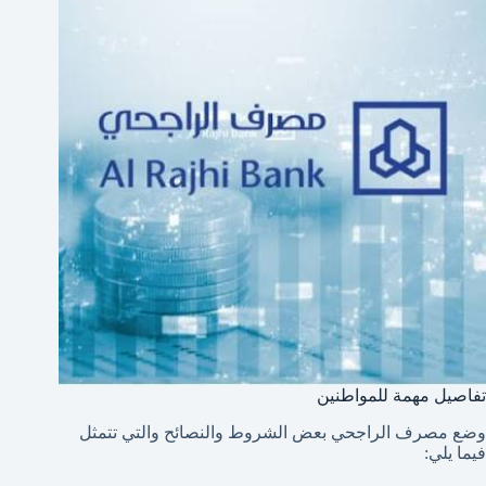
تفاصيل مهمة للمواطنين
وضع مصرف الراجحي بعض الشروط والنصائح والتي تتمثل
فيما يلي: