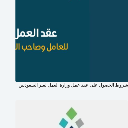
شروط الحصول على عقد عمل وزارة العمل لغير السعوديين