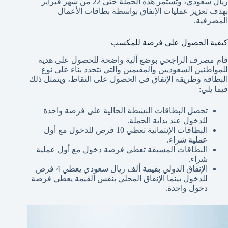
ريال سعودي، وتستمر هذه الحملة حتى 22 من شهر فبراير
بهدف تعزيز عمليات الإنفاق بواسطة بطاقات الأعمال
المصرفية.
كيفية الحصول على فرصة للمكسب
قام مصرف الراجحي بوضع آلية واضحة للحصول على هدية
للمواطنين السعوديين والمقيمين والتي تتحدد بناء على نوع
البطاقة وطريقة الإنفاق في الحصول على النقاط، ويتمثل ذلك
فيما يلي:
تحصل البطاقات النشطة الحالية على فرصة واحدة
للدخول عند بداية الحملة.
البطاقات الإئتمانية تعطي 10 فرص للدخول مع أول
عملية شراء.
البطاقات المسبقة تعطي فرصة دخول مع أول عملية
شراء.
الإنفاق الدولي بقيمة ألف ريال سعودي يعطي 4 فرص
للدخول بينما الإنفاق المحلي بنفس القيمة يعطي فرصة
دخول واحدة.