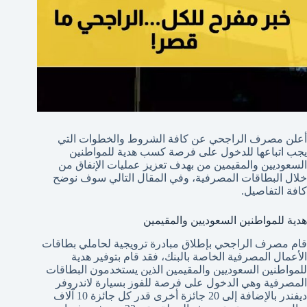
أعلن مصرف الراجحي عن كافة الشروط والخطوات التي
يجب اتباعها للدخول على فرصة كسب هدية للمواطنين
السعوديين والمقيمين من بهدف تعزيز عمليات الإنفاق من
خلال البطاقات المصرفية، وفي المقال التالي سوف نوضح
كافة التفاصيل.
هدية للمواطنين السعوديين والمقيمين
قام مصرف الراجحي بإطلاق مبادرة ترويجية لحاملي بطاقات
الأعمال المصرفية الخاصة بالبنك، فقد قام بتوفير هدية
للمواطنين السعوديين والمقيمين الذين يستخدمون البطاقات
المصرفية وهي الدخول على فرصة للفوز بسيارة لاندروفر
ديفندر بالإضافة إلى 20 جائزة أخرى قدر كل جائزة 10 آلاف