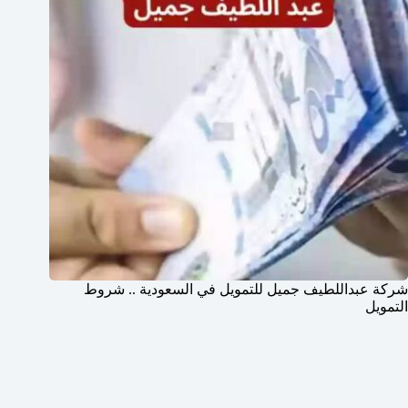
شركة عبداللطيف جميل للتمويل في السعودية .. شروط
التمويل