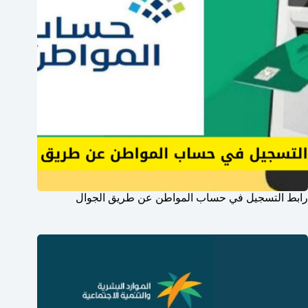
رابط التسجيل في حساب المواطن عن طريق الجوال