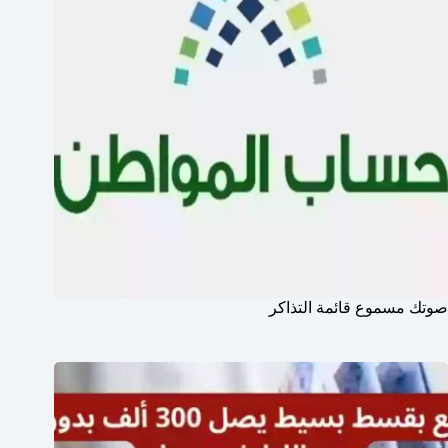
صوتك مسموع قائمة التذاكر