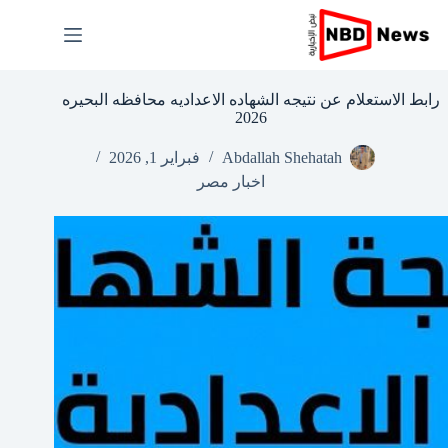
لتجاوز
لى
لمحتوى
رابط الاستعلام عن نتيجه الشهاده الاعداديه محافظه البحيره
2026
Abdallah Shehatah
فبراير 1, 2026
اخبار مصر