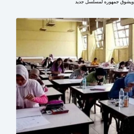
ويشوق جمهوره لمسلسل جديد