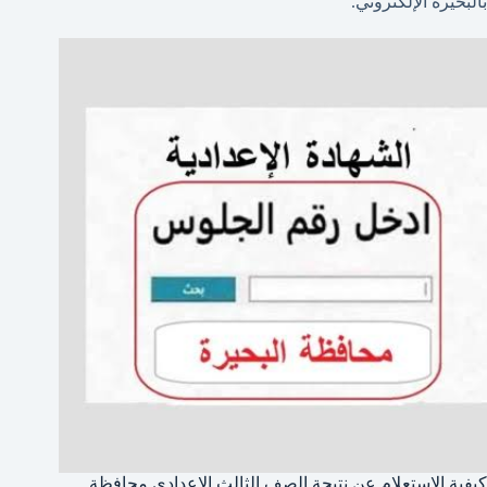
بالبحيرة الإلكتروني.
كيفية الاستعلام عن نتيجة الصف الثالث الإعدادي محافظة