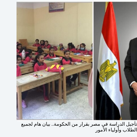
تأجيل الدراسة في مصر بقرار من الحكومة.. بيان هام لجميع
الطلاب وأولياء الأمور