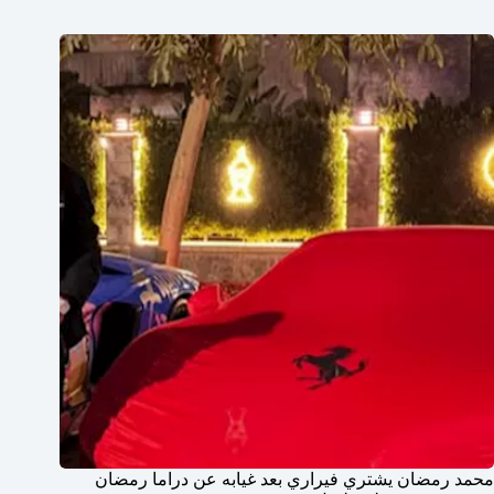
محمد رمضان يشتري فيراري بعد غيابه عن دراما رمضان