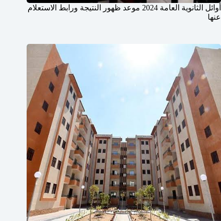
أوائل الثانوية العامة 2024 موعد ظهور النتيجة ورابط الاستعلام
عنها