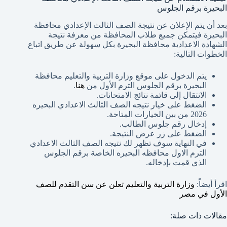
البحيرة برقم الجلوس
بعد أن يتم الإعلان عن نتيجة الصف الثالث الإعدادي محافظة
البحيرة فيتمكن جميع طلاب المحافظة من معرفة نتيجة
الشهادة الاعدادية محافظة البحيرة بكل سهولة عن طريق اتباع
الخطوات التالية:
يتم الدخول على موقع وزارة التربية والتعليم محافظة
البحيرة برقم الجلوس الترم الأول من
هنا
.
الانتقال إلى قائمة نتائج الامتحانات.
الضغط على خيار نتيجه الصف الثالث الاعدادي البحيره
2026 من بين الخيارات المتاحة.
إدخال رقم جلوس الطالب.
الضغط على زر عرض النتيجة.
في النهاية سوف تظهر لك نتيجه الصف الثالث الاعدادي
الترم الاول محافظه البحيره الخاصة برقم الجلوس
الذي قمت بإدخاله.
اقرأ أيضاً:
وزارة التربية والتعليم تعلن عن سن التقدم للصف
الأول في مصر
مقالات ذات صلة: