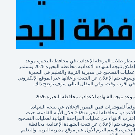
ينتظر طلاب المرحلة الإعدادية في محافظة البحيرة موعد
إطلاق نتيجه الشهاده الاعداديه محافظه البحيره 2026 وتستمر
عمليات التصحيح في مديرية التربية والتعليم في البحيرة
وسوف يتم الإعلان عن النتيجة وإعلانها عبر الموقع الإلكتروني
في أقرب وقت، وفي المقال التالي سوف نوضح ذلك.
موعد نتيجه الشهاده الاعداديه محافظه البحيره 2026
وفقاً للمؤشرات فمن المقرر الإعلان عن نتيجه الشهاده
الاعداديه محافظه البحيره 2026 خلال الأيام القادمة، حيث
اقترب الانتهاء من عمليات المراجعة النهائية لعمليات التصحيح
وسوف يتم الإعلان عن نتيجة الشهادة الإعدادية محافظة
البحيرة بالاسم الترم الأول عبر موقع مديرية التربية والتعليم