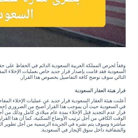
وفقاً لحرص المملكة العربية السعودية الدائم في الحفاظ على ح
السعودية فقد قامت بإصدار قرار جديد خاص بعمليات الإخلاء الم
التالي سوف نوضح كافة التفاصيل بخصوص هذا القرار.
قرار هيئة العقار السعودية
أعلنت هيئة العقار السعودية قرار جديد عن عمليات الإخلاء المف
في السعودية حيث أن بموجب هذا القرار أصبح من الضروري إخط
قرار عدم التجديد قبل الإخلاء بمدة عام ميلادي كامل وذلك من 
الوقت الكافي من أجل ترتيب الأوضاع السكنية، كما أن هذا القرا
مباشرة وسوف يتم نشره في الجريدة الرسمية من أجل تطوير الم
والشفافية داخل سوق الإيجار في السعودية.