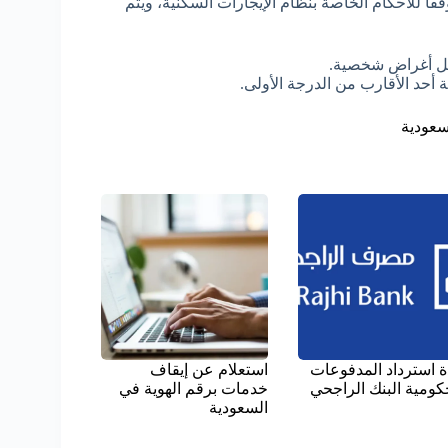
قاً للأحكام الخاصة بنظام الإيجارات السكنية، ويتم
جل أغراض شخصية.
 أحد الأقارب من الدرجة الأولى.
سعودية
 استرداد المدفوعات
استعلام عن إيقاف
كومية البنك الراجحي
خدمات برقم الهوية في
السعودية