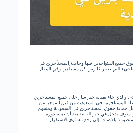
قوق جميع المتواجدين فيها وخاصة المستأجرين في
فاجيء التي تعتبر كابوس كل مستأجر، وفي المقال
اجئ والذي جاء بمثابة خبر سار على جميع المستأجرين
ار المستأجرين في السعودية من قبل المؤجر عن
أجل حماية حقوق المستأجرين في السعودية ومنحهم
ر سوف يدخل في حيز التنفيذ بعد أن تم صدوره
نظومة بالإضافة إلى رفع مستوى الاستقرار