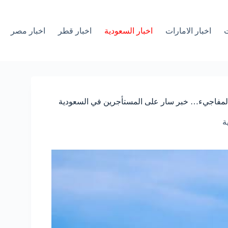
ت
اخبار الامارات
اخبار السعودية
اخبار قطر
اخبار مصر
ء المفاجيء… خبر سار على المستأجرين في السعودية
ة