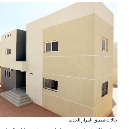
حالات تطبيق القرار الجديد