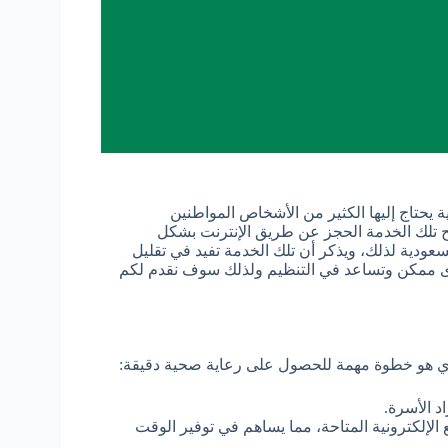
تاج إليها الكثير من الأشخاص المواطنين
ح تلك الخدمة الحجز عن طريق الإنترنت بشكل
عودية لذلك، ويذكر أن تلك الخدمة تفيد في تقليل
ى ممكن وتساعد في التنظيم ولذلك سوف نقدم لكم
 هو خطوة مهمة للحصول على رعاية صحية دقيقة:
د الأسرة.
إلكترونية المتاحة، مما يساهم في توفير الوقت