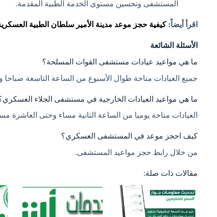
المستشفى وتحسين مستوى الخدمة الطبية المقدمة.
اقرأ أيضاً:
كيفية حجز موعد مدينة الأمير سلطان الطبية العسكرية
الأسئلة الشائعة
ما هي مواعيد عيادات مستشفى القوات المسلحة؟
جميع العيادات متاحة طوال الأسبوع من الساعة التاسعة صباحا وح
ما هي مواعيد العيادات الخارجية في مستشفى الجلاء العسكري؟
العيادات متاحة يوميا من الساعة الثانية مساء وحتى العاشرة مسا
كيف احجز موعد في المستشفى العسكري؟
من خلال رابط حجز مواعيد المستشفى.
مقالات ذات صلة: