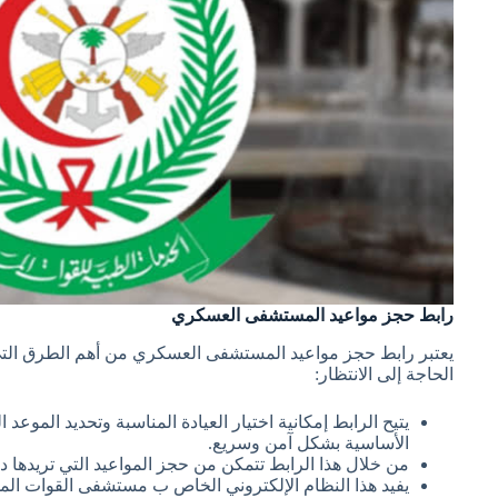
رابط حجز مواعيد المستشفى العسكري
يعتبر رابط حجز مواعيد المستشفى العسكري من أهم الطرق التي
الحاجة إلى الانتظار:
يتيح الرابط إمكانية اختيار العيادة المناسبة وتحديد الموعد 
الأساسية بشكل آمن وسريع.
من خلال هذا الرابط تتمكن من حجز المواعيد التي تريده
يفيد هذا النظام الإلكتروني الخاص ب مستشفى القوات الم