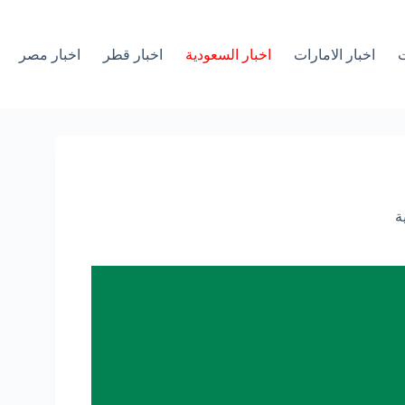
ت
اخبار الامارات
اخبار السعودية
اخبار قطر
اخبار مصر
ة