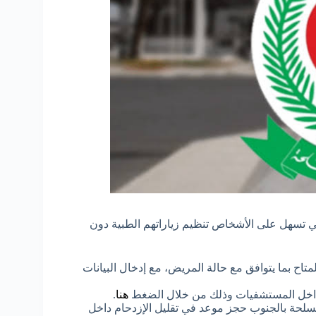
 تسهل على الأشخاص تنظيم زياراتهم الطبية دون
المتاح بما يتوافق مع حالة المريض، مع إدخال البيانات
ا داخل المستشفيات وذلك من خلال الضغط
هنا
.
سلحة بالجنوب حجز موعد في تقليل الإزدحام داخل