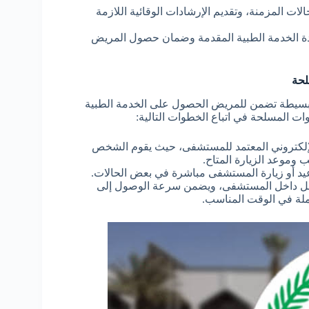
ت المزمنة، وتقديم الإرشادات الوقائية اللازمة
دة الخدمة الطبية المقدمة وضمان حصول المريض
لحة
سيطة تضمن للمريض الحصول على الخدمة الطبية
 المسلحة في اتباع الخطوات التالية:
إلكتروني المعتمد للمستشفى، حيث يقوم الشخص
ب وموعد الزيارة المتاح.
يد أو زيارة المستشفى مباشرة في بعض الحالات.
لعمل داخل المستشفى، ويضمن سرعة الوصول إلى
لة في الوقت المناسب.