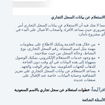
الاستعلام عن بيانات السجل التجاري
مما لا شك فيه أن الاستعلام عن بيانات السجل التجاري أمر
ضروري حيث يساعد الأفراد وأصحاب الأعمال على البدء في
أي مشروع بأمان:
من خلال هذه الخدمة يمكنك الاطلاع على معلومات
مهمة مثل اسم المنشأة، رقم السجل التجاري، نوع
النشاط، وحالة السجل من حيث صلاحيته.
مع وجود خدمات الاستعلام الإلكتروني، يمكنك الوصول
بسهولة إلى هذه البيانات في أي وقت دون الحاجة
للذهاب للجهات الحكومية، مما يوفر الوقت والجهد.
يساعد الاستعلام عن بيانات السجل التجاري على تعزيز
الشفافية وحماية البيانات، خاصة عند الإقبال على
صفقات جديدة.
اقرأ أيضاً:
خطوات استعلام عن سجل تجاري بالاسم السعودية
الأسئلة الشائعة