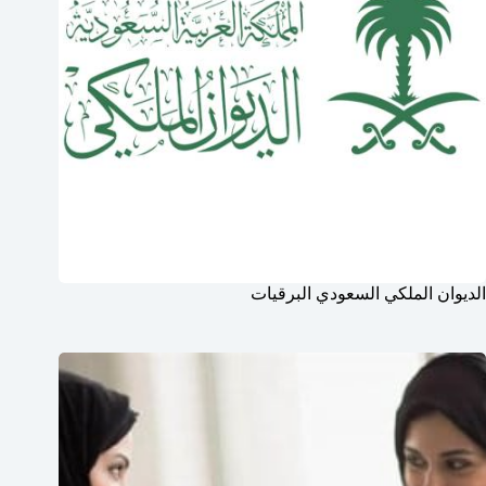
الديوان الملكي السعودي البرقيات