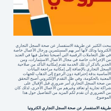
يبحث الكثير عن طريقة الاستفسار عن صحة السجل التجاري
الكترونيا وذلك لأنها أمر يهم المستثمرين ورجال الأعمال خاصة
في ظل التعاملات الرقمية التي أصبحنا نتعامل فيها في العديد
من الإجراءات خاصة في مجال الأعمال الاستثمارات، ومن
الجدير بالذكر أن تلك الخدمة تقدم إمكانية التأكد من صلاحية
السجل التجاري بالإضافة إلى إمكانية مراجعة البيانات
الأساسية بدقة إحترافية دون الرجوع إلى الذهاب للجهات
المعنية بالحكومة، وفي ظل التقدم الإلكتروني أصبح التحقق
من صحة السجل التجاري أمر ضروري قبل الإقبال على
شراكة تجارية أو تعاقد وغيرهم من الأعمال الأخرى، لذلك كان
من الضروري أن نقدم لكم المزيد من التفاصيل حول هذا
الموضوع.
طريقة الاستفسار عن صحة السجل التجاري الكترونيا