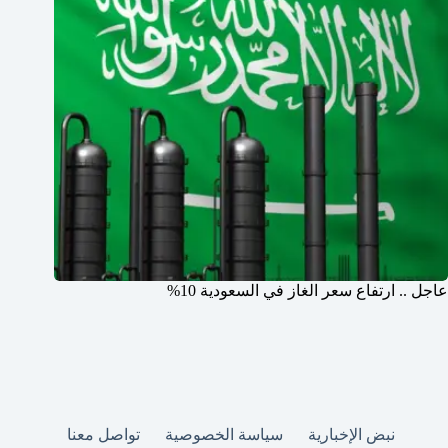
عاجل .. ارتفاع سعر الغاز في السعودية 10%
نبض الإخبارية
سياسة الخصوصية
تواصل معنا