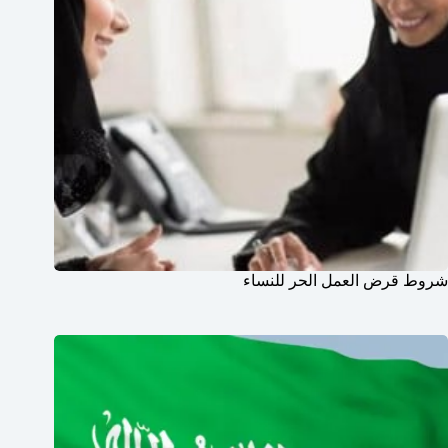
شروط قرض العمل الحر للنساء