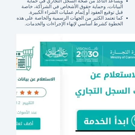
ويساعد التأكد من صحة السجل التجاري في حماية
البيانات، وحماية حقوق الأشخاص في الشراكة، خاصة
قبل توقيع العقود أو إتمام عمليات الشراء الكبيرة.
كما تعتمد الكثير من الجهات الرسمية والخاصة على هذه
الخطوة كشرط أساسي لإنهاء الإجراءات والخدمات.