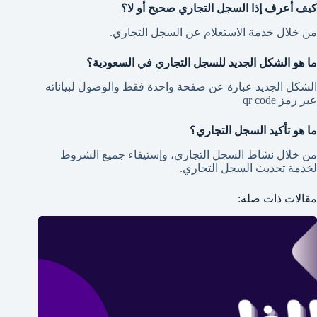
كيف أعرف إذا السجل التجاري صحيح أو لا؟
من خلال خدمة الاستعلام عن السجل التجاري.
ما هو الشكل الجديد للسجل التجاري في السعودية؟
الشكل الجديد عبارة عن صفحة واحدة فقط والوصول لبياناته
عبر رمز qr code
ما هو تأكيد السجل التجاري؟
من خلال نشاط السجل التجاري، وإستيفاء جميع الشروط
لخدمة تحديث السجل التجاري.
مقالات ذات صلة: