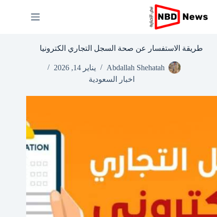
لتجاوز
لى
لمحتوى
طريقة الاستفسار عن صحة السجل التجاري الكترونيا
Abdallah Shehatah
يناير 14, 2026
اخبار السعودية