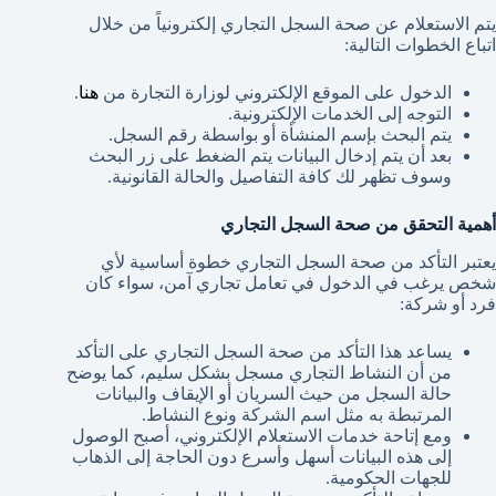
يتم الاستعلام عن صحة السجل التجاري إلكترونياً من خلال
اتباع الخطوات التالية:
الدخول على الموقع الإلكتروني لوزارة التجارة من
هنا
.
التوجه إلى الخدمات الإلكترونية.
يتم البحث بإسم المنشأة أو بواسطة رقم السجل.
بعد أن يتم إدخال البيانات يتم الضغط على زر البحث
وسوف تظهر لك كافة التفاصيل والحالة القانونية.
أهمية التحقق من صحة السجل التجاري
يعتبر التأكد من صحة السجل التجاري خطوة أساسية لأي
شخص يرغب في الدخول في تعامل تجاري آمن، سواء كان
فرد أو شركة:
يساعد هذا التأكد من صحة السجل التجاري على التأكد
من أن النشاط التجاري مسجل بشكل سليم، كما يوضح
حالة السجل من حيث السريان أو الإيقاف والبيانات
المرتبطة به مثل اسم الشركة ونوع النشاط.
ومع إتاحة خدمات الاستعلام الإلكتروني، أصبح الوصول
إلى هذه البيانات أسهل وأسرع دون الحاجة إلى الذهاب
للجهات الحكومية.